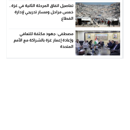
تفاصيل اتفاق المرحلة الثانية في غزة..
خمس مراحل ومسار تدريجي لإدارة
القطاع
مصطفى: جهود مكثفة للتعافي
وإعادة إعمار غزة بالشراكة مع الأمم
المتحدة