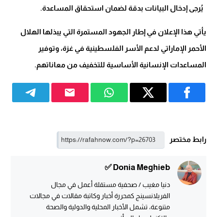
يُرجى إدخال البيانات بدقة لضمان استحقاق المساعدة.
يأتي هذا الإعلان في إطار الجهود المستمرة التي يبذلها الهلال
الأحمر الإماراتي لدعم الأسر الفلسطينية في غزة، وتوفير
المساعدات الإنسانية الأساسية للتخفيف من معاناتهم.
رابط مختصر
Donia Meghieb ✅
دنيا مغيب / صحفية مستقلة أعمل في مجال
الفريلانسينج كمحررة أخبار وكاتبة مقالات في مجالات
متنوعة، تشمل الأخبار المحلية والدولية والصحة