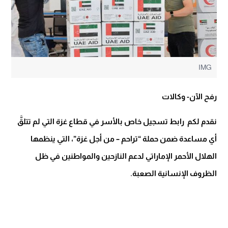
IMG
رفح الآن- وكالات
نقدم لكم رابط تسجيل خاص بالأسر في قطاع غزة التي لم تتلقَّ
أي مساعدة ضمن حملة “تراحم – من أجل غزة”، التي ينظمها
الهلال الأحمر الإماراتي لدعم النازحين والمواطنين في ظل
الظروف الإنسانية الصعبة.