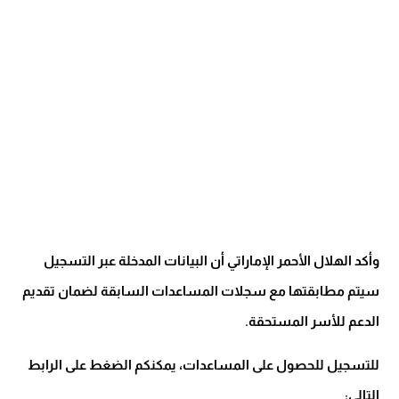
وأكد الهلال الأحمر الإماراتي أن البيانات المدخلة عبر التسجيل
سيتم مطابقتها مع سجلات المساعدات السابقة لضمان تقديم
الدعم للأسر المستحقة.
للتسجيل للحصول على المساعدات، يمكنكم الضغط على الرابط
التالي: