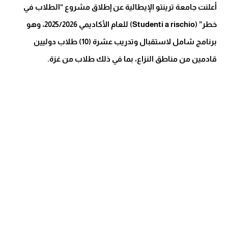
أعلنت جامعة ترينتو الإيطالية عن إطلاق مشروع “الطلاب في
خطر” (Studenti a rischio) للعام الأكاديمي 2025/2026، وهو
برنامج شامل لاستقبال وتدريب عشرة (10) طلاب دوليين
قادمين من مناطق النزاع، بما في ذلك طلاب من غزة.