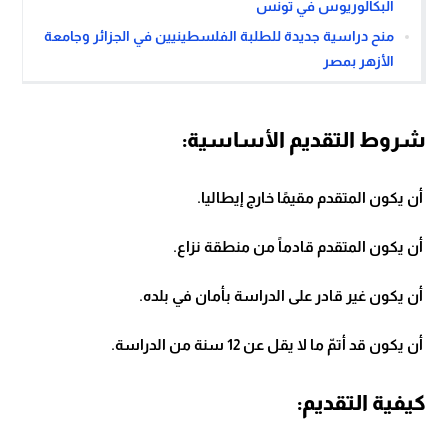
البكالوريوس في تونس
منح دراسية جديدة للطلبة الفلسطينيين في الجزائر وجامعة
الأزهر بمصر
شروط التقديم الأساسية:
أن يكون المتقدم مقيمًا خارج إيطاليا.
أن يكون المتقدم قادماً من منطقة نزاع.
أن يكون غير قادر على الدراسة بأمان في بلده.
أن يكون قد أتمّ ما لا يقل عن 12 سنة من الدراسة.
كيفية التقديم: