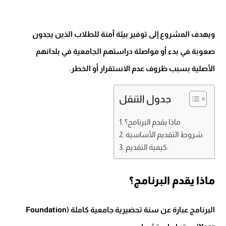
ويهدف المشروع إلى توفير بيئة آمنة للطلاب الذين يجدون
صعوبة في بدء أو مواصلة دراستهم الجامعية في بلدانهم
الأصلية بسبب ظروف عدم الاستقرار أو الخطر.
جدول التنقل
ماذا يقدم البرنامج؟
شروط التقديم الأساسية:
كيفية التقديم:
ماذا يقدم البرنامج؟
البرنامج عبارة عن سنة تحضيرية جامعية كاملة (Foundation