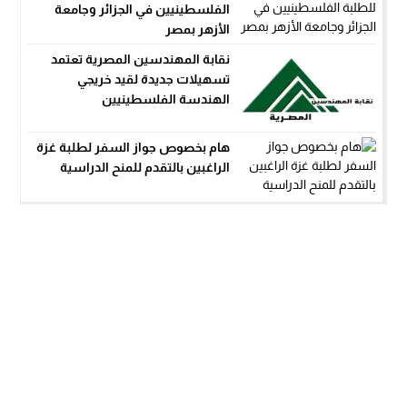
الفلسطينيين في الجزائر وجامعة
الأزهر بمصر
نقابة المهندسين المصرية تعتمد
تسهيلات جديدة لقيد خريجي
الهندسة الفلسطينيين
هام بخصوص جواز السفر لطلبة غزة
الراغبين بالتقدم للمنح الدراسية