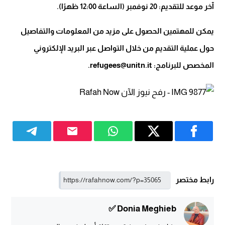
آخر موعد للتقديم: 20 نوفمبر (الساعة 12:00 ظهرًا).
يمكن للمهتمين الحصول على مزيد من المعلومات والتفاصيل
حول عملية التقديم من خلال التواصل عبر البريد الإلكتروني
المخصص للبرنامج: refugees@unitn.it.
رابط مختصر
Donia Meghieb ✅