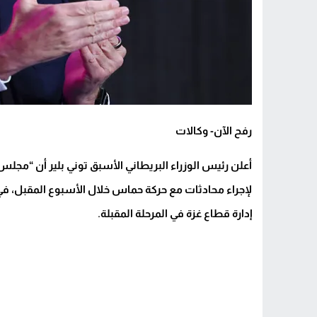
رفح الآن- وكالات
لإجراء محادثات مع حركة حماس خلال الأسبوع المقبل، في إ
إدارة قطاع غزة في المرحلة المقبلة.