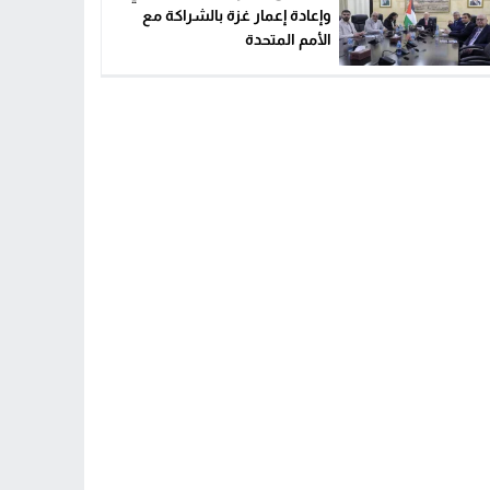
وإعادة إعمار غزة بالشراكة مع
الأمم المتحدة