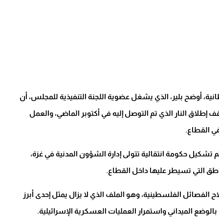
بع لهيئة الإذاعة البريطانية، أوضح بلير، الذي يشغل عضوية اللجنة التنفيذية للمجلس، أن
ف إطلاق النار الذي تم التوصل إليه في أكتوبر الماضي، والعمل
في القطاع.
تشكيل حكومة انتقالية تتولى إدارة الشؤون المدنية في غزة،
اطق التي تسيطر عليها داخل القطاع.
ح الفصائل الفلسطينية، وهو الملف الذي لا يزال يمثل إحدى أبرز
وضع الميداني واستمرار العمليات العسكرية الإسرائيلية.