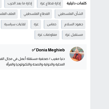
كلمات دليلية
إدارة قطاع غزة
إدارة ما بعد الحرب
الشأن الفلسطيني
القطاع الفلسطيني
الملف الفل
جهود السلام
حماس
غزة
لقاءات سياسية
مستقبل غزة
مفاوضات غزة
Donia Meghieb ✅
دنيا مغيب / صحفية مستقلة أعمل في مجال الفريل
المحلية والدولية والصحة والتكنولوجيا والمرأة