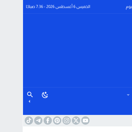
يوم
الخميس 6 أغسطس 2026 - 7:36 صباحًا