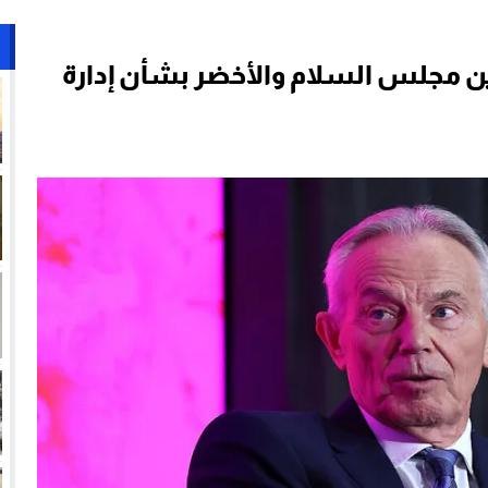
ن مجلس السلام والأخضر بشأن إدارة