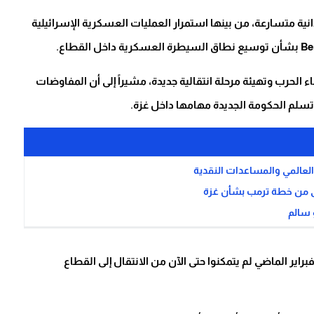
ة متسارعة، من بينها استمرار العمليات العسكرية الإسرائيلية
صوراً لإنهاء الحرب وتهيئة مرحلة انتقالية جديدة، مشيراً إلى أن المفاوضات
سلم الحكومة الجديدة مهامها داخل غزة.
 العالمي والمساعدات النقدية
لى من خطة ترمب بشأن غزة
راير الماضي لم يتمكنوا حتى الآن من الانتقال إلى القطاع