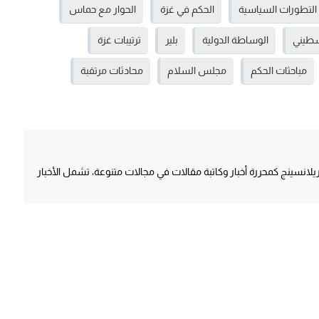
التطورات السياسية
الحكم في غزة
الحوار مع حماس
سطيني
الوساطة الدولية
بلير
ترتيبات غزة
مباحثات الحكم
مجلس السلام
محادثات مرتقبة
انسينج كمحررة أخبار وكاتبة مقالات في مجالات متنوعة، تشمل الأخبار