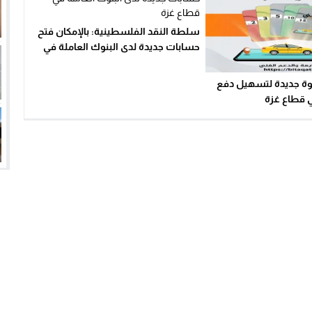
سلطة النقد الفلسطينية: بالإمكان فتح
حسابات جديدة لدى البنوك العاملة في
قطاع غزة
وة جديدة لتسهيل دفع
ي قطاع غزة