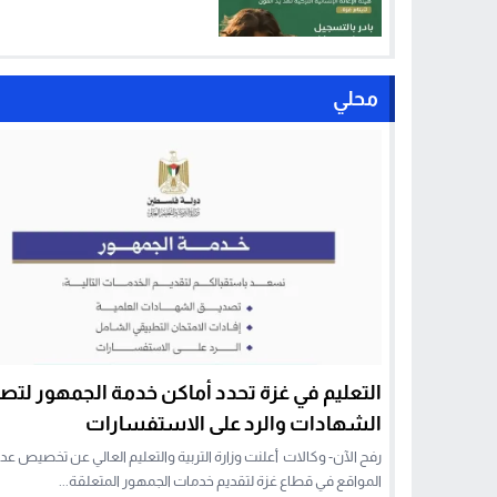
محلي
التعليم في غزة تحدد أماكن خدمة الجمهور لتص
الشهادات والرد على الاستفسارات
رفح الآن- وكالات أعلنت وزارة التربية والتعليم العالي عن تخصيص عد
المواقع في قطاع غزة لتقديم خدمات الجمهور المتعلقة...