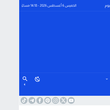
يوم
الخميس 6 أغسطس 2026 - 14:18 مساءً