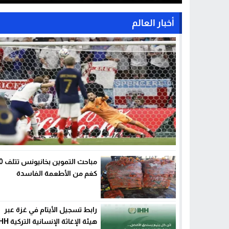
أخبار العالم
مباحث ا
كغم من الأطعمة الفاسدة
رابط تسجيل الأيتام في غزة عبر
هيئة الإغاثة الإنسانية التركية IHH