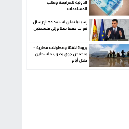
الدولية للمراجعة وطلب
المساعدات
إسبانيا تعلن استعدادها لإرسال
قوات حفظ سلام إلى فلسطين
برودة لافتة وهطولات مطرية –
منخفض جوي يضرب فلسطين
خلال أيام