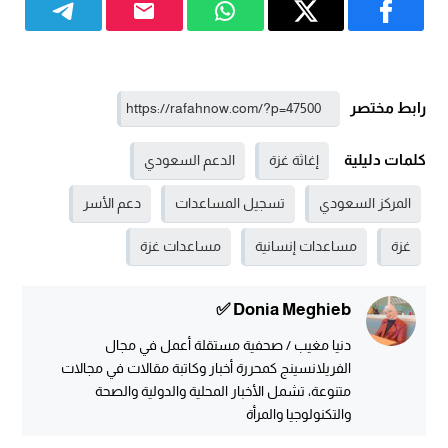
رابط مختصر
كلمات دليلية
إغاثة غزة
الدعم السعودي
المركز السعودي
تسجيل المساعدات
دعم الأسر
غزة
مساعدات إنسانية
مساعدات غزة
Donia Meghieb ✅
دنيا مغيب / صحفية مستقلة أعمل في مجال
الفريلانسينج كمحررة أخبار وكاتبة مقالات في مجالات
متنوعة، تشمل الأخبار المحلية والدولية والصحة
والتكنولوجيا والمرأة