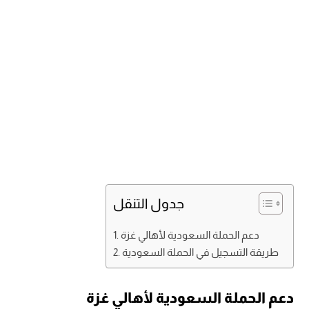
جدول التنقل
دعم الحملة السعودية لأهالي غزة
طريقة التسجيل في الحملة السعودية
دعم الحملة السعودية لأهالي غزة