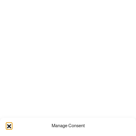
Manage Consent