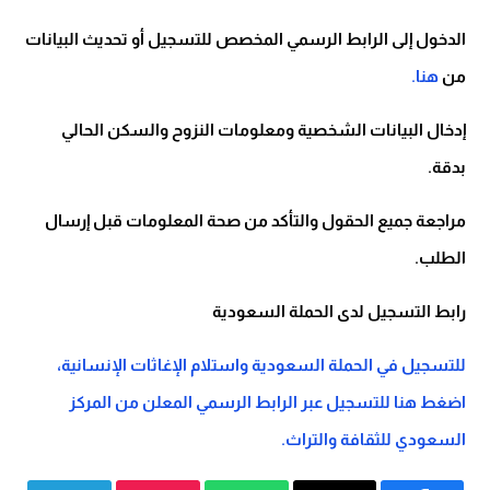
الدخول إلى الرابط الرسمي المخصص للتسجيل أو تحديث البيانات
من
هنا.
إدخال البيانات الشخصية ومعلومات النزوح والسكن الحالي
بدقة.
مراجعة جميع الحقول والتأكد من صحة المعلومات قبل إرسال
الطلب.
رابط التسجيل لدى الحملة السعودية
للتسجيل في الحملة السعودية واستلام الإغاثات الإنسانية،
اضغط هنا للتسجيل عبر الرابط الرسمي المعلن من المركز
السعودي للثقافة والتراث.