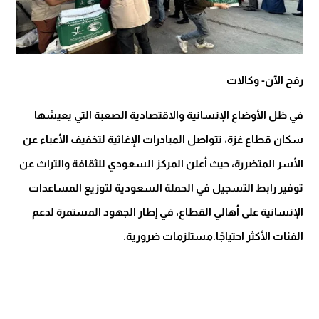
رفح الآن- وكالات
في ظل الأوضاع الإنسانية والاقتصادية الصعبة التي يعيشها
سكان قطاع غزة، تتواصل المبادرات الإغاثية لتخفيف الأعباء عن
الأسر المتضررة، حيث أعلن المركز السعودي للثقافة والتراث عن
توفير رابط التسجيل في الحملة السعودية لتوزيع المساعدات
الإنسانية على أهالي القطاع، في إطار الجهود المستمرة لدعم
الفئات الأكثر احتياجًا.مستلزمات ضرورية.