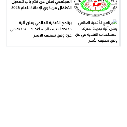
المجتمعي تعلن عن فتح باب تسجيل
الأطفال من ذوي الإعاقة للعام 2026
برنامج الأغذية العالمي يعلن آلية
جديدة لصرف المساعدات النقدية في
غزة وفق تصنيف الأسر