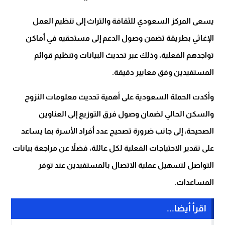
يسعى المركز السعودي للثقافة والتراث إلى تنظيم العمل
الإغاثي بطريقة تضمن وصول الدعم إلى مستحقيه في أماكن
تواجدهم الفعلية، وذلك عبر تحديث البيانات وتنظيم قوائم
المستفيدين وفق معايير دقيقة.
وأكدت الحملة السعودية على أهمية تحديث معلومات النزوح
والسكن الحالي لضمان وصول فرق التوزيع إلى العناوين
الصحيحة، إلى جانب ضرورة تصحيح عدد أفراد الأسرة بما يساعد
على تقدير الاحتياجات الفعلية لكل عائلة، فضلاً عن مراجعة بيانات
التواصل لتسهيل عملية الاتصال بالمستفيدين عند توفر
المساعدات.
اقرأ أيضا...