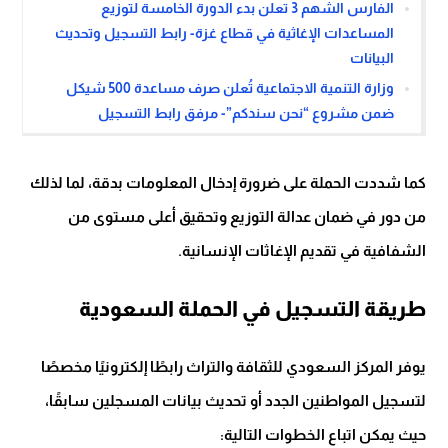
الفارس الشهم 3 تعلن بدء الدورة الخامسة لتوزيع
المساعدات الإغاثية في قطاع غزة- رابط التسجيل وتحديث
البيانات
وزارة التنمية الاجتماعية تُعلن صرف مساعدة 500 شيكل
ضمن مشروع “نحن سندكم”- مرفق رابط التسجيل
كما شددت الحملة على ضرورة إدخال المعلومات بدقة، لما لذلك
من دور في ضمان عدالة التوزيع وتحقيق أعلى مستوى من
الشفافية في تقديم الإغاثات الإنسانية.
طريقة التسجيل في الحملة السعودية
يوفر المركز السعودي للثقافة والتراث رابطًا إلكترونيًا مخصصًا
لتسجيل المواطنين الجدد أو تحديث بيانات المسجلين سابقًا،
حيث يمكن اتباع الخطوات التالية: