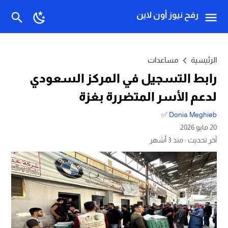
رفح نيوز أون لاين
الرئيسية
مساعدات
رابط التسجيل في المركز السعودي
لدعم الأسر المتضررة بغزة
Donia Meghieb ✅
20 مايو 2026
آخر تحديث :
منذ 3 أشهر