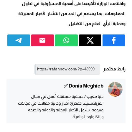
واختتمت الوزارة تأكيدها على أهمية المسؤولية في تداول
المعلومات، بما يسهم في الحد من انتشار الأخبار المفبركة
وحماية الرأي العام من التضليل.
رابط مختصر
Donia Meghieb ✅
دنيا مغيب / صحفية مستقلة أعمل في مجال
الفريلانسينج كمحررة أخبار وكاتبة مقالات في مجالات
متنوعة، تشمل الأخبار المحلية والدولية والصحة
والتكنولوجيا والمرأة