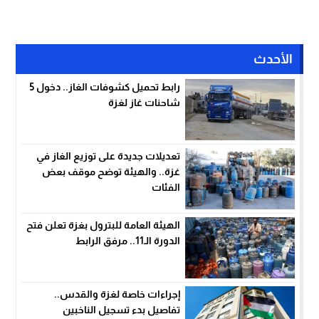
الأحدث
رابط تحميل كشوفات الغاز.. دخول 5
شاحنات غاز لغزة
تعديلات جديدة على توزيع الغاز في
غزة.. والهيئة توضح موقف بعض
الفئات
الهيئة العامة للبترول بغزة تعلن فتح
الدورة الـ11.. مرفق الرابط
إجراءات خاصة لغزة والقدس..
تفاصيل بدء تسجيل الناخبين