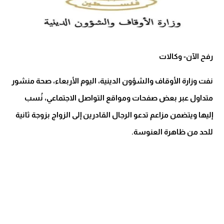
رفح الآن- وكالات
نفت وزارة الأوقاف والشؤون الدينية، اليوم الأربعاء، صحة منشور
متداول عبر بعض صفحات ومواقع التواصل الاجتماعي، نُسب
إليها ويتضمن مزاعم تدعو الرجال القادرين إلى الزواج بزوجة ثانية
للحد من ظاهرة العنوسة.