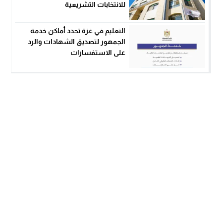
للانتخابات التشريعية
التعليم في غزة تحدد أماكن خدمة
الجمهور لتصديق الشهادات والرد
على الاستفسارات