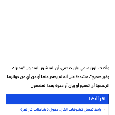
وأكدت الوزارة، في بيان صحفي، أن المنشور المتداول “مفبرك
وغير صحيح”، مشددة على أنه لم يصدر عنها أو عن أي من دوائرها
الرسمية أي تعميم أو بيان أو دعوة بهذا المضمون.
اقرأ أيضا...
رابط تحميل كشوفات الغاز.. دخول 5 شاحنات غاز لغزة