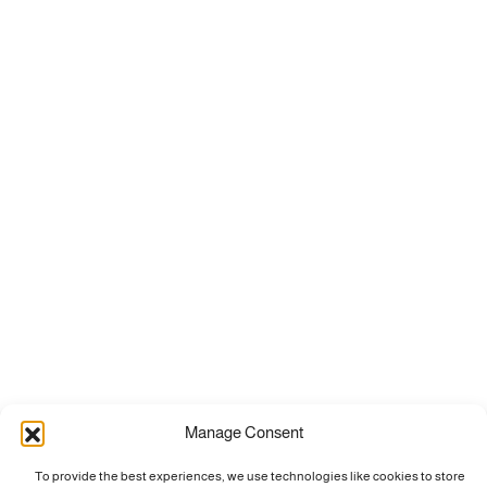
Manage Consent
To provide the best experiences, we use technologies like cookies to store