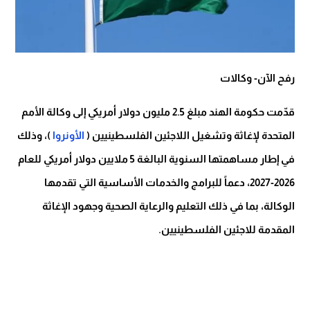
رفح الآن- وكالات
قدّمت حكومة الهند مبلغ 2.5 مليون دولار أمريكي إلى وكالة الأمم
المتحدة لإغاثة وتشغيل اللاجئين الفلسطينيين (
الأونروا
)، وذلك
في إطار مساهمتها السنوية البالغة 5 ملايين دولار أمريكي للعام
2026-2027، دعماً للبرامج والخدمات الأساسية التي تقدمها
الوكالة، بما في ذلك التعليم والرعاية الصحية وجهود الإغاثة
المقدمة للاجئين الفلسطينيين.