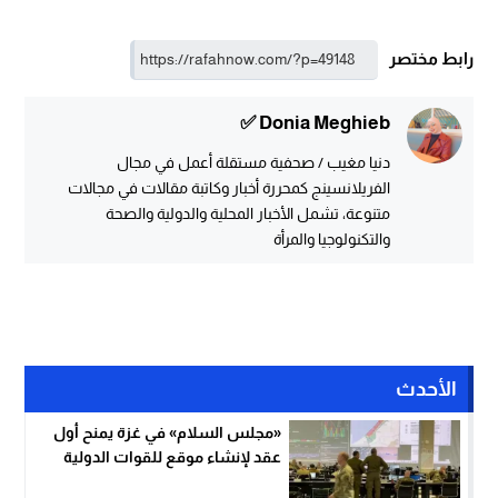
رابط مختصر
Donia Meghieb ✅
دنيا مغيب / صحفية مستقلة أعمل في مجال
الفريلانسينج كمحررة أخبار وكاتبة مقالات في مجالات
متنوعة، تشمل الأخبار المحلية والدولية والصحة
والتكنولوجيا والمرأة
الأحدث
«مجلس السلام» في غزة يمنح أول
عقد لإنشاء موقع للقوات الدولية