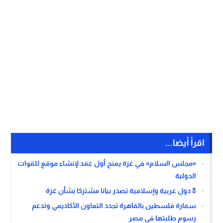
اقرأ أيضا...
«مجلس السلام» في غزة يمنح أول عقد لإنشاء موقع للقوات
الدولية
8 دول عربية وإسلامية تصدر بيانا مشتركا بشأن غزة
سفارة فلسطين بالقاهرة تجدد التعاون الأكاديمي وتدعم
رسوم طلبتها في مصر