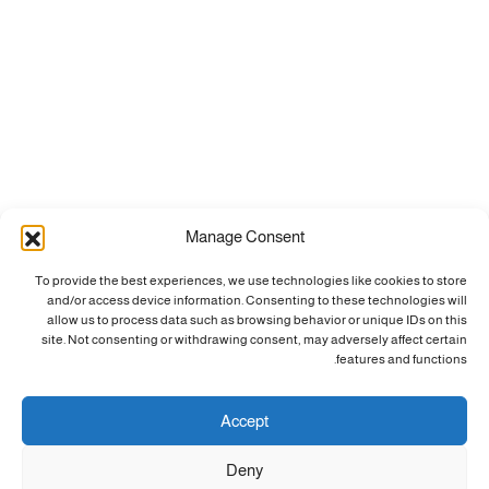
Manage Consent
To provide the best experiences, we use technologies like cookies to store
and/or access device information. Consenting to these technologies will
allow us to process data such as browsing behavior or unique IDs on this
site. Not consenting or withdrawing consent, may adversely affect certain
features and functions.
Accept
Deny