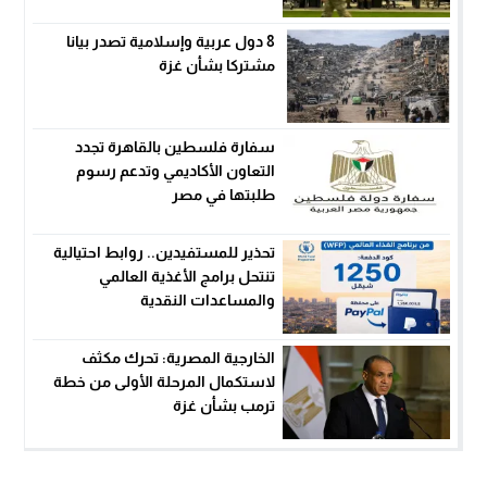
8 دول عربية وإسلامية تصدر بيانا
مشتركا بشأن غزة
سفارة فلسطين بالقاهرة تجدد
التعاون الأكاديمي وتدعم رسوم
طلبتها في مصر
تحذير للمستفيدين.. روابط احتيالية
تنتحل برامج الأغذية العالمي
والمساعدات النقدية
الخارجية المصرية: تحرك مكثف
لاستكمال المرحلة الأولى من خطة
ترمب بشأن غزة