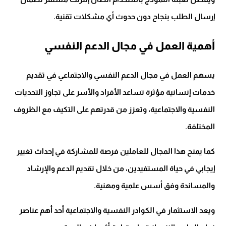
إرسال الطلب بنجاح دون حدوث أي مشكلات تقنية.
أهمية العمل في مجال الدعم النفسي
يسهم العمل في مجال الدعم النفسي والاجتماعي في تقديم
خدمات إنسانية مؤثرة تساعد الأفراد والأسر على تجاوز التحديات
النفسية والاجتماعية، وتعزز من قدرتهم على التكيف مع الظروف
المختلفة.
كما يمنح هذا المجال للعاملين فرصة للمشاركة في إحداث تغيير
إيجابي في حياة المستفيدين، من خلال تقديم الدعم والإرشاد
والمساندة وفق أسس علمية ومهنية.
ويعد الاستثمار في الكوادر النفسية والاجتماعية أحد أهم عناصر