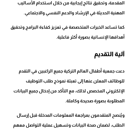
المقدمة، وتحقيق نتائج إيجابية من خلال استخدام الأساليب
المهنية الحديثة في الإرشاد والدعم النفسي والاجتماعي.
كما تساعد الخبرات المتخصصة في تعزيز كفاءة البرامج وتحقيق
أهدافها الإنسانية بصورة أكثر فاعلية.
آلية التقديم
دعت جمعية أطفال العالم التركية جميع الراغبين في التقدم
للوظائف المعلن عنها إلى تعبئة نموذج طلب التوظيف
الإلكتروني المخصص لذلك، مع التأكد من إدخال جميع البيانات
المطلوبة بصورة صحيحة وكاملة.
ويُنصح المتقدمون بمراجعة المعلومات المدخلة قبل إرسال
الطلب، لضمان صحة البيانات وتسهيل عملية التواصل معهم