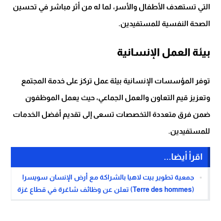
التي تستهدف الأطفال والأسر، لما له من أثر مباشر في تحسين
الصحة النفسية للمستفيدين.
بيئة العمل الإنسانية
توفر المؤسسات الإنسانية بيئة عمل تركز على خدمة المجتمع
وتعزيز قيم التعاون والعمل الجماعي، حيث يعمل الموظفون
ضمن فرق متعددة التخصصات تسعى إلى تقديم أفضل الخدمات
للمستفيدين.
اقرأ أيضا...
جمعية تطوير بيت لاهيا بالشراكة مع أرض الإنسان سويسرا
(Terre des hommes) تعلن عن وظائف شاغرة في قطاع غزة