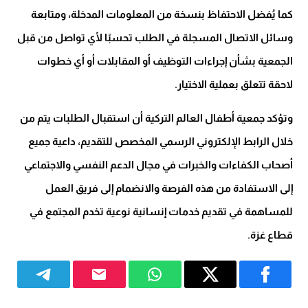
كما يُفضل الاحتفاظ بنسخة من المعلومات المدخلة، ومتابعة
وسائل الاتصال المسجلة في الطلب تحسبًا لأي تواصل من قبل
الجمعية بشأن إجراءات التوظيف أو المقابلات أو أي خطوات
لاحقة تتعلق بعملية الاختيار.
وتؤكد جمعية أطفال العالم التركية أن استقبال الطلبات يتم من
خلال الرابط الإلكتروني الرسمي المخصص للتقديم، داعية جميع
أصحاب الكفاءات والخبرات في مجال الدعم النفسي والاجتماعي
إلى الاستفادة من هذه الفرصة والانضمام إلى فريق العمل
للمساهمة في تقديم خدمات إنسانية نوعية تخدم المجتمع في
قطاع غزة.