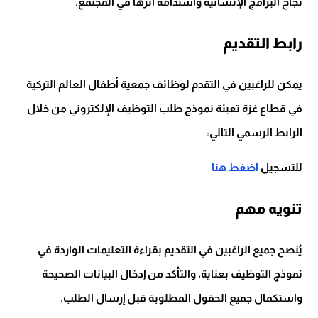
نجاح البرامج الإنسانية واستدامة أثرها في المجتمع.
رابط التقديم
يمكن للراغبين في التقدم لوظائف جمعية أطفال العالم التركية
في قطاع غزة تعبئة نموذج طلب التوظيف الإلكتروني من خلال
الرابط الرسمي التالي:
للتسجيل
اضغط هنا
تنويه مهم
يُنصح جميع الراغبين في التقديم بقراءة التعليمات الواردة في
نموذج التوظيف بعناية، والتأكد من إدخال البيانات الصحيحة
واستكمال جميع الحقول المطلوبة قبل إرسال الطلب.