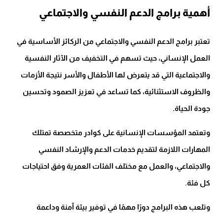
أهمية برامج الدعم النفسي والاجتماعي
تعتبر برامج الدعم النفسي والاجتماعي من الركائز الأساسية في
العمل الإنساني، حيث تسهم في التخفيف من الآثار النفسية
والاجتماعية التي قد يتعرض لها الأطفال والأسر نتيجة الأزمات
والظروف الاستثنائية، كما تساعد في تعزيز الصمود وتحسين
جودة الحياة.
وتعتمد المؤسسات الإنسانية على كوادر متخصصة تمتلك
المهارات اللازمة لتقديم خدمات الدعم والإرشاد النفسي
والاجتماعي، والعمل مع مختلف الفئات العمرية وفق احتياجات
كل فئة.
وتلعب هذه البرامج دورًا مهمًا في توفير بيئة آمنة وداعمة