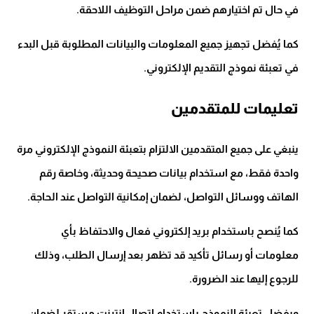
في حال تم اختيارهم ضمن مراحل التوظيف اللاحقة.
كما يُفضل تجهيز جميع المعلومات والبيانات المطلوبة قبل البدء
في تعبئة نموذج التقديم الإلكتروني.
تعليمات للمتقدمين
ينبغي على جميع المتقدمين الالتزام بتعبئة النموذج الإلكتروني مرة
واحدة فقط، مع استخدام بيانات صحيحة وحديثة، وخاصة رقم
الهاتف ووسائل التواصل، لضمان إمكانية التواصل عند الحاجة.
كما يُنصح باستخدام بريد إلكتروني فعال والاحتفاظ بأي
معلومات أو رسائل تأكيد قد تظهر بعد إرسال الطلب، وذلك
للرجوع إليها عند الضرورة.
ويفضل تعبئة النموذج باستخدام اتصال إنترنت مستقر لضمان