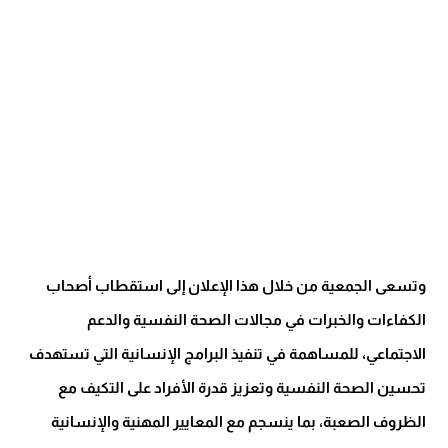
وتسعى الجمعية من خلال هذا الإعلان إلى استقطاب أصحاب
الكفاءات والخبرات في مجالات الصحة النفسية والدعم
الاجتماعي، للمساهمة في تنفيذ البرامج الإنسانية التي تستهدف
تحسين الصحة النفسية وتعزيز قدرة الأفراد على التكيف مع
الظروف الصعبة، بما ينسجم مع المعايير المهنية والإنسانية