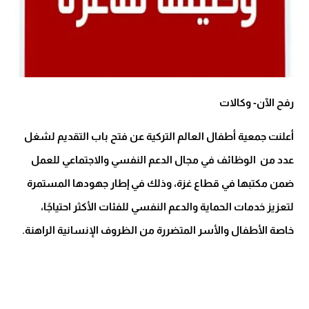
رفح الآن- وكالات
أعلنت جمعية أطفال العالم التركية عن فتح باب التقديم لشغل
عدد من الوظائف في مجال الدعم النفسي والاجتماعي للعمل
ضمن مكتبها في قطاع غزة، وذلك في إطار جهودها المستمرة
لتعزيز خدمات الحماية والدعم النفسي للفئات الأكثر احتياجًا،
خاصة الأطفال والأسر المتضررة من الظروف الإنسانية الراهنة.