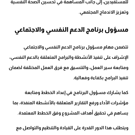
للمستفيدين، إلى جانب المساهمة في تحسين الصحة النفسية
وتعزيز الاندماج المجتمعي.
مسؤول برنامج الدعم النفسي والاجتماعي
تتضمن مهام مسؤول برنامج الدعم النفسي والاجتماعي
الإشراف على تنفيذ الأنشطة والبرامج المتعلقة بالدعم النفسي،
ومتابعة سير العمل، والتنسيق مع فرق العمل المختلفة لضمان
تنفيذ البرامج بكفاءة وفعالية.
كما يشارك مسؤول البرنامج في إعداد الخطط ومتابعة
مؤشرات الأداء ورفع التقارير المتعلقة بالأنشطة المنفذة، بما
يساهم في تحقيق أهداف المشروع وفق الخطط المعتمدة.
ويتطلب هذا الدور القدرة على القيادة والتنظيم والتواصل مع