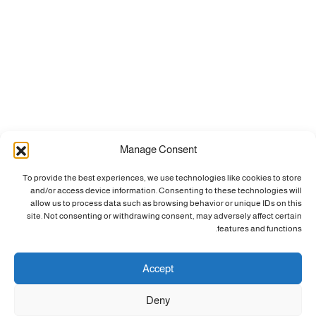
Manage Consent
To provide the best experiences, we use technologies like cookies to store
and/or access device information. Consenting to these technologies will
allow us to process data such as browsing behavior or unique IDs on this
site. Not consenting or withdrawing consent, may adversely affect certain
features and functions.
Accept
Deny