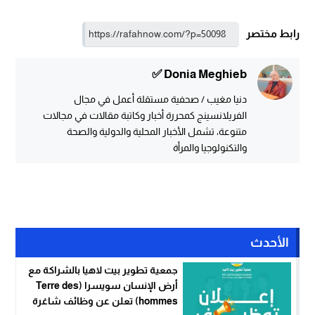
رابط مختصر
Donia Meghieb ✅
دنيا مغيب / صحفية مستقلة أعمل في مجال
الفريلانسينج كمحررة أخبار وكاتبة مقالات في مجالات
متنوعة، تشمل الأخبار المحلية والدولية والصحة
والتكنولوجيا والمرأة
الأحدث
جمعية تطوير بيت لاهيا بالشراكة مع
أرض الإنسان سويسرا (Terre des
hommes) تعلن عن وظائف شاغرة