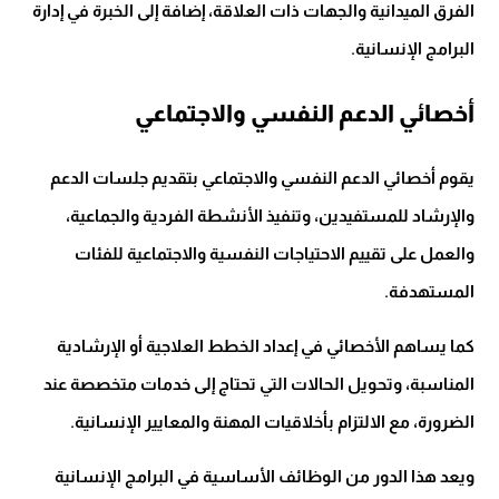
الفرق الميدانية والجهات ذات العلاقة، إضافة إلى الخبرة في إدارة
البرامج الإنسانية.
أخصائي الدعم النفسي والاجتماعي
يقوم أخصائي الدعم النفسي والاجتماعي بتقديم جلسات الدعم
والإرشاد للمستفيدين، وتنفيذ الأنشطة الفردية والجماعية،
والعمل على تقييم الاحتياجات النفسية والاجتماعية للفئات
المستهدفة.
كما يساهم الأخصائي في إعداد الخطط العلاجية أو الإرشادية
المناسبة، وتحويل الحالات التي تحتاج إلى خدمات متخصصة عند
الضرورة، مع الالتزام بأخلاقيات المهنة والمعايير الإنسانية.
ويعد هذا الدور من الوظائف الأساسية في البرامج الإنسانية