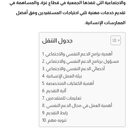
والاجتماعية التي تنفذها الجمعية في قطاع غزة، والمساهمة في
تقديم خدمات مهنية تلبي احتياجات المستفيدين وفق أفضل
الممارسات الإنسانية.
جدول التنقل
أهمية برامج الدعم النفسي والاجتماعي
مسؤول برنامج الدعم النفسي والاجتماعي
أخصائي الدعم النفسي والاجتماعي
بيئة العمل الإنسانية
أهمية الكفاءات المتخصصة
آلية التقديم
تعليمات للمتقدمين
أهمية العمل في مجال الدعم النفسي
رابط التقديم
تنويه مهم