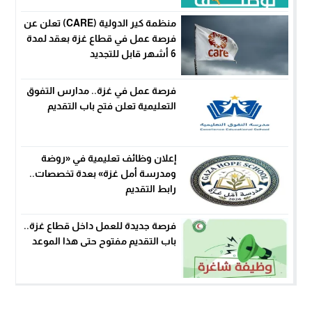
في قطاع غزة
منظمة كير الدولية (CARE) تعلن عن
فرصة عمل في قطاع غزة بعقد لمدة
6 أشهر قابل للتجديد
فرصة عمل في غزة.. مدارس التفوق
التعليمية تعلن فتح باب التقديم
إعلان وظائف تعليمية في «روضة
ومدرسة أمل غزة» بعدة تخصصات..
رابط التقديم
فرصة جديدة للعمل داخل قطاع غزة..
باب التقديم مفتوح حتى هذا الموعد