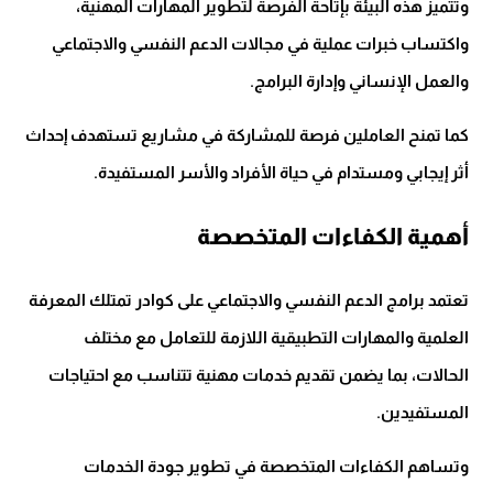
وتتميز هذه البيئة بإتاحة الفرصة لتطوير المهارات المهنية،
واكتساب خبرات عملية في مجالات الدعم النفسي والاجتماعي
والعمل الإنساني وإدارة البرامج.
كما تمنح العاملين فرصة للمشاركة في مشاريع تستهدف إحداث
أثر إيجابي ومستدام في حياة الأفراد والأسر المستفيدة.
أهمية الكفاءات المتخصصة
تعتمد برامج الدعم النفسي والاجتماعي على كوادر تمتلك المعرفة
العلمية والمهارات التطبيقية اللازمة للتعامل مع مختلف
الحالات، بما يضمن تقديم خدمات مهنية تتناسب مع احتياجات
المستفيدين.
وتساهم الكفاءات المتخصصة في تطوير جودة الخدمات