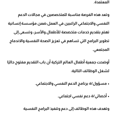
المعتمدة.
وتعد هذه الفرصة مناسبة للمتخصصين في مجالات الدعم
النفسي والاجتماعي الراغبين في العمل ضمن مؤسسة إنسانية
تهتم بتقديم خدمات متخصصة للأطفال والأسر، وتسعى إلى
تطوير البرامج التي تساهم في تعزيز الصحة النفسية والاندماج
المجتمعي.
أوضحت جمعية أطفال العالم التركية أن باب التقديم مفتوح حاليًا
لشغل الوظائف التالية:
• مسؤول/ة برنامج الدعم النفسي والاجتماعي.
• أخصائي/ة دعم نفسي اجتماعي.
وتهدف هذه الوظائف إلى دعم وتنفيذ البرامج النفسية