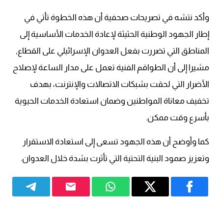
وأكد نتشه في تصريحات صحفية أن هذه الخطوة تأتي في
إطار الجهود الوطنية الحثيثة لإعادة الخدمات الأساسية إلى
المناطق التي تضررت بفعل العدوان الإسرائيلي على القطاع,
مشيرا إلى أن الطواقم الفنية تعمل على مدار الساعة لإصلاح
الأضرار التي لحقت بشبكات الاتصالات والإنترنت، بهدف
تخفيف معاناة المواطنين وضمان استعادة الخدمات الحيوية
بأسرع وقت ممكن.
كما وأوضح أن هذه الجهود تسعى إلى استعادة الاستقرار
وتعزيز صمود البنية التحتية التي تأثرت بشدة خلال العدوان.