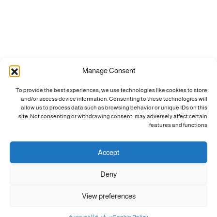
Manage Consent
To provide the best experiences, we use technologies like cookies to store
and/or access device information. Consenting to these technologies will
allow us to process data such as browsing behavior or unique IDs on this
site. Not consenting or withdrawing consent, may adversely affect certain
features and functions.
Accept
Deny
View preferences