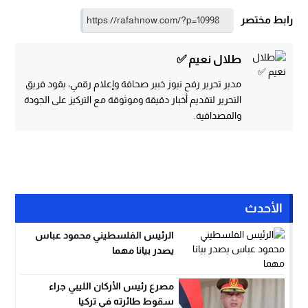
رابط مختصر
طلال نعيم ✅
مدير تحرير رفح نيوز خبير صحافة وإعلام رقمي، يقود فريق
التحرير لتقديم أخبار دقيقة وموثوقة مع التركيز على الجودة
والمصداقية.
الأحدث
الرئيس الفلسطيني محمود عباس
يصدر بيانا مهما
مصرع رئيس الأركان الليبي جراء
سقوط طائرته في تركيا