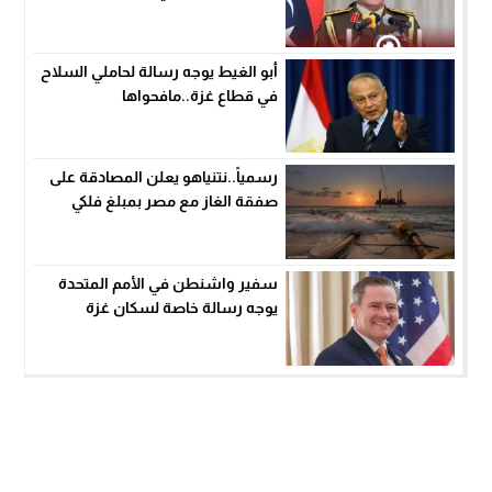
أبو الغيط يوجه رسالة لحاملي السلاح
في قطاع غزة..مافحواها
رسمياً..نتنياهو يعلن المصادقة على
صفقة الغاز مع مصر بمبلغ فلكي
سفير واشنطن في الأمم المتحدة
يوجه رسالة خاصة لسكان غزة