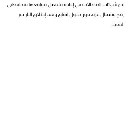
بدء شركات الاتصالات في إعادة تشغيل مواقعها بمحافظتي
رفح وشمال غزة، فور دخول اتفاق وقف إطلاق النار حيز
التنفيذ.