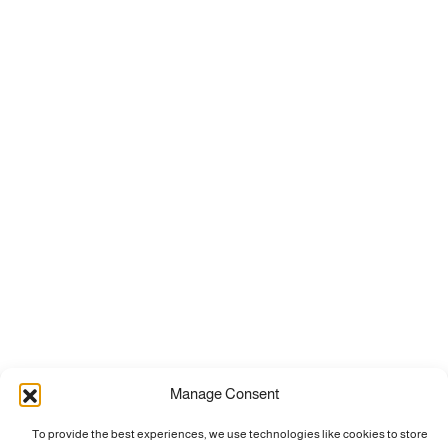
Manage Consent
To provide the best experiences, we use technologies like cookies to store