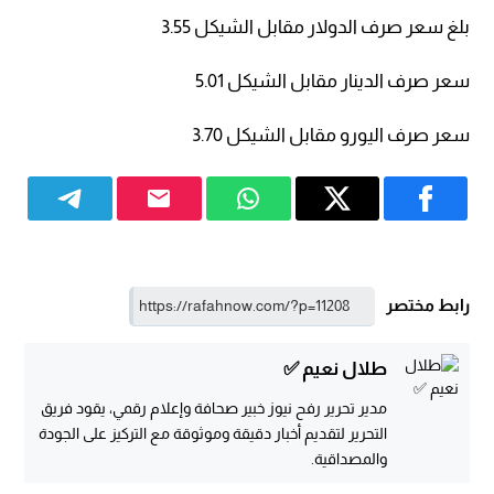
بلغ سعر صرف الدولار مقابل الشيكل 3.55
سعر صرف الدينار مقابل الشيكل 5.01
سعر صرف اليورو مقابل الشيكل 3.70
رابط مختصر
طلال نعيم ✅
مدير تحرير رفح نيوز خبير صحافة وإعلام رقمي، يقود فريق
التحرير لتقديم أخبار دقيقة وموثوقة مع التركيز على الجودة
والمصداقية.