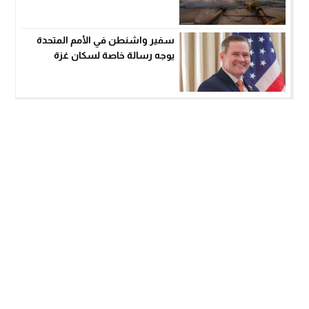
سفير واشنطن في الأمم المتحدة
يوجه رسالة خاصة لسكان غزة