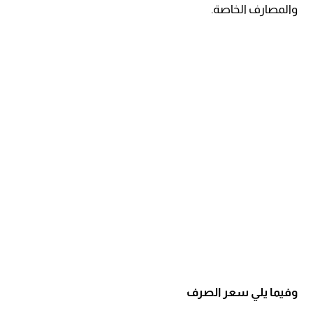
والمصارف الخاصة.
وفيما يلي سعر الصرف