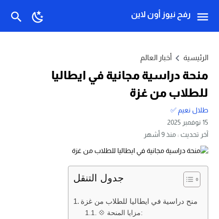
رفح نيوز أون لاين
الرئيسية
أخبار العالم
منحة دراسية مجانية في ايطاليا
للطلاب من غزة
طلال نعيم ✅
15 نوفمبر 2025
آخر تحديث :
منذ 9 أشهر
جدول التنقل
منح دراسية في ايطاليا للطلاب من غزة
💠 مزايا المنحة: