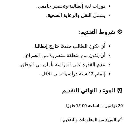
دورات لغة إيطالية وتحضير جامعي.
يشمل
النقل والرعاية الصحية
.
💠 شروط التقديم:
أن يكون الطالب مقيمًا
خارج إيطاليا
.
أن يكون من منطقة متضررة من الصراع.
عدم القدرة على الدراسة بأمان في الوطن.
إتمام
12 سنة دراسية
على الأقل.
⏰ الموعد النهائي للتقديم
20 نوفمبر – الساعة 12:00 ظهرًا
🔗
للمزيد من المعلومات والتقديم: