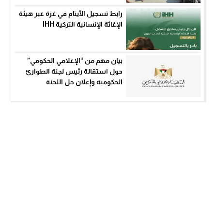
رابط تسجيل الأيتام في غزة عبر هيئة
الإغاثة الإنسانية التركية IHH
بيان مهم من “الإعلامي الحكومي”
حول استقالة رئيس لجنة الطوارئ
الحكومية وإعلان حل اللجنة