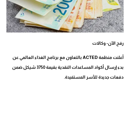
رفح الآن- وكالات
أعلنت منظمة ACTED بالتعاون مع برنامج الغذاء العالمي عن
بدء إرسال أكواد المساعدات النقدية بقيمة 3750 شيكل ضمن
دفعات جديدة للأسر المستفيدة.