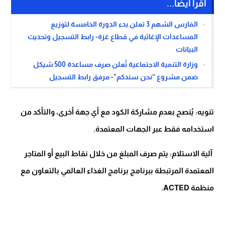
اقرأ أيضا...
الفارس الشهم 3 تعلن بدء الدورة الخامسة لتوزيع
المساعدات الإغاثية في قطاع غزة- رابط التسجيل وتحديث
البيانات
وزارة التنمية الاجتماعية تُعلن صرف مساعدة 500 شيكل
ضمن مشروع “نحن سندكم”- مرفق رابط التسجيل
تنويه: يُنصح بعدم مشاركة الكود مع أي جهة أخرى، والتأكد من
استخدامه فقط عبر الجهات المعتمدة.
آلية الاستلام: يتم صرف المبلغ من خلال نقاط البيع أو المتاجر
المعتمدة المرتبطة ببرنامج برنامج الغذاء العالمي بالتعاون مع
منظمة ACTED.