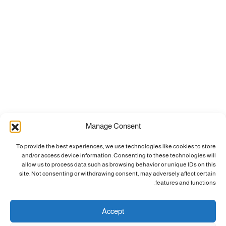
Manage Consent
To provide the best experiences, we use technologies like cookies to store
and/or access device information. Consenting to these technologies will
allow us to process data such as browsing behavior or unique IDs on this
site. Not consenting or withdrawing consent, may adversely affect certain
features and functions.
Accept