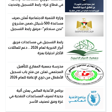
في قطاع غزة- رابط التسجيل وتحديث
البيانات
وزارة التنمية الاجتماعية تُعلن صرف
مساعدة 500 شيكل ضمن مشروع
“نحن سندكم”- مرفق رابط التسجيل
رابط التسجيل في مساعدات فريق
أبرار الخيرية لعام 2026 .. دعم للعائلات
الأكثر احتياجًا بغزة
مدرسة جمعية المغازي للتأهيل
المجتمعي تعلن عن فتح باب تسجيل
الأطفال من ذوي الإعاقة للعام 2026
برنامج الأغذية العالمي يعلن آلية
جديدة لصرف المساعدات النقدية في
غزة وفق تصنيف الأسر