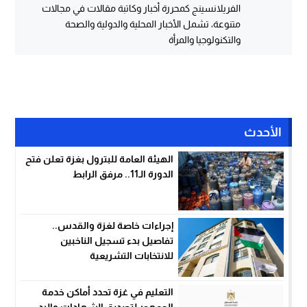
الفريلانسينج كمحررة أخبار وكاتبة مقالات في مجالات
متنوعة، تشمل الأخبار المحلية والدولية والصحة
والتكنولوجيا والمرأة
الأحدث
الهيئة العامة للبترول بغزة تعلن فتح
الدورة الـ11.. مرفق الرابط
إجراءات خاصة لغزة والقدس..
تفاصيل بدء تسجيل الناخبين
للانتخابات التشريعية
التعليم في غزة تحدد أماكن خدمة