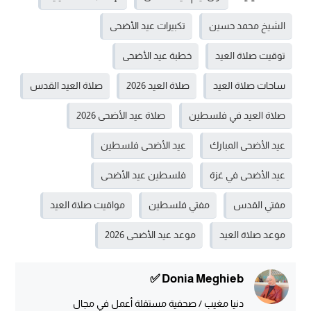
الشيخ محمد حسين
تكبيرات عيد الأضحى
توقيت صلاة العيد
خطبة عيد الأضحى
ساحات صلاة العيد
صلاة العيد 2026
صلاة العيد القدس
صلاة العيد في فلسطين
صلاة عيد الأضحى 2026
عيد الأضحى المبارك
عيد الأضحى فلسطين
عيد الأضحى في غزة
فلسطين عيد الأضحى
مفتي القدس
مفتي فلسطين
مواقيت صلاة العيد
موعد صلاة العيد
موعد عيد الأضحى 2026
Donia Meghieb ✅
دنيا مغيب / صحفية مستقلة أعمل في مجال