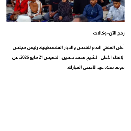
رفح الآن- وكالات
أعلن المفتي العام للقدس والديار الفلسطينية، رئيس مجلس
الإفتاء الأعلى، الشيخ محمد حسين، الخميس 21 مايو 2026، عن
موعد صلاة عيد الأضحى المبارك.