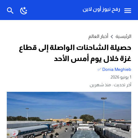
رفح نيوز أون لاين
الرئيسية
أخبار العالم
حصيلة الشاحنات الواصلة إلى قطاع
غزة خلال يوم أمس الأحد
Donia Meghieb ✅
1 يونيو 2026
آخر تحديث :
منذ شهرين