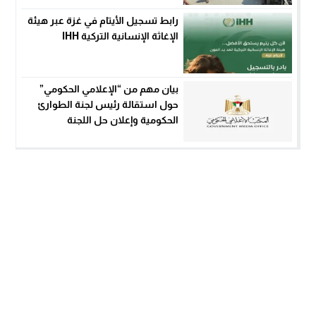
رابط تسجيل الأيتام في غزة عبر هيئة
الإغاثة الإنسانية التركية IHH
بيان مهم من “الإعلامي الحكومي”
حول استقالة رئيس لجنة الطوارئ
الحكومية وإعلان حل اللجنة