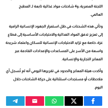
اللجنة المصرية، و4 شاحنات مواد غذائية تابعة لـ المطبخ
العالمي.
وتأتي هذه الشحنات في ظل استمرار الجهود الإنسانية الرامية
إلى تعزيز تدفق المواد الغذائية والاحتياجات الأساسية إلى قطاع
غزة، خاصة مع تزايد الاحتياجات الإنسانية للسكان واعتماد شريحة
واسعة من الأسر على المساعدات والإمدادات القادمة عبر
المعابر التجارية والإنسانية.
وأكدت هيئة المعابر والحدود في تقريرها اليومي أنه لم تُسجل أي
ملاحظات أو مستجدات استثنائية على حركة الشاحنات خلال
اليوم.