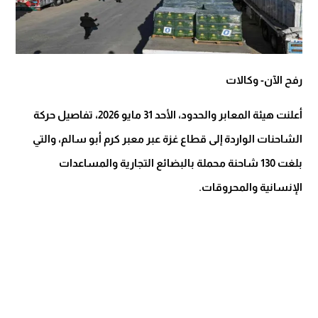
رفح الآن- وكالات
أعلنت هيئة المعابر والحدود، الأحد 31 مايو 2026، تفاصيل حركة
الشاحنات الواردة إلى قطاع غزة عبر معبر كرم أبو سالم، والتي
بلغت 130 شاحنة محملة بالبضائع التجارية والمساعدات
الإنسانية والمحروقات.