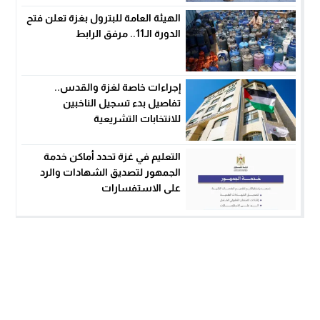
الهيئة العامة للبترول بغزة تعلن فتح
الدورة الـ11.. مرفق الرابط
إجراءات خاصة لغزة والقدس..
تفاصيل بدء تسجيل الناخبين
للانتخابات التشريعية
التعليم في غزة تحدد أماكن خدمة
الجمهور لتصديق الشهادات والرد
على الاستفسارات