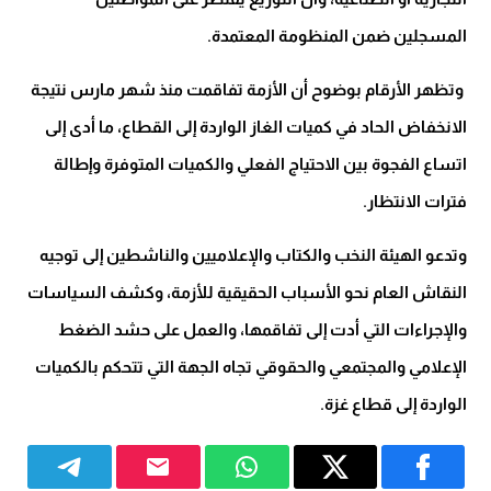
المسجلين ضمن المنظومة المعتمدة.
وتظهر الأرقام بوضوح أن الأزمة تفاقمت منذ شهر مارس نتيجة
الانخفاض الحاد في كميات الغاز الواردة إلى القطاع، ما أدى إلى
اتساع الفجوة بين الاحتياج الفعلي والكميات المتوفرة وإطالة
فترات الانتظار.
وتدعو الهيئة النخب والكتاب والإعلاميين والناشطين إلى توجيه
النقاش العام نحو الأسباب الحقيقية للأزمة، وكشف السياسات
والإجراءات التي أدت إلى تفاقمها، والعمل على حشد الضغط
الإعلامي والمجتمعي والحقوقي تجاه الجهة التي تتحكم بالكميات
الواردة إلى قطاع غزة.