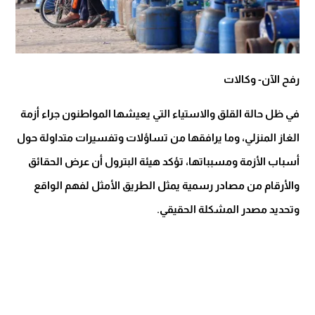
رفح الآن- وكالات
في ظل حالة القلق والاستياء التي يعيشها المواطنون جراء أزمة
الغاز المنزلي، وما يرافقها من تساؤلات وتفسيرات متداولة حول
أسباب الأزمة ومسبباتها، تؤكد هيئة البترول أن عرض الحقائق
والأرقام من مصادر رسمية يمثل الطريق الأمثل لفهم الواقع
وتحديد مصدر المشكلة الحقيقي.