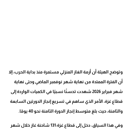
وتوضح الهيئة أن أزمة الغاز المنزلي مستمرة منذ بداية الحرب، إلا
أن الفترة الممتدة من نهاية شهر نوفمبر الماضي وحتى نهاية
شهر فبراير 2026 شهدت تحسنًا نسبيًا في الكميات الواردة إلى
قطاع غزة، الأمر الذي ساهم في تسريع إنجاز الدورتين السابعة
والثامنة، حيث بلغ متوسط إنجاز الدورة الثامنة نحو 40 يومًا.
وفي هذا السياق، دخل إلى قطاع غزة:131 شاحنة غاز خلال شهر