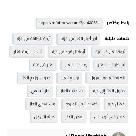
رابط مختصر
كلمات دليلية
آخر أخبار الغاز في غزة.
أزمة الطاقة في غزة
أزمة الغاز في غزة
أزمة الوقود في غزة
أسباب أزمة الغاز
أسطوانات الغاز
إمدادات الغاز
الغاز في غزة
الهيئة العامة للبترول
توزيع الغاز
جدول توزيع الغاز
دخول الغاز إلى غزة
شاحنات الغاز
غاز الطهي
قطاع غزة
كميات الغاز الواردة
مستفيدي الغاز
معبر كرم أبو سالم
نقص الغاز
هيئة البترول