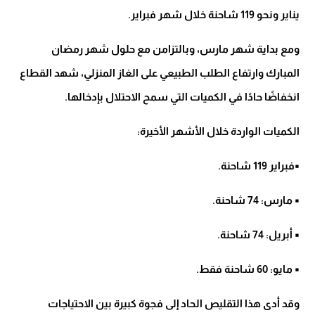
يناير ونحو 119 شاحنة خلال شهر فبراير.
ومع بداية شهر مارس، وبالتزامن مع حلول شهر رمضان
المبارك وارتفاع الطلب الطبيعي على الغاز المنزلي، شهد القطاع
انخفاضًا حادًا في الكميات التي سمح الاحتلال بإدخالها.
الكميات الواردة خلال الأشهر الأخيرة:
▪️فبراير 119 شاحنة.
▪️ مارس: 74 شاحنة.
▪️ أبريل: 74 شاحنة.
▪️ مايو: 60 شاحنة فقط.
وقد أدى هذا التقليص الحاد إلى فجوة كبيرة بين الاحتياجات