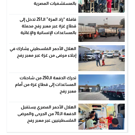
بالمستشفيات المصرية
قافلة “زاد العزة” الـ251 تدخل إلى
قطاع غزة عبر معبر رفح محملة
بالمساعدات الإنسانية والإغاثية
الهلال الأحمر الفلسطيني يشارك في
إجلاء مرضى من غزة عبر معبر رفح
تحرك الدفعة الـ250 من شاحنات
المساعدات إلى قطاع غزة من أمام
معبر رفح
الهلال الأحمر المصري يستقبل
الدفعة الـ70 من الجرحى والمرضى
الفلسطينيين عبر معبر رفح