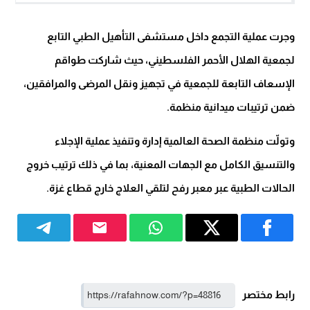
وجرت عملية التجمع داخل مستشفى التأهيل الطبي التابع
لجمعية الهلال الأحمر الفلسطيني، حيث شاركت طواقم
الإسعاف التابعة للجمعية في تجهيز ونقل المرضى والمرافقين،
ضمن ترتيبات ميدانية منظمة.
وتولّت منظمة الصحة العالمية إدارة وتنفيذ عملية الإجلاء
والتنسيق الكامل مع الجهات المعنية، بما في ذلك ترتيب خروج
الحالات الطبية عبر معبر رفح لتلقي العلاج خارج قطاع غزة.
رابط مختصر