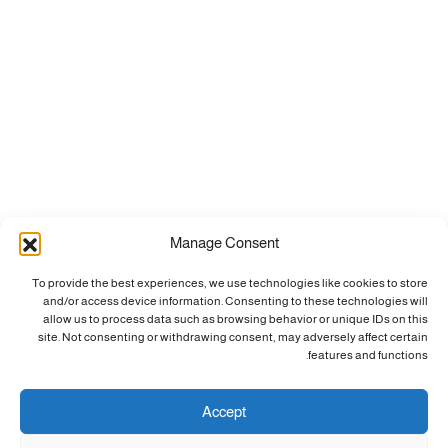
Manage Consent
To provide the best experiences, we use technologies like cookies to store
and/or access device information. Consenting to these technologies will
allow us to process data such as browsing behavior or unique IDs on this
site. Not consenting or withdrawing consent, may adversely affect certain
features and functions.
Accept