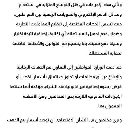
وتأتي هذه الإجراءات في ظل التوسع المتزايد في استخدام
وسائل الدفع الإلكتروني والتحويلات الرقمية بين المواطنين،
حيث تسعى الجهات المختصة إلى تنظيم المعاملات التجارية
وضمان عدم تحميل المستهلك أي تكاليف إضافية نتيجة اختيار
وسيلة دفع معينة، بما ينسجم مع القوانين والأنظمة الناظمة
لحماية المستهلك.
كما دعت الوزارة المواطنين إلى التعاون مع الجهات الرقابية
والإبلاغ عن أي مخالفات أو تجاوزات تتعلق بأسعار الذهب أو
فرض رسوم إضافية غير قانونية عند الشراء، مؤكدة أنها ستتخذ
الإجراءات القانونية اللازمة بحق المخالفين وفق الأنظمة
المعمول بها.
ويرى مختصون في الشأن الاقتصادي أن توحيد أسعار بيع الذهب