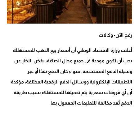
رفح الآن- وكالات
أعلنت وزارة الاقتصاد الوطني أن أسعار بيع الذهب للمستهلك
يجب أن تكون موحدة في جميع محال الصاغة، بغض النظر عن
وسيلة الدفع المستخدمة، سواء كان الدفع نقدًا أو عبر
التطبيقات الإلكترونية ووسائل الدفع الرقمية المختلفة، مؤكدة
أن أي فروقات سعرية يتم تحميلها للمستهلك بسبب طريقة
الدفع تُعد مخالفة للتعليمات المعمول بها.