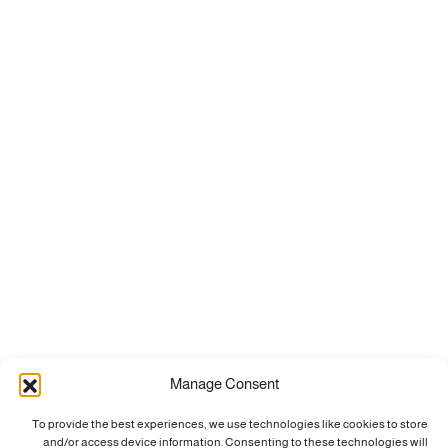
Manage Consent
To provide the best experiences, we use technologies like cookies to store
and/or access device information. Consenting to these technologies will