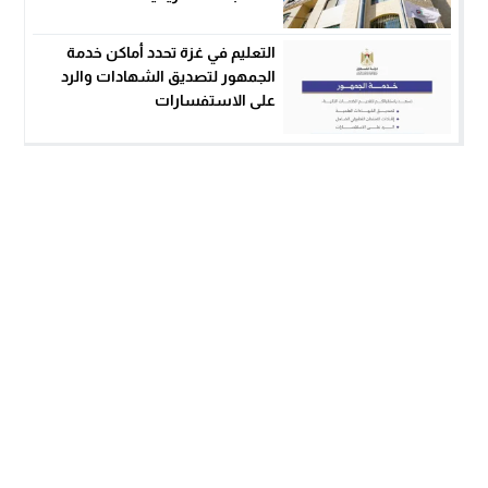
التعليم في غزة تحدد أماكن خدمة
الجمهور لتصديق الشهادات والرد
على الاستفسارات