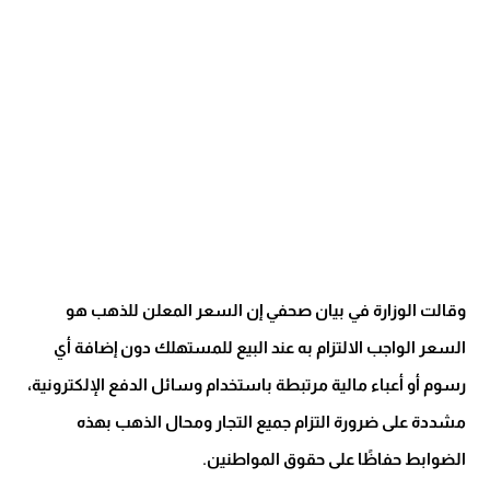
وقالت الوزارة في بيان صحفي إن السعر المعلن للذهب هو
السعر الواجب الالتزام به عند البيع للمستهلك دون إضافة أي
رسوم أو أعباء مالية مرتبطة باستخدام وسائل الدفع الإلكترونية،
مشددة على ضرورة التزام جميع التجار ومحال الذهب بهذه
الضوابط حفاظًا على حقوق المواطنين.