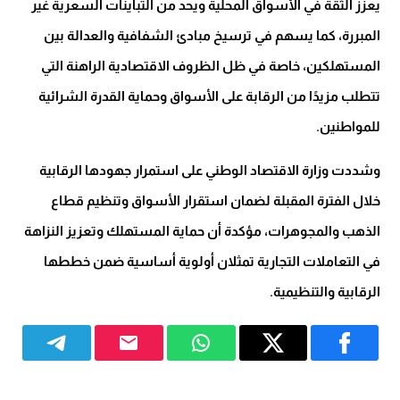
يعزز الثقة في الأسواق المحلية ويحد من التباينات السعرية غير
المبررة، كما يسهم في ترسيخ مبادئ الشفافية والعدالة بين
المستهلكين، خاصة في ظل الظروف الاقتصادية الراهنة التي
تتطلب مزيدًا من الرقابة على الأسواق وحماية القدرة الشرائية
للمواطنين.
وشددت وزارة الاقتصاد الوطني على استمرار جهودها الرقابية
خلال الفترة المقبلة لضمان استقرار الأسواق وتنظيم قطاع
الذهب والمجوهرات، مؤكدة أن حماية المستهلك وتعزيز النزاهة
في التعاملات التجارية تمثلان أولوية أساسية ضمن خططها
الرقابية والتنظيمية.