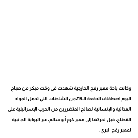
وكانت باحة معبر رفح الخارجية شهدت فى وقت مبكر من صباح
اليوم اصطفاف الدفعة الـ219من الشاحنات التي تحمل المواد
الغذائية والإنسانية لصالح المتضررين من الحرب الإسرائيلية على
القطاع، قبل تحركها إلى معبر كرم أبوسالم، عبر البوابة الجانبية
لمعبر رفح البري.