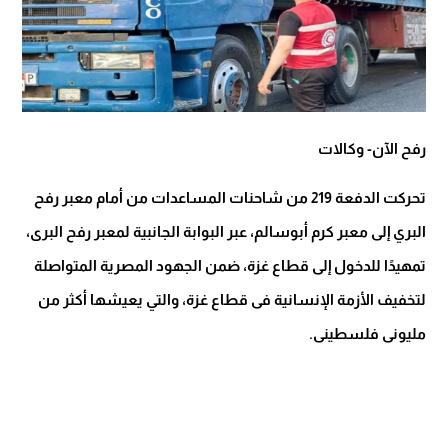
رفح الآن- وكالات
تحركت الدفعة 219 من شاحنات المساعدات من أمام معبر رفح
البري إلى معبر كرم أبوسالم، عبر البوابة الجانبية لمعبر رفح البرى،
تمهيدًا للدخول إلى قطاع غزة، ضمن الجهود المصرية المتواصلة
لتخفيف الأزمة الإنسانية فى قطاع غزة، والتي يعيشها أكثر من
مليونى فلسطينى.