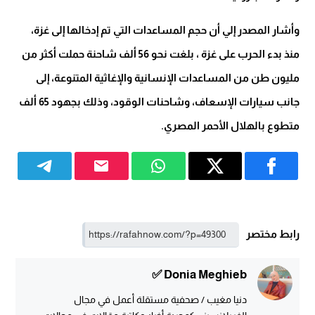
وأشار المصدر إلي أن حجم المساعدات التي تم إدخالها إلى غزة،
منذ بدء الحرب على غزة ، بلغت نحو 56 ألف شاحنة حملت أكثر من
مليون طن من المساعدات الإنسانية والإغاثية المتنوعة، إلى
جانب سيارات الإسعاف، وشاحنات الوقود، وذلك بجهود 65 ألف
متطوع بالهلال الأحمر المصري.
رابط مختصر
Donia Meghieb ✅
دنيا مغيب / صحفية مستقلة أعمل في مجال