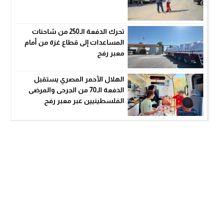
تحرك الدفعة الـ250 من شاحنات
المساعدات إلى قطاع غزة من أمام
معبر رفح
الهلال الأحمر المصري يستقبل
الدفعة الـ70 من الجرحى والمرضى
الفلسطينيين عبر معبر رفح