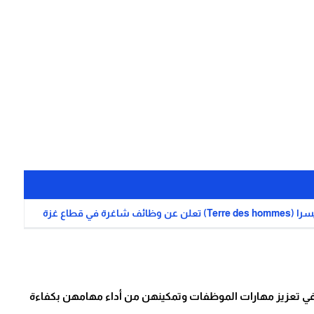
 قطاع غزة
ة في تعزيز مهارات الموظفات وتمكينهن من أداء مهامهن بكفاءة