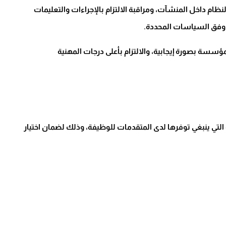
م داخل المنشآت، ومراقبة الالتزام بالإجراءات والتعليمات
ن وفق السياسات المحددة.
سسة بصورة إيجابية، والالتزام بأعلى درجات المهنية
تي ينبغي توفرها لدى المتقدمات للوظيفة، وذلك لضمان اختيار