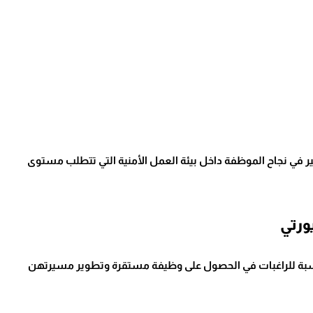
في نجاح الموظفة داخل بيئة العمل الأمنية التي تتطلب مستوى
ورتي
مناسبة للراغبات في الحصول على وظيفة مستقرة وتطوير مسيرتهن