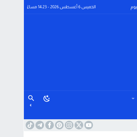
يوم
الخميس 6 أغسطس 2026 - 14:23 مساءً