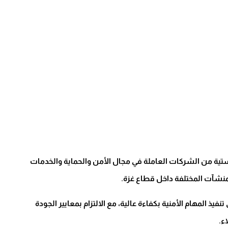
تية من الشركات العاملة في مجال الأمن والحماية والخدمات
منشآت المختلفة داخل قطاع غزة.
يذ المهام الأمنية بكفاءة عالية، مع الالتزام بمعايير الجودة
ء.