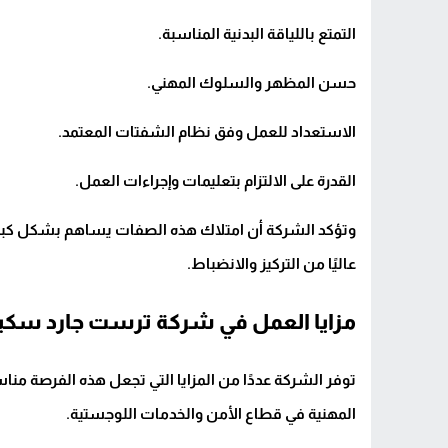
التمتع باللياقة البدنية المناسبة.
حسن المظهر والسلوك المهني.
الاستعداد للعمل وفق نظام الشفتات المعتمد.
القدرة على الالتزام بتعليمات وإجراءات العمل.
وتؤكد الشركة أن امتلاك هذه الصفات يساهم بشكل كبير 
عاليًا من التركيز والانضباط.
مزايا العمل في شركة ترست جارد سكي
توفر الشركة عددًا من المزايا التي تجعل هذه الفرصة 
المهنية في قطاع الأمن والخدمات اللوجستية.