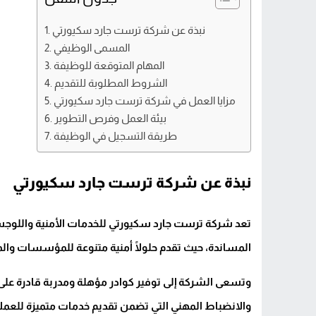
نبذة عن شركة ترست جارد سكيورتي
المسمى الوظيفي
المهام المتوقعة للوظيفة
الشروط المطلوبة للتقديم
مزايا العمل في شركة ترست جارد سكيورتي
بيئة العمل وفرص التطوير
طريقة التسجيل في الوظيفة
نبذة عن شركة ترست جارد سكيورتي
تعد شركة ترست جارد سكيورتي للخدمات الأمنية واللوجس
المساندة، حيث تقدم حلولًا أمنية متنوعة للمؤسسات وال
وتسعى الشركة إلى توفير كوادر مؤهلة ومدربة قادرة على تنف
والانضباط المهني التي تضمن تقديم خدمات متميزة للعملا