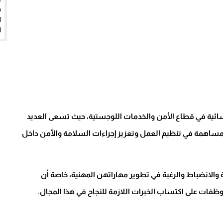
النسائية في قطاع الأمن والخدمات اللوجستية، حيث تسعى العديد
همة في تنظيم العمل وتعزيز إجراءات السلامة والأمن داخل
ة والانضباط والرغبة في تطوير مهاراتهن المهنية، خاصة أن
موظفات على اكتساب الخبرات اللازمة للنجاح في هذا المجال.