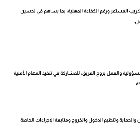
دريب المستمر ورفع الكفاءة المهنية، بما يساهم في تحسين
ل.
ولية والعمل بروح الفريق، للمشاركة في تنفيذ المهام الأمنية
ة.
الحماية وتنظيم الدخول والخروج ومتابعة الإجراءات الخاصة