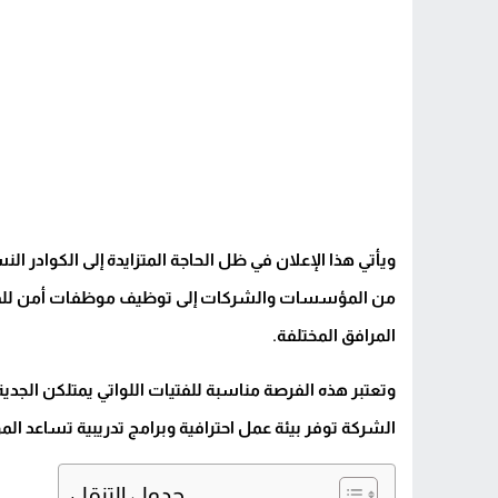
ويأتي هذا الإعلان في ظل الحاجة المتزايدة إلى الكوادر 
من المؤسسات والشركات إلى توظيف موظفات أمن للمسا
المرافق المختلفة.
وتعتبر هذه الفرصة مناسبة للفتيات اللواتي يمتلكن الجدي
الشركة توفر بيئة عمل احترافية وبرامج تدريبية تساعد ال
جدول التنقل