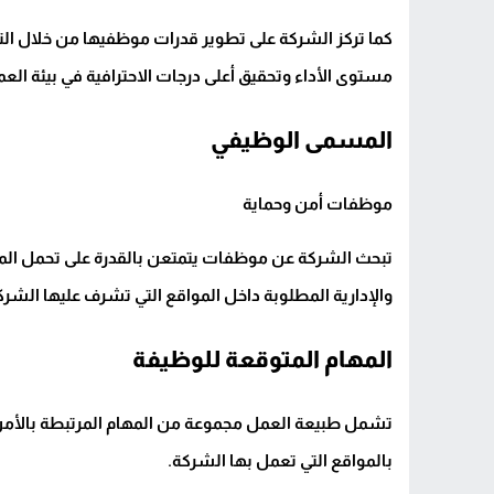
كما تركز الشركة على تطوير قدرات موظفيها من خلال الت
مستوى الأداء وتحقيق أعلى درجات الاحترافية في بيئة العم
المسمى الوظيفي
موظفات أمن وحماية
تبحث الشركة عن موظفات يتمتعن بالقدرة على تحمل المسؤ
والإدارية المطلوبة داخل المواقع التي تشرف عليها الشرك
المهام المتوقعة للوظيفة
تشمل طبيعة العمل مجموعة من المهام المرتبطة بالأمن و
بالمواقع التي تعمل بها الشركة.