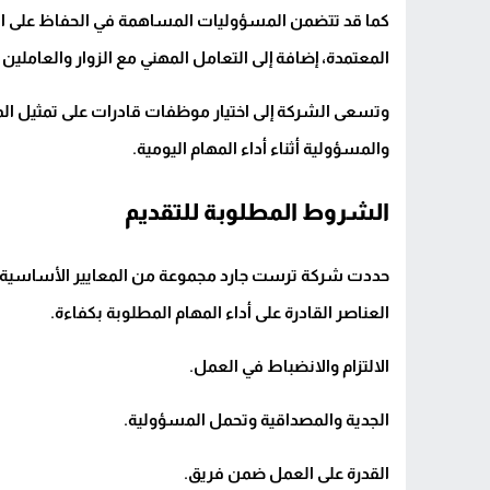
كما قد تتضمن المسؤوليات المساهمة في الحفاظ على النظا
المعتمدة، إضافة إلى التعامل المهني مع الزوار والعاملي
وتسعى الشركة إلى اختيار موظفات قادرات على تمثيل المؤ
والمسؤولية أثناء أداء المهام اليومية.
الشروط المطلوبة للتقديم
حددت شركة ترست جارد مجموعة من المعايير الأساسية ال
العناصر القادرة على أداء المهام المطلوبة بكفاءة.
الالتزام والانضباط في العمل.
الجدية والمصداقية وتحمل المسؤولية.
القدرة على العمل ضمن فريق.