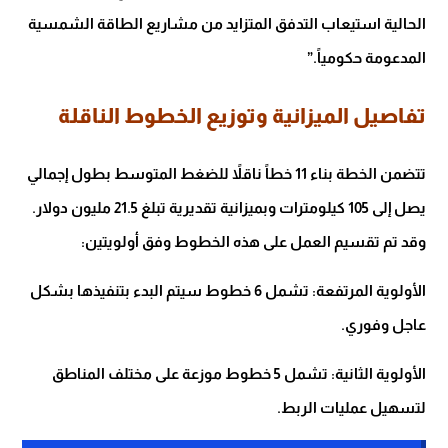
الحالية استيعاب التدفق المتزايد من مشاريع الطاقة الشمسية
المدعومة حكومياً.”
تفاصيل الميزانية وتوزيع الخطوط الناقلة
تتضمن الخطة بناء 11 خطاً ناقلاً للضغط المتوسط بطول إجمالي
يصل إلى 105 كيلومترات وبميزانية تقديرية تبلغ 21.5 مليون دولار.
وقد تم تقسيم العمل على هذه الخطوط وفق أولويتين:
الأولوية المرتفعة: تشمل 6 خطوط سيتم البدء بتنفيذها بشكل
عاجل وفوري.
الأولوية الثانية: تشمل 5 خطوط موزعة على مختلف المناطق
لتسهيل عمليات الربط.