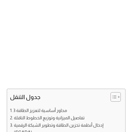
جدول التنقل
3 محاور أساسية لتعزيز الطاقة
تفاصيل الميزانية وتوزيع الخطوط الناقلة
إدخال أنظمة تخزين الطاقة وتطوير الشبكة الرقمية