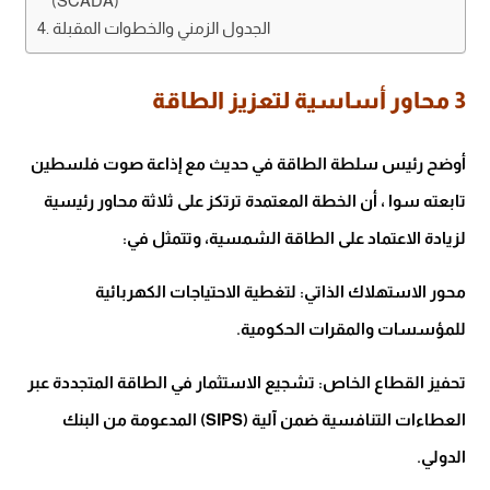
(SCADA)
الجدول الزمني والخطوات المقبلة
3 محاور أساسية لتعزيز الطاقة
أوضح رئيس سلطة الطاقة في حديث مع إذاعة صوت فلسطين
تابعته سوا ، أن الخطة المعتمدة ترتكز على ثلاثة محاور رئيسية
لزيادة الاعتماد على الطاقة الشمسية، وتتمثل في:
محور الاستهلاك الذاتي: لتغطية الاحتياجات الكهربائية
للمؤسسات والمقرات الحكومية.
تحفيز القطاع الخاص: تشجيع الاستثمار في الطاقة المتجددة عبر
العطاءات التنافسية ضمن آلية (SIPS) المدعومة من البنك
الدولي.