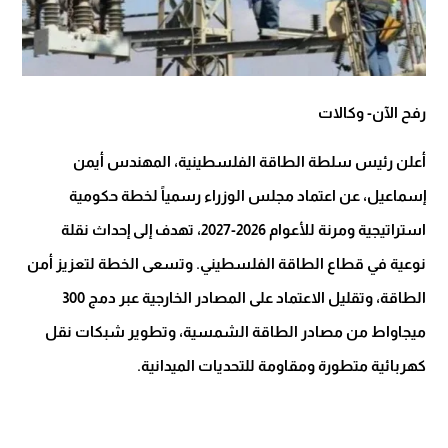
رفح الآن- وكالات
أعلن رئيس سلطة الطاقة الفلسطينية، المهندس أيمن
إسماعيل،
عن اعتماد مجلس الوزراء رسمياً لخطة حكومية
استراتيجية ومرنة للأعوام 2026-2027، تهدف إلى إحداث نقلة
نوعية في قطاع الطاقة الفلسطيني. وتسعى الخطة لتعزيز أمن
الطاقة، وتقليل الاعتماد على المصادر الخارجية عبر دمج 300
ميجاواط من مصادر الطاقة الشمسية، وتطوير شبكات نقل
كهربائية متطورة ومقاومة للتحديات الميدانية.