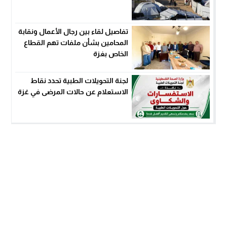
تفاصيل لقاء بين رجال الأعمال ونقابة
المحامين بشأن ملفات تهم القطاع
الخاص بغزة
لجنة التحويلات الطبية تحدد نقاط
الاستعلام عن حالات المرضى في غزة