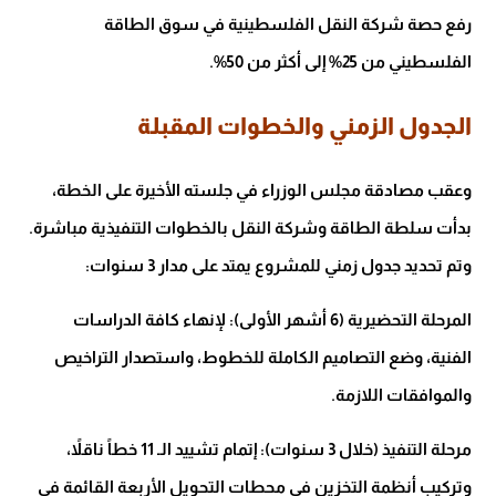
رفع حصة شركة النقل الفلسطينية في سوق الطاقة
الفلسطيني من 25% إلى أكثر من 50%.
الجدول الزمني والخطوات المقبلة
وعقب مصادقة مجلس الوزراء في جلسته الأخيرة على الخطة،
بدأت سلطة الطاقة وشركة النقل بالخطوات التنفيذية مباشرة.
وتم تحديد جدول زمني للمشروع يمتد على مدار 3 سنوات:
المرحلة التحضيرية (6 أشهر الأولى): لإنهاء كافة الدراسات
الفنية، وضع التصاميم الكاملة للخطوط، واستصدار التراخيص
والموافقات اللازمة.
مرحلة التنفيذ (خلال 3 سنوات): إتمام تشييد الـ 11 خطاً ناقلاً،
وتركيب أنظمة التخزين في محطات التحويل الأربعة القائمة في