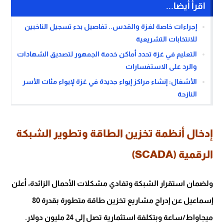
اقرأ أيضا...
إجراءات خاصة لغزة والقدس.. تفاصيل بدء تسجيل الناخبين
للانتخابات التشريعية
التعليم في غزة تحدد أماكن خدمة الجمهور لتصديق الشهادات
والرد على الاستفسارات
الأشغال: إنشاء مراكز إيواء جديدة في غزة لإيواء مئات الأسر
النازحة
إدخال أنظمة تخزين الطاقة وتطوير الشبكة
الرقمية (SCADA)
ولضمان استقرار الشبكة وتفادي مشكلات الأحمال الزائدة، أعلن
إسماعيل عن إدراج مشاريع تخزين طاقة متطورة بقدرة 80
ميجاواط/ساعة وبتكلفة استثمارية تصل إلى 24 مليون دولار.