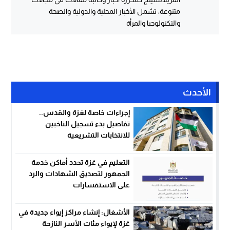
متنوعة، تشمل الأخبار المحلية والدولية والصحة
والتكنولوجيا والمرأة
الأحدث
إجراءات خاصة لغزة والقدس..
تفاصيل بدء تسجيل الناخبين
للانتخابات التشريعية
التعليم في غزة تحدد أماكن خدمة
الجمهور لتصديق الشهادات والرد
على الاستفسارات
الأشغال: إنشاء مراكز إيواء جديدة في
غزة لإيواء مئات الأسر النازحة