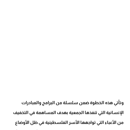
وتأتي هذه الخطوة ضمن سلسلة من البرامج والمبادرات
الإنسانية التي تنفذها الجمعية بهدف المساهمة في التخفيف
من الأعباء التي تواجهها الأسر الفلسطينية في ظل الأوضاع