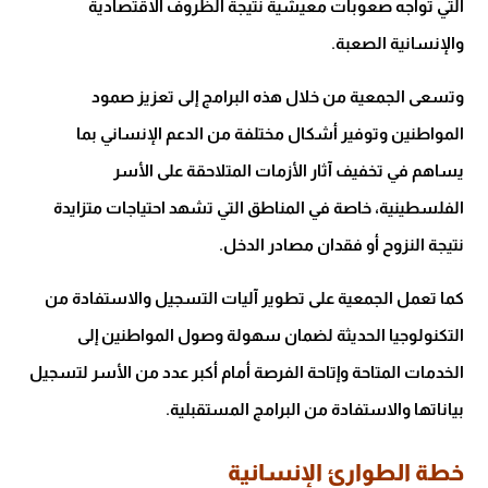
التي تواجه صعوبات معيشية نتيجة الظروف الاقتصادية
والإنسانية الصعبة.
وتسعى الجمعية من خلال هذه البرامج إلى تعزيز صمود
المواطنين وتوفير أشكال مختلفة من الدعم الإنساني بما
يساهم في تخفيف آثار الأزمات المتلاحقة على الأسر
الفلسطينية، خاصة في المناطق التي تشهد احتياجات متزايدة
نتيجة النزوح أو فقدان مصادر الدخل.
كما تعمل الجمعية على تطوير آليات التسجيل والاستفادة من
التكنولوجيا الحديثة لضمان سهولة وصول المواطنين إلى
الخدمات المتاحة وإتاحة الفرصة أمام أكبر عدد من الأسر لتسجيل
بياناتها والاستفادة من البرامج المستقبلية.
خطة الطوارئ الإنسانية