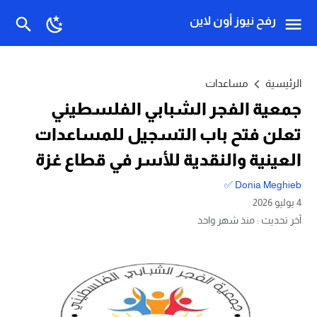
رفح نيوز أون لاين
الرئيسية
مساعدات
جمعية الفجر الشبابي الفلسطيني
تعلن فتح باب التسجيل للمساعدات
العينية والنقدية للأسر في قطاع غزة
Donia Meghieb ✅
4 يوليو 2026
آخر تحديث :
منذ شهر واحد