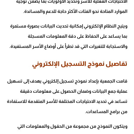
الاحتياجات الفعلية للأسر وتحديد الأولويات بما يضمن توجيه
الموارد المتاحة نحو الفئات الأكثر حاجة للدعم والمساندة.
ويتيح النظام الإلكتروني إمكانية تحديث البيانات بصورة مستمرة
بما يساعد على الحفاظ على دقة المعلومات المسجلة
والاستجابة للتغيرات التي قد تطرأ على أوضاع الأسر المستفيدة.
تفاصيل نموذج التسجيل الإلكتروني
قامت الجمعية بإعداد نموذج تسجيل إلكتروني يهدف إلى تسهيل
عملية جمع البيانات وضمان الحصول على معلومات دقيقة
تساعد في تحديد الاحتياجات المختلفة للأسر المتقدمة للاستفادة
من برامج المساعدات.
ويتكون النموذج من مجموعة من الحقول والمعلومات التي