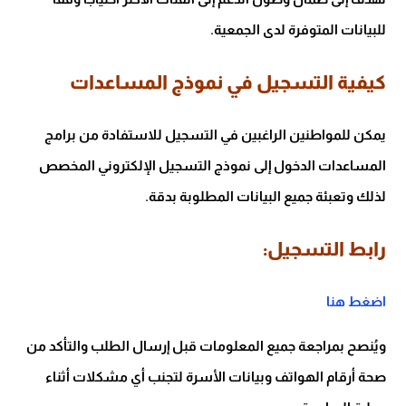
للبيانات المتوفرة لدى الجمعية.
كيفية التسجيل في نموذج المساعدات
يمكن للمواطنين الراغبين في التسجيل للاستفادة من برامج
المساعدات الدخول إلى نموذج التسجيل الإلكتروني المخصص
لذلك وتعبئة جميع البيانات المطلوبة بدقة.
رابط التسجيل:
اضغط هنا
ويُنصح بمراجعة جميع المعلومات قبل إرسال الطلب والتأكد من
صحة أرقام الهواتف وبيانات الأسرة لتجنب أي مشكلات أثناء