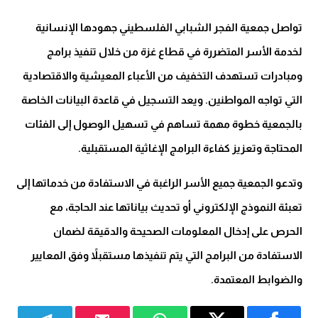
تواصل جمعية الفجر الشبابي الفلسطيني جهودها الإنسانية
لخدمة الأسر المتضررة في قطاع غزة من خلال تنفيذ برامج
ومبادرات تستهدف التخفيف من الأعباء المعيشية والاقتصادية
التي تواجه المواطنين. ويعد التسجيل في قاعدة البيانات الخاصة
بالجمعية خطوة مهمة تساهم في تسهيل الوصول إلى الفئات
المحتاجة وتعزيز كفاءة البرامج الإغاثية المستقبلية.
وتدعو الجمعية جميع الأسر الراغبة في الاستفادة من خدماتها إلى
تعبئة النموذج الإلكتروني أو تحديث بياناتها عند الحاجة، مع
الحرص على إدخال المعلومات الصحيحة والدقيقة لضمان
الاستفادة من البرامج التي يتم تنفيذها مستقبلاً وفق المعايير
والضوابط المعتمدة.