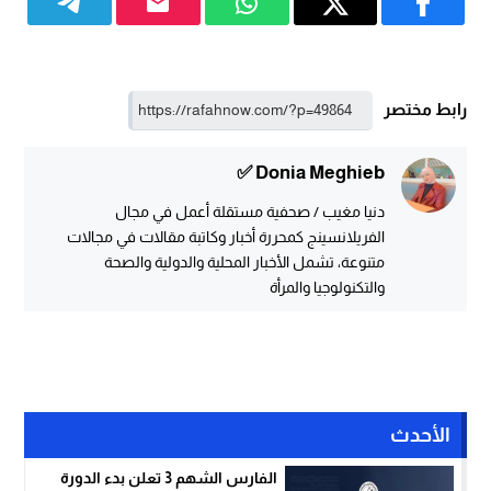
رابط مختصر
Donia Meghieb ✅
دنيا مغيب / صحفية مستقلة أعمل في مجال
الفريلانسينج كمحررة أخبار وكاتبة مقالات في مجالات
متنوعة، تشمل الأخبار المحلية والدولية والصحة
والتكنولوجيا والمرأة
الأحدث
الفارس الشهم 3 تعلن بدء الدورة