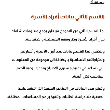
مستقبلاً.
القسم الثاني بيانات أفراد الأسرة
أما القسم الثاني من النموذج فيتعلق بجمع معلومات شاملة
حول أفراد الأسرة وظروفهم المعيشية والاجتماعية.
ويتضمن هذا القسم بيانات عدد أفراد الأسرة وأعمارهم
واحتياجاتهم الأساسية بالإضافة إلى مجموعة من المعلومات
التي تساعد في تقييم مستوى الاحتياج وتحديد نوعية الدعم
المناسب لكل أسرة.
وتعتبر هذه البيانات من العناصر المهمة التي تعتمد عليها
الجمعية عند دراسة الطلبات وتنفيذ برامج المساعدات المختلفة.