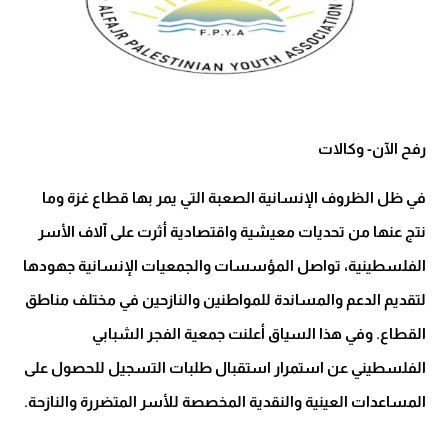
رفح الآن- وكالات
في ظل الظروف الإنسانية الصعبة التي يمر بها قطاع غزة وما
نتج عنها من تحديات معيشية واقتصادية أثرت على آلاف الأسر
الفلسطينية، تواصل المؤسسات والجمعيات الإنسانية جهودها
لتقديم الدعم والمساندة للمواطنين والنازحين في مختلف مناطق
القطاع. وفي هذا السياق أعلنت جمعية الفجر الشبابي
الفلسطيني عن استمرار استقبال طلبات التسجيل للحصول على
المساعدات العينية والنقدية المخصصة للأسر المتضررة والنازحة.