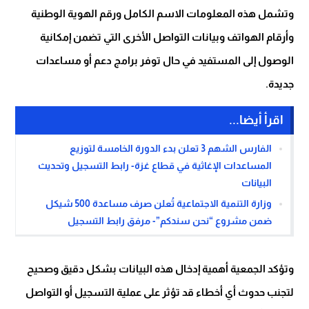
وتشمل هذه المعلومات الاسم الكامل ورقم الهوية الوطنية
وأرقام الهواتف وبيانات التواصل الأخرى التي تضمن إمكانية
الوصول إلى المستفيد في حال توفر برامج دعم أو مساعدات
جديدة.
اقرأ أيضا...
الفارس الشهم 3 تعلن بدء الدورة الخامسة لتوزيع
المساعدات الإغاثية في قطاع غزة- رابط التسجيل وتحديث
البيانات
وزارة التنمية الاجتماعية تُعلن صرف مساعدة 500 شيكل
ضمن مشروع “نحن سندكم”- مرفق رابط التسجيل
وتؤكد الجمعية أهمية إدخال هذه البيانات بشكل دقيق وصحيح
لتجنب حدوث أي أخطاء قد تؤثر على عملية التسجيل أو التواصل