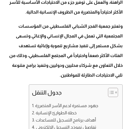
الراهنة، والعمل على توفير جزء من الاحتياجات الأساسية للأسر
الأكثر احتياجاً والمتضررة من الظروف الإنسانية الحالية.
وتعتبر جمعية الفجر الشبابي الفلسطيني من المؤسسات
المجتمعية التي تعمل في المجال الإنساني والإغاثي وتسعى
بشكل مستمر إلى تنفيذ مشاريع تنموية وإغاثية تستهدف
الفئات الأكثر ضعفاً واحتياجاً في المجتمع الفلسطيني، وذلك من
خلال التعاون مع شركاء محليين ودوليين وتنفيذ برامج متنوعة
تلبي الاحتياجات الطارئة للمواطنين.
جدول التنقل
جهود مستمرة لدعم الأسر المتضررة
خطة الطوارئ الإنسانية
أهداف برنامج التسجيل للمساعدات
تفاصيل نموذج التسجيل الإلكتروني