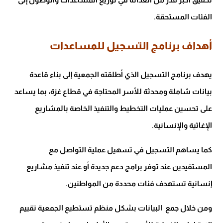
الفئات المستحقة.
أهداف برنامج التسجيل للمساعدات
يهدف برنامج التسجيل الذي أطلقته الجمعية إلى بناء قاعدة
بيانات شاملة ومحدثة للأسر المحتاجة في قطاع غزة، بما يساعد
على تحسين عمليات التخطيط والتنفيذ الخاصة بالمشاريع
الإغاثية والإنسانية.
كما يساهم التسجيل في تسهيل عملية التواصل مع
المستفيدين عند توفر برامج دعم جديدة أو عند تنفيذ مشاريع
إنسانية تستهدف فئات محددة من المواطنين.
ومن خلال جمع البيانات بشكل منظم تستطيع الجمعية تقييم