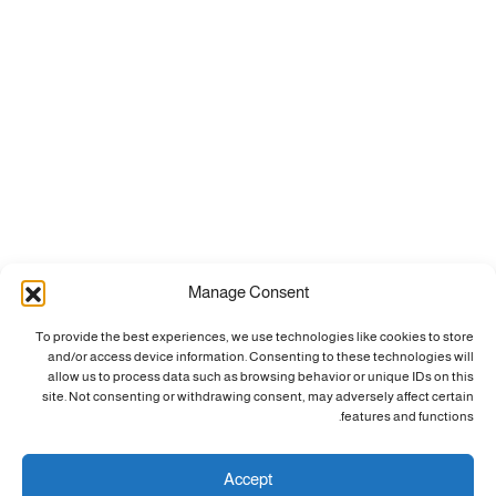
Manage Consent
To provide the best experiences, we use technologies like cookies to store
and/or access device information. Consenting to these technologies will
allow us to process data such as browsing behavior or unique IDs on this
site. Not consenting or withdrawing consent, may adversely affect certain
features and functions.
Accept