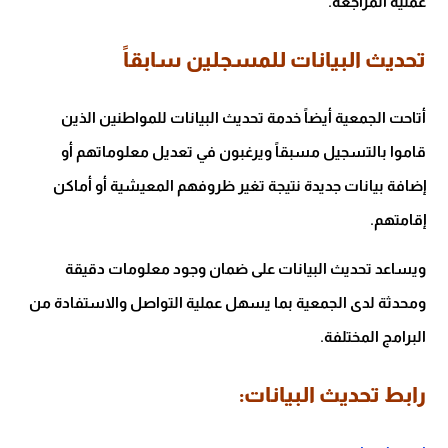
عملية المراجعة.
تحديث البيانات للمسجلين سابقاً
أتاحت الجمعية أيضاً خدمة تحديث البيانات للمواطنين الذين
قاموا بالتسجيل مسبقاً ويرغبون في تعديل معلوماتهم أو
إضافة بيانات جديدة نتيجة تغير ظروفهم المعيشية أو أماكن
إقامتهم.
ويساعد تحديث البيانات على ضمان وجود معلومات دقيقة
ومحدثة لدى الجمعية بما يسهل عملية التواصل والاستفادة من
البرامج المختلفة.
رابط تحديث البيانات: