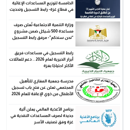
الخامسة لتوزيع المساعدات الإغاثية
في قطاع غزة- رابط التسجيل وتحديث
البيانات
وزارة التنمية الاجتماعية تُعلن صرف
مساعدة 500 شيكل ضمن مشروع
“نحن سندكم”- مرفق رابط التسجيل
رابط التسجيل في مساعدات فريق
أبرار الخيرية لعام 2026 .. دعم للعائلات
الأكثر احتياجًا بغزة
مدرسة جمعية المغازي للتأهيل
المجتمعي تعلن عن فتح باب تسجيل
الأطفال من ذوي الإعاقة للعام 2026
برنامج الأغذية العالمي يعلن آلية
جديدة لصرف المساعدات النقدية في
غزة وفق تصنيف الأسر