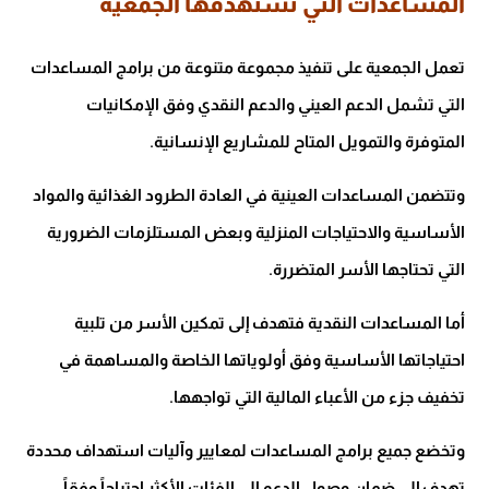
المساعدات التي تستهدفها الجمعية
تعمل الجمعية على تنفيذ مجموعة متنوعة من برامج المساعدات
التي تشمل الدعم العيني والدعم النقدي وفق الإمكانيات
المتوفرة والتمويل المتاح للمشاريع الإنسانية.
وتتضمن المساعدات العينية في العادة الطرود الغذائية والمواد
الأساسية والاحتياجات المنزلية وبعض المستلزمات الضرورية
التي تحتاجها الأسر المتضررة.
أما المساعدات النقدية فتهدف إلى تمكين الأسر من تلبية
احتياجاتها الأساسية وفق أولوياتها الخاصة والمساهمة في
تخفيف جزء من الأعباء المالية التي تواجهها.
وتخضع جميع برامج المساعدات لمعايير وآليات استهداف محددة
تهدف إلى ضمان وصول الدعم إلى الفئات الأكثر احتياجاً وفقاً