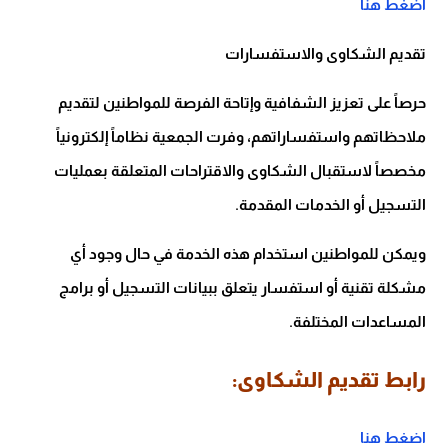
اضغط هنا
تقديم الشكاوى والاستفسارات
حرصاً على تعزيز الشفافية وإتاحة الفرصة للمواطنين لتقديم
ملاحظاتهم واستفساراتهم، وفرت الجمعية نظاماً إلكترونياً
مخصصاً لاستقبال الشكاوى والاقتراحات المتعلقة بعمليات
التسجيل أو الخدمات المقدمة.
ويمكن للمواطنين استخدام هذه الخدمة في حال وجود أي
مشكلة تقنية أو استفسار يتعلق ببيانات التسجيل أو برامج
المساعدات المختلفة.
رابط تقديم الشكاوى:
اضغط هنا