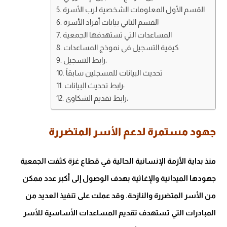
القسم الأول المعلومات الشخصية لرب الأسرة
القسم الثاني بيانات أفراد الأسرة
المساعدات التي تستهدفها الجمعية
كيفية التسجيل في نموذج المساعدات
رابط التسجيل:
تحديث البيانات للمسجلين سابقاً
رابط تحديث البيانات:
رابط تقديم الشكاوى:
جهود مستمرة لدعم الأسر المتضررة
منذ بداية الأزمة الإنسانية الحالية في قطاع غزة كثفت الجمعية
جهودها الميدانية والإغاثية بهدف الوصول إلى أكبر عدد ممكن
من الأسر المتضررة والنازحة. وقد عملت على تنفيذ العديد من
المبادرات التي تستهدف تقديم المساعدات الأساسية للأسر