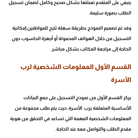
ينبغي على المتقدم تعبئتها بشكل صحيح وكامل لضمان تسجيل
الطلب بصورة سليمة
.
وقد تم تصميم النموذج بطريقة سهلة تتيح للمواطنين إمكانية
التسجيل من خلال الهواتف المحمولة أو أجهزة الحاسوب دون
الحاجة إلى مراجعة المكاتب بشكل مباشر.
القسم الأول المعلومات الشخصية لرب
الأسرة
يركز القسم الأول من نموذج التسجيل على جمع البيانات
الأساسية المتعلقة برب الأسرة، حيث يتم طلب مجموعة من
المعلومات الشخصية المهمة التي تساعد في التحقق من هوية
مقدم الطلب والتواصل معه عند الحاجة.