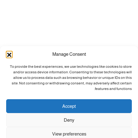
Manage Consent
To provide the best experiences, we use technologies like cookies to store
and/or access device information. Consenting to these technologies will
allow us to process data such as browsing behavior or unique IDs on this
site. Not consenting or withdrawing consent, may adversely affect certain
features and functions.
Accept
Deny
View preferences