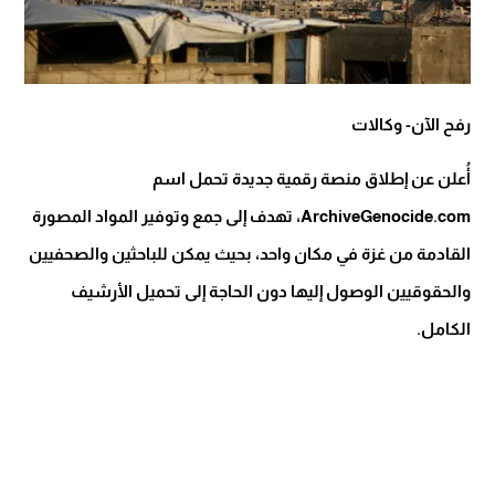
رفح الآن- وكالات
أُعلن عن إطلاق منصة رقمية جديدة تحمل اسم
ArchiveGenocide.com، تهدف إلى جمع وتوفير المواد المصورة
القادمة من غزة في مكان واحد، بحيث يمكن للباحثين والصحفيين
والحقوقيين الوصول إليها دون الحاجة إلى تحميل الأرشيف
الكامل.