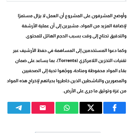
وأوضح المشرفون على المشروع أن العمل لا يزال مستمرًا
لإضافة المزيد من المواد، مشيرين إلى أن عملية الأرشفة
والتدقيق تحتاج إلى وقت بسبب الحجم الهائل للمحتوى.
وكما دعوا المستخدمين إلى المساهمة في حفظ الأرشيف عبر
تقنيات التخزين اللامركزي (Torrents)، بما يساعد على ضمان
بقاء المواد محفوظة ومتاحة، ووجّهوا تحية إلى الصحفيين
والمصورين والناشطين الذين خاطروا بحياتهم لإخراج هذه المواد
من غزة وتوثيق ما جرى على الأرض.