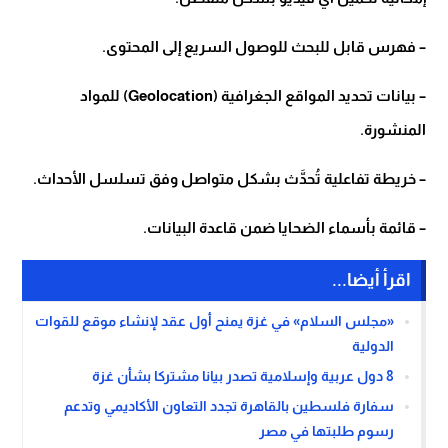
– فهرس قابل للبحث للوصول السريع إلى المحتوى.
– بيانات تحديد المواقع الجغرافية (Geolocation) للمواد
المنشورة.
– خريطة تفاعلية تُحدَّث بشكل متواصل وفق تسلسل الأحداث.
– قائمة بأسماء الضحايا ضمن قاعدة البيانات.
اقرأ أيضا...
«مجلس السلام» في غزة يمنح أول عقد لإنشاء موقع للقوات
الدولية
8 دول عربية وإسلامية تصدر بيانا مشتركا بشأن غزة
سفارة فلسطين بالقاهرة تجدد التعاون الأكاديمي وتدعم
رسوم طلبتها في مصر