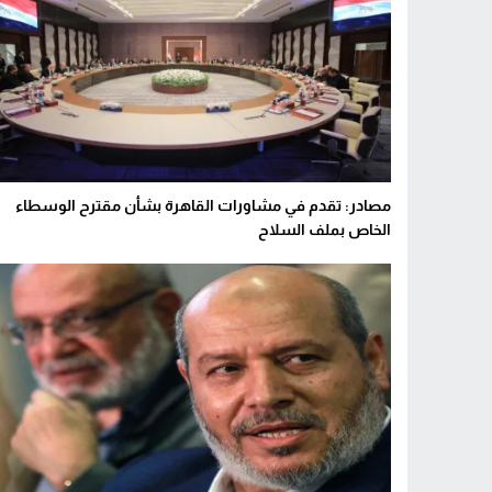
مصادر: تقدم في مشاورات القاهرة بشأن مقترح الوسطاء
الخاص بملف السلاح