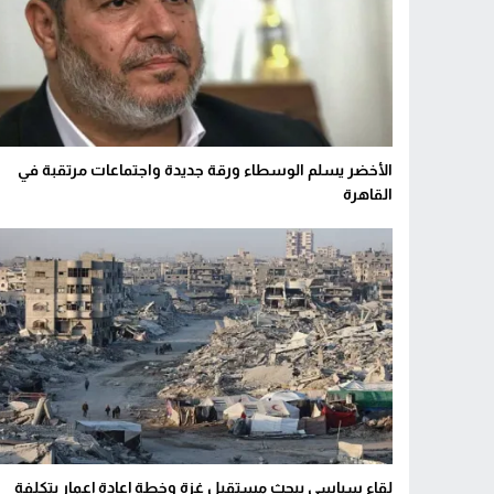
الأخضر يسلم الوسطاء ورقة جديدة واجتماعات مرتقبة في
القاهرة
لقاء سياسي يبحث مستقبل غزة وخطة إعادة إعمار بتكلفة