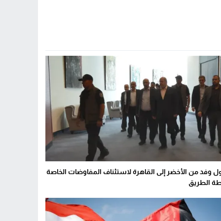
 وفد من الأخضر إلى القاهرة لاستئناف المفاوضات الخاصة
طة الطريق