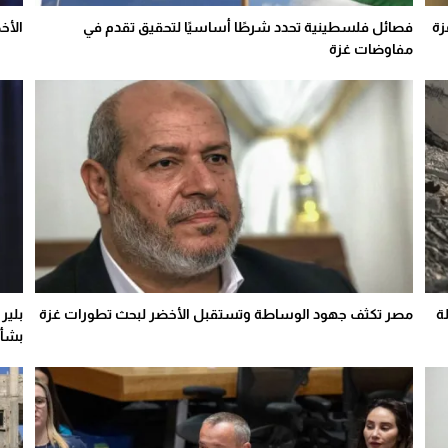
زة
فصائل فلسطينية تحدد شرطًا أساسيًا لتحقيق تقدم في
الأخ
مفاوضات غزة
ة
مصر تكثف جهود الوساطة وتستقبل الأخضر لبحث تطورات غزة
بلير
بشأن