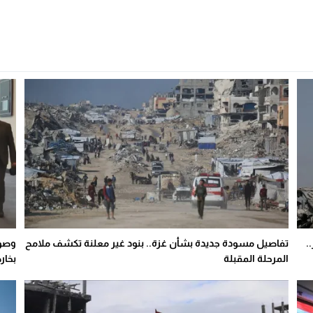
.
تفاصيل مسودة جديدة بشأن غزة.. بنود غير معلنة تكشف ملامح
وصول
المرحلة المقبلة
بخار