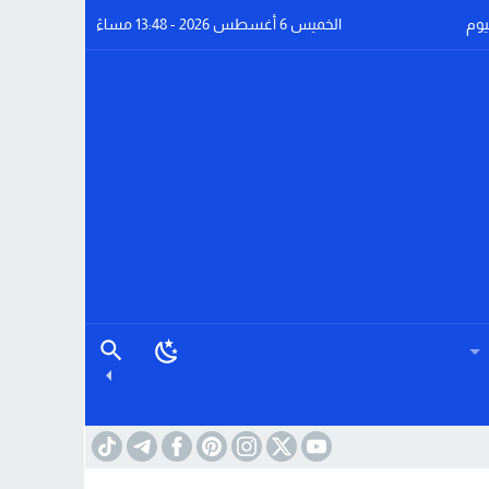
يوم
الخميس 6 أغسطس 2026 - 13:48 مساءً