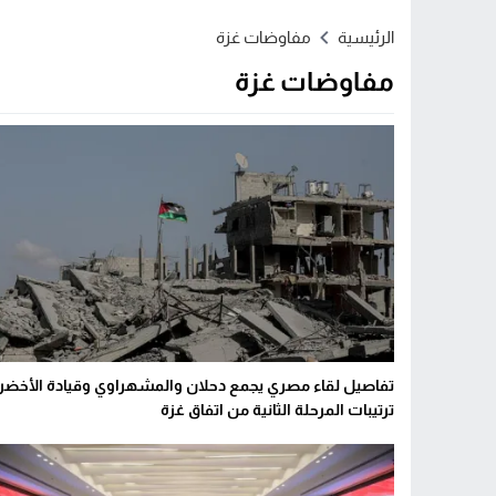
Stop
الرئيسية
مفاوضات غزة
Previous
مفاوضات غزة
Next
تفاصيل لقاء مصري يجمع دحلان والمشهراوي وقيادة الأخضر.
ترتيبات المرحلة الثانية من اتفاق غزة