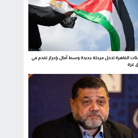
ثات القاهرة تدخل مرحلة جديدة وسط آمال بإحراز تقدم في
ق غزة