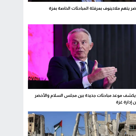
ضر يتهم ملادينوف بعرقلة المباحثات الخاصة بغزة
 يكشف موعد مباحثات جديدة بين مجلس السلام والأخضر
 إدارة غزة