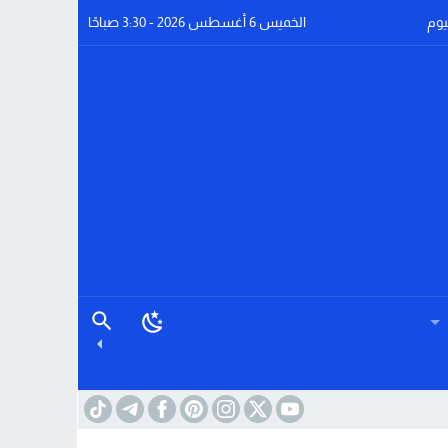
يوم
الخميس 6 أغسطس 2026 - 3:30 صباحًا