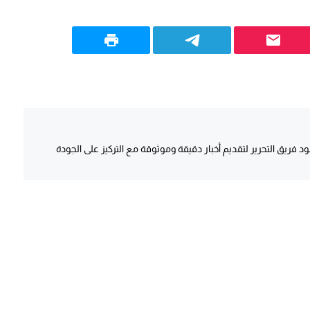
د فريق التحرير لتقديم أخبار دقيقة وموثوقة مع التركيز على الجودة