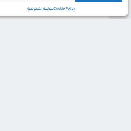
Cookie Policy
سياسة الخصوصية