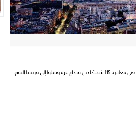
لوا إلى فرنسا اليوم.