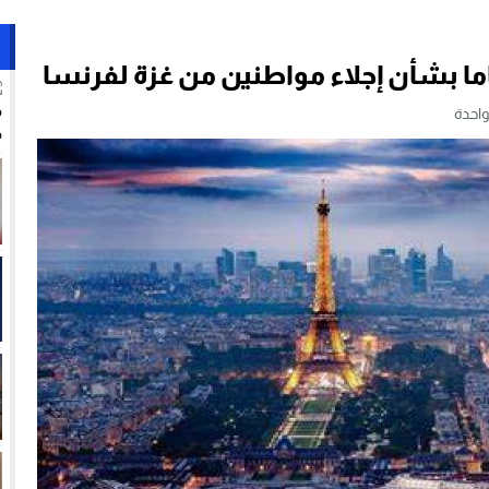
ما بشأن إجلاء مواطنين من غزة لفرنسا
واحدة