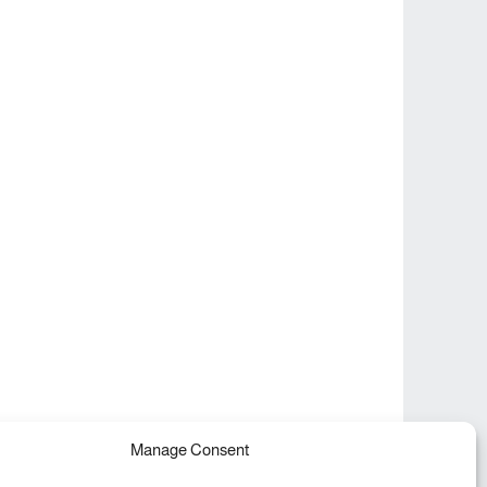
Manage Consent