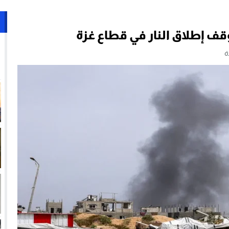
وقف إطلاق النار في قطاع غزة
ة