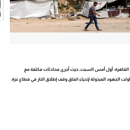
ة القاهرة، أول أمس السبت، حيث أجرى محادثات مكثفة مع
 الجهود المبذولة لإحياء اتفاق وقف إطلاق النار في قطاع غزة،