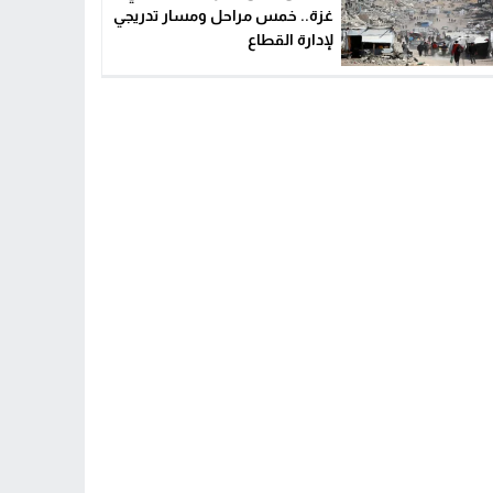
غزة.. خمس مراحل ومسار تدريجي
لإدارة القطاع