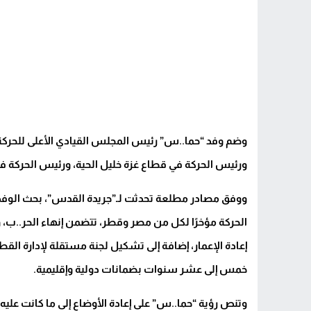
وضم وفد “حما..س” رئيس المجلس القيادي الأعلى للحرك
ورئيس الحركة في قطاع غزة خليل الحية، ورئيس الحركة في
ووفق مصادر مطلعة تحدثت لـ”جريدة القدس”، بحث الوفد 
الحركة مؤخرًا لكل من مصر وقطر، تتضمن إنهاء الحر..ب، 
إعادة الإعمار، إضافة إلى تشكيل لجنة مستقلة لإدارة الق
خمس إلى عشر سنوات بضمانات دولية وإقليمية.