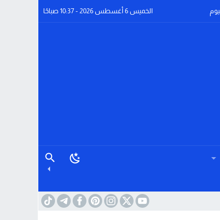
يوم
الخميس 6 أغسطس 2026 - 10:37 صباحًا