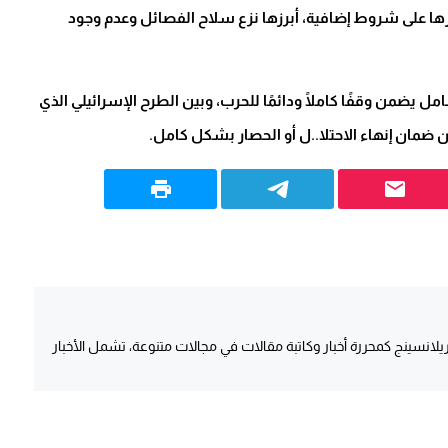
رها على شروط إضافية، أبرزها نزع سلاح الفصائل وعدم وجود
يضمن وقفًا كاملًا ودائمًا للحرب، وبين الطرح الإسرائيلي الذي
انسينج كمحررة أخبار وكاتبة مقالات في مجالات متنوعة، تشمل الأخبار