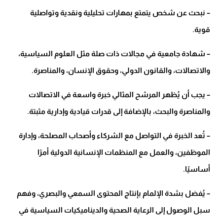
– نبحث عن شخص يتمتع بمهارات تحليلية ونقدية وتواصلية
قوية.
– شهادة جامعية في مجالات ذات صلة مثل العلوم السياسية،
والاتصالات، والقانون الدولي، وحقوق الإنسان، والمناصرة.
– يجب أن يُظهر المرشح المثالي خبرة واسعة في الاتصالات
والمناصرة والبحث، بالإضافة إلى قدرات قيادية وإدارية مثبتة.
– تُعد الخبرة في التواصل مع الشركاء وأصحاب المصلحة، وإدارة
الموظفين، والعمل مع المنظمات الإنسانية الدولية أمرًا
أساسيًا.
– يُفضل بشدة الإلمام بإنتاج المحتوى السمعي والبصري، وفهم
سبل الوصول إلى الرعاية الصحية والديناميكيات السياسية في