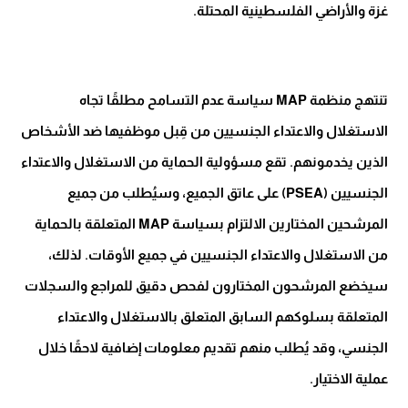
غزة والأراضي الفلسطينية المحتلة.
تنتهج منظمة MAP سياسة عدم التسامح مطلقًا تجاه
الاستغلال والاعتداء الجنسيين من قِبل موظفيها ضد الأشخاص
الذين يخدمونهم. تقع مسؤولية الحماية من الاستغلال والاعتداء
الجنسيين (PSEA) على عاتق الجميع، وسيُطلب من جميع
المرشحين المختارين الالتزام بسياسة MAP المتعلقة بالحماية
من الاستغلال والاعتداء الجنسيين في جميع الأوقات. لذلك،
سيخضع المرشحون المختارون لفحص دقيق للمراجع والسجلات
المتعلقة بسلوكهم السابق المتعلق بالاستغلال والاعتداء
الجنسي، وقد يُطلب منهم تقديم معلومات إضافية لاحقًا خلال
عملية الاختيار.