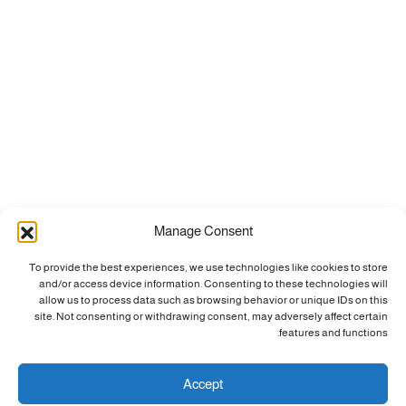
Manage Consent
To provide the best experiences, we use technologies like cookies to store
and/or access device information. Consenting to these technologies will
allow us to process data such as browsing behavior or unique IDs on this
site. Not consenting or withdrawing consent, may adversely affect certain
features and functions.
Accept