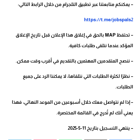
– يمكنكم متابعتنا عبر تطبيق التلجرام من خلال الرابط التالي:
https://t.me/jobspals2
– تحتفظ MAP بالحق في إغلاق هذا الإعلان قبل تاريخ الإغلاق
المؤكد عندما نتلقى طلبات كافية.
– ننصح المتقدمين المهتمين بالتقديم في أقرب وقت ممكن.
– نظرًا لكثرة الطلبات التي نتلقاها، لا يمكننا الرد على جميع
الطلبات.
– إذا لم نتواصل معك خلال أسبوعين من الموعد النهائي، فهذا
يعني أنك لم تُدرج في القائمة المختصرة.
– ينتهي التسجيل بتاريخ 11-5-2025