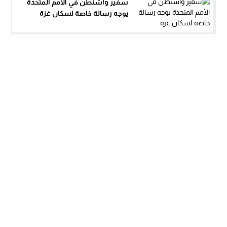
سفير واشنطن في الأمم المتحدة
يوجه رسالة خاصة لسكان غزة