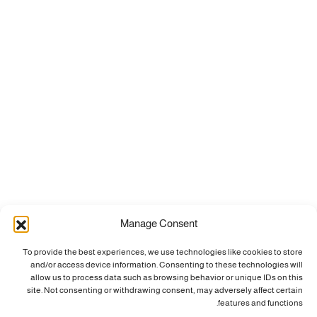
Manage Consent
To provide the best experiences, we use technologies like cookies to store
and/or access device information. Consenting to these technologies will
allow us to process data such as browsing behavior or unique IDs on this
site. Not consenting or withdrawing consent, may adversely affect certain
features and functions.