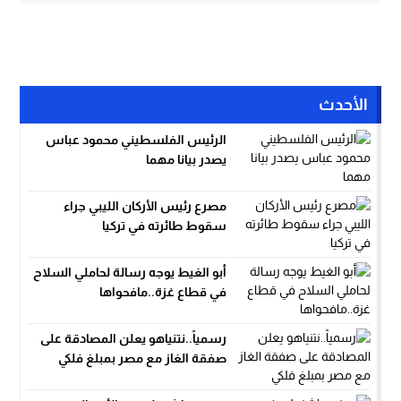
الأحدث
الرئيس الفلسطيني محمود عباس
يصدر بيانا مهما
مصرع رئيس الأركان الليبي جراء
سقوط طائرته في تركيا
أبو الغيط يوجه رسالة لحاملي السلاح
في قطاع غزة..مافحواها
رسمياً..نتنياهو يعلن المصادقة على
صفقة الغاز مع مصر بمبلغ فلكي