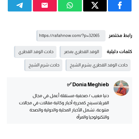
رابط مختصر
كلمات دليلية
الوفد القطري بمصر
حادث الوفد القطري
حادث الوفد القطري بشرم الشيخ
حادث شرم الشيخ
Donia Meghieb ✅
دنيا مغيب / صحفية مستقلة أعمل في مجال
الفريلانسينج كمحررة أخبار وكاتبة مقالات في مجالات
متنوعة، تشمل الأخبار المحلية والدولية والصحة
والتكنولوجيا والمرأة