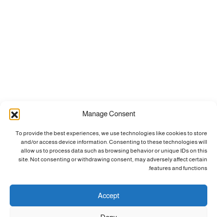
Manage Consent
To provide the best experiences, we use technologies like cookies to store
and/or access device information. Consenting to these technologies will
allow us to process data such as browsing behavior or unique IDs on this
site. Not consenting or withdrawing consent, may adversely affect certain
features and functions.
Accept