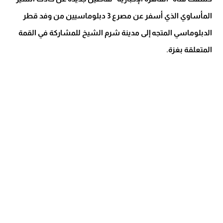
المأساوي الذي أسفر عن مصرع 3 دبلوماسيين من وفد قطر
الدبلوماسي المتجه إلى مدينة شرم الشيخ للمشاركة في القمة
المتعلقة بغزة.