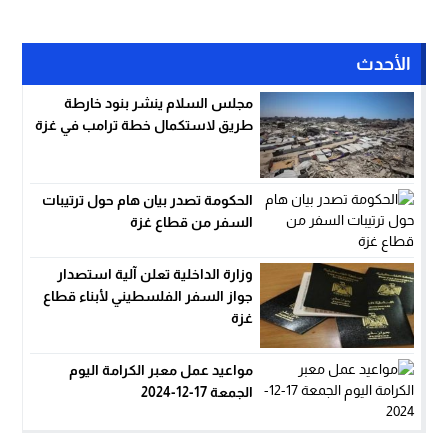
الأحدث
مجلس السلام ينشر بنود خارطة
طريق لاستكمال خطة ترامب في غزة
الحكومة تصدر بيان هام حول ترتيبات
السفر من قطاع غزة
وزارة الداخلية تعلن آلية استصدار
جواز السفر الفلسطيني لأبناء قطاع
غزة
مواعيد عمل معبر الكرامة اليوم
الجمعة 17-12-2024