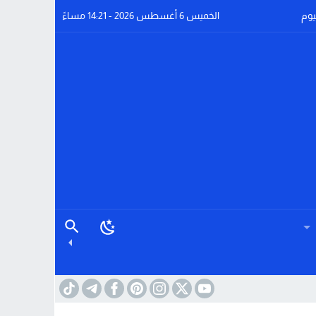
يوم
الخميس 6 أغسطس 2026 - 14:21 مساءً