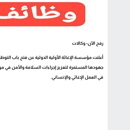
رفح الآن- وكالات
أعلنت مؤسسة الإغاثة الأولية الدولية عن فتح باب ال
جهودها المستمرة لتعزيز إجراءات السلامة والأمن في مواق
في العمل الإغاثي والإنساني.