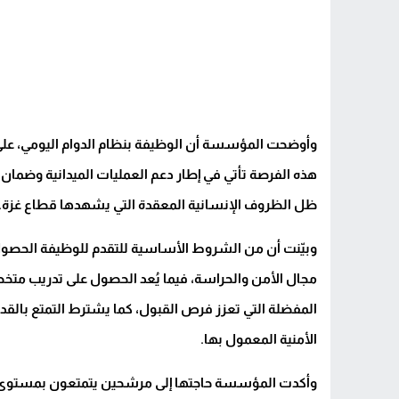
هذه الفرصة تأتي في إطار دعم العمليات الميدانية وضما
ظل الظروف الإنسانية المعقدة التي يشهدها قطاع غزة.
وبيّنت أن من الشروط الأساسية للتقدم للوظيفة الحصول 
مجال الأمن والحراسة، فيما يُعد الحصول على تدريب متخ
المفضلة التي تعزز فرص القبول، كما يشترط التمتع بالقدر
الأمنية المعمول بها.
وأكدت المؤسسة حاجتها إلى مرشحين يتمتعون بمستوى عا