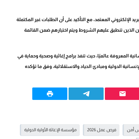
 الإلكتروني المعتمد، مع التأكيد على أن الطلبات غير المكتملة
ن الذين تنطبق عليهم الشروط ويتم اختيارهم ضمن القائمة
نية المعروفة عالميًا، حيث تنفذ برامج إغاثية وصحية وحماية في
إنسانية الدولية ومبادئ الحياد والاستقلالية، وفق ما تؤكده
س أمن
فرص عمل 2026
مؤسسة الإغاثة الأولية الدولية