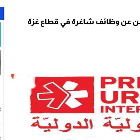
علن عن وظائف شاغرة في قطاع غزة