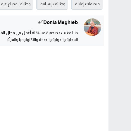
منظمات إغاثية
وظائف إنسانية
وظائف قطاع غزة
Donia Meghieb ✅
دنيا مغيب / صحفية مستقلة أعمل في مجال الفريل
المحلية والدولية والصحة والتكنولوجيا والمرأة