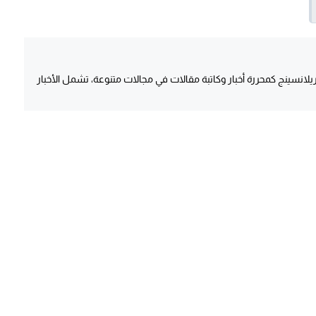
انسينج كمحررة أخبار وكاتبة مقالات في مجالات متنوعة، تشمل الأخبار