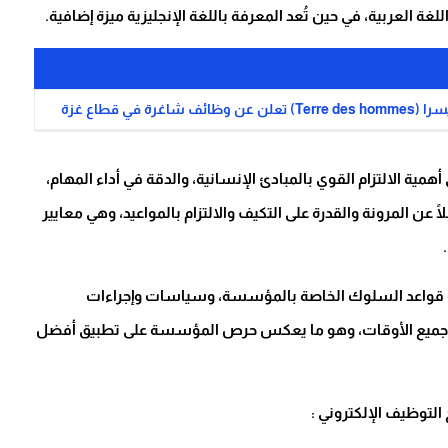
لغة العربية، في حين تُعد المعرفة باللغة الإنجليزية ميزة إضافية.
 قطاع غزة
الالتزام القوي بالمبادئ الإنسانية، والدقة في أداء المهام،
عن المرونة والقدرة على التكيف والالتزام بالمواعيد، وهي معايير
نة قواعد السلوك الخاصة بالمؤسسة، وسياسات وإجراءات
ة في جميع الأوقات، وهو ما يعكس حرص المؤسسة على تطبيق أفضل
لتوظيف الإلكتروني :