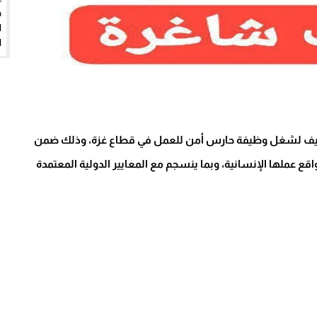
توظيف لشغل وظيفة حارس أمن للعمل في قطاع غزة، وذلك ضمن
ع عملها الإنسانية، وبما ينسجم مع المعايير الدولية المعتمدة