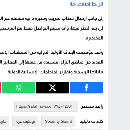
للرابط اضغط هنا
إلى جانب إرسال خطاب تعريف وسيرة ذاتية مفصلة عبر البريد
لن يتم النظر فيها، وأنه سيتم التواصل فقط مع المرشحي
المختصرة.
وتُعد مؤسسة الإغاثة الأولية الدولية من المنظمات الإنسا
العديد من مناطق النزاع، مستندة في عملها إلى المعايير ال
بياناتها الرسمية وتقارير المنظمات الإنسانية الدولية.
رابط مختصر
كلمات دليلية
Security Guard
توظيف غزة
حار