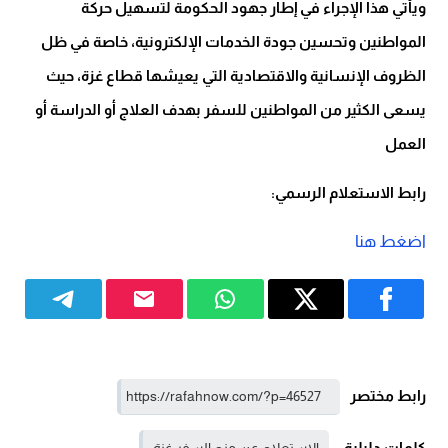
ويأتي هذا الإجراء في إطار جهود الحكومة لتسهيل حركة
المواطنين وتحسين جودة الخدمات الإلكترونية، خاصة في ظل
الظروف الإنسانية والاقتصادية التي يعيشها قطاع غزة، حيث
يسعى الكثير من المواطنين للسفر بهدف العلاج أو الدراسة أو
العمل
رابط الاستعلام الرسمي:
اضغط هنا
رابط مختصر
كلمات دليلية