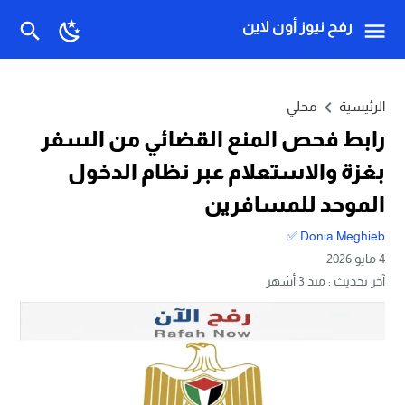
رفح نيوز أون لاين
الرئيسية
محلي
رابط فحص المنع القضائي من السفر
بغزة والاستعلام عبر نظام الدخول
الموحد للمسافرين
Donia Meghieb ✅
4 مايو 2026
آخر تحديث :
منذ 3 أشهر