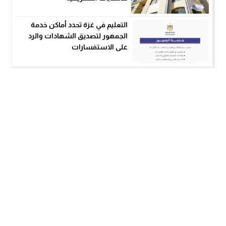
التعليم في غزة تحدد أماكن خدمة
الجمهور لتصديق الشهادات والرد
على الاستفسارات