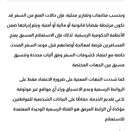
وبحسب متابعات وتقارير محلية، فإن حالات المنع من السفر قد
تكون مرتبطة بقضايا قانونية أو مالية أو أمنية، ويتم إدراجها ضمن
الأنظمة الحكومية الرسمية، لذلك فإن الاستعلام المسبق يمنح
المسافرين فرصة لمعالجة أوضاعهم قبل موعد السفر المحدد،
خاصة مع اعتماد كشوفات السفر وفق آليات محددة وتنسيق
مسبق بين الجهات المختصة
كما شددت الجهات المعنية على ضرورة الاعتماد فقط على
الروابط الرسمية وعدم الانسياق وراء أي مواقع غير موثوقة
تدّعي تقديم الخدمة، حفاظًا على البيانات الشخصية للمواطنين،
مؤكدة أن الرابط المرفق هو القناة الرسمية الوحيدة المعتمدة
للاستعلام