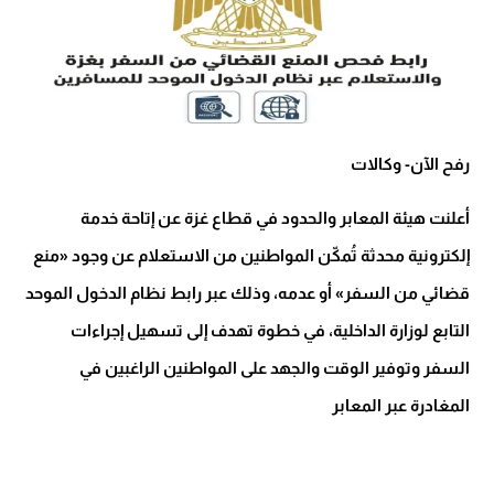
رفح الآن- وكالات
أعلنت هيئة المعابر والحدود في قطاع غزة عن إتاحة خدمة
إلكترونية محدثة تُمكّن المواطنين من الاستعلام عن وجود «منع
قضائي من السفر» أو عدمه، وذلك عبر رابط نظام الدخول الموحد
التابع لوزارة الداخلية، في خطوة تهدف إلى تسهيل إجراءات
السفر وتوفير الوقت والجهد على المواطنين الراغبين في
المغادرة عبر المعابر