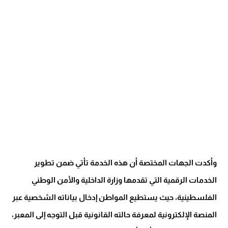
وأكدت الجهات المختصة أن هذه الخدمة تأتي ضمن تطوير
الخدمات الرقمية التي تقدمها وزارة الداخلية والأمن الوطني
الفلسطينية، حيث يستطيع المواطن إدخال بياناته الشخصية عبر
المنصة الإلكترونية لمعرفة حالته القانونية قبل التوجه إلى المعبر،