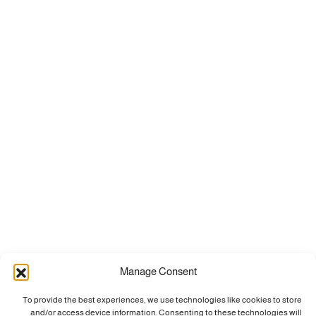
Manage Consent
To provide the best experiences, we use technologies like cookies to store
and/or access device information. Consenting to these technologies will