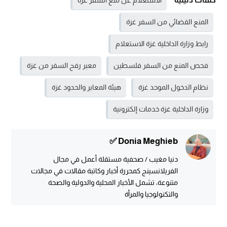
الاستعلام عن منع السفر غزة
المنع القضائي من السفر غزة
رابط وزارة الداخلية غزة الاستعلام
فحص المنع من السفر فلسطين
معبر رفح السفر من غزة
نظام الدخول الموحد غزة
هيئة المعابر والحدود غزة
وزارة الداخلية غزة خدمات إلكترونية
Donia Meghieb ✅
دنيا مغيب / صحفية مستقلة أعمل في مجال
الفريلانسينج كمحررة أخبار وكاتبة مقالات في مجالات
متنوعة، تشمل الأخبار المحلية والدولية والصحة
والتكنولوجيا والمرأة