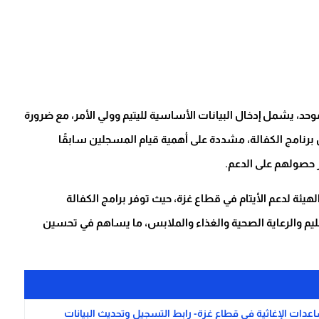
حد، يشمل إدخال البيانات الأساسية لليتيم وولي الأمر، مع ضرورة
برنامج الكفالة، مشددة على أهمية قيام المسجلين سابقًا
ر حصولهم على الدعم.
الهيئة لدعم الأيتام في قطاع غزة، حيث توفر برامج الكفالة
م والرعاية الصحية والغذاء والملابس، ما يساهم في تحسين