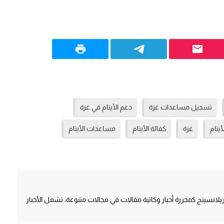
تسجيل مساعدات غزة
دعم الأيتام في غزة
أيتام
غزة
كفالة الأيتام
مساعدات الأيتام
انسينج كمحررة أخبار وكاتبة مقالات في مجالات متنوعة، تشمل الأخبار