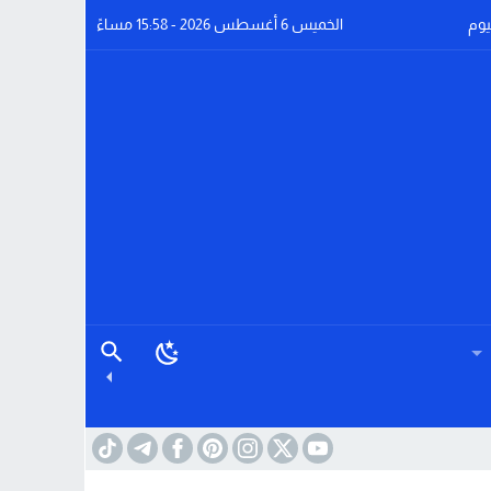
يوم
الخميس 6 أغسطس 2026 - 15:58 مساءً