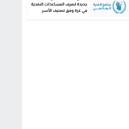
جديدة لصرف المساعدات النقدية
في غزة وفق تصنيف الأسر