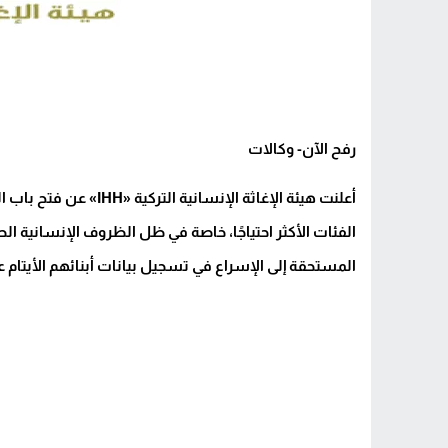
رفح الآن- وكالات
أعلنت هيئة الإغاثة الإن
الفئات الأكثر احتياجًا، خاصة في ظل الظروف الإنسانية ا
المستحقة إلى الإسراع في تسجيل بيانات أبنائهم الأيتام 