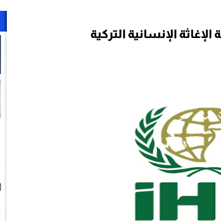
الإغاثة الإنسانية التركية