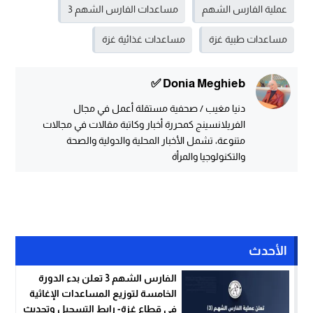
عملية الفارس الشهم
مساعدات الفارس الشهم 3
مساعدات طبية غزة
مساعدات غذائية غزة
Donia Meghieb ✅
دنيا مغيب / صحفية مستقلة أعمل في مجال
الفريلانسينج كمحررة أخبار وكاتبة مقالات في مجالات
متنوعة، تشمل الأخبار المحلية والدولية والصحة
والتكنولوجيا والمرأة
الأحدث
الفارس الشهم 3 تعلن بدء الدورة
الخامسة لتوزيع المساعدات الإغاثية
في قطاع غزة- رابط التسجيل وتحديث