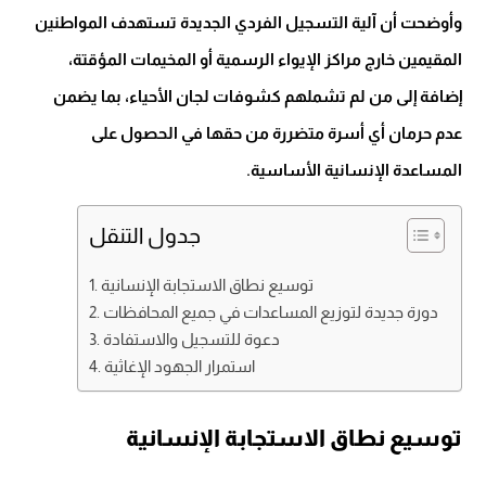
وأوضحت أن آلية التسجيل الفردي الجديدة تستهدف المواطنين
المقيمين خارج مراكز الإيواء الرسمية أو المخيمات المؤقتة،
إضافة إلى من لم تشملهم كشوفات لجان الأحياء، بما يضمن
عدم حرمان أي أسرة متضررة من حقها في الحصول على
المساعدة الإنسانية الأساسية.
جدول التنقل
توسيع نطاق الاستجابة الإنسانية
دورة جديدة لتوزيع المساعدات في جميع المحافظات
دعوة للتسجيل والاستفادة
استمرار الجهود الإغاثية
توسيع نطاق الاستجابة الإنسانية