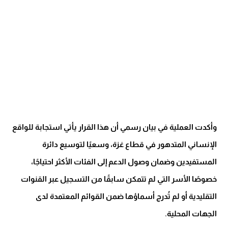
وأكدت العملية في بيان رسمي أن هذا القرار يأتي استجابة للواقع
الإنساني المتدهور في قطاع غزة، وسعيًا لتوسيع دائرة
المستفيدين وضمان وصول الدعم إلى الفئات الأكثر احتياجًا،
خصوصًا الأسر التي لم تتمكن سابقًا من التسجيل عبر القنوات
التقليدية أو لم تُدرج أسماؤها ضمن القوائم المعتمدة لدى
الجهات المحلية.