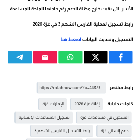
الأسر التي بقيت خارج مظلة الدعم رغم حاجتها الملحة للمساعدة.
رابط تسجيل لعملية الفارس الشهم 3 في غزة 2026
التسجيل وتحديث البيانات
اضغط هنا
رابط مختصر
كلمات دليلية
إغاثة غزة 2026
الإمارات غزة
التسجيل في مساعدات غزة
تسجيل المساعدات الإنسانية
دعم إنساني غزة
رابط التسجيل الفارس الشهم 3