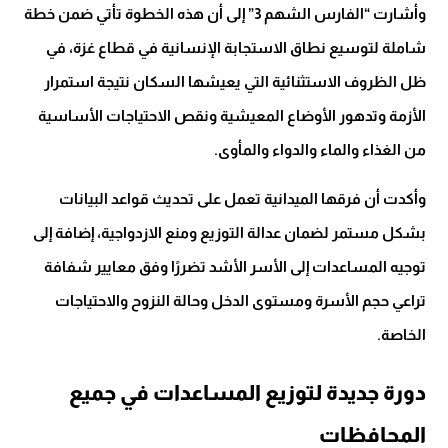
وأشارت “الفارس الشهم 3” إلى أن هذه الخطوة تأتي ضمن خطة
شاملة لتوسيع نطاق الاستجابة الإنسانية في قطاع غزة، في
ظل الظروف الاستثنائية التي يعيشها السكان نتيجة استمرار
الأزمة وتدهور الأوضاع المعيشية ونقص الاحتياجات الأساسية
من الغذاء والماء والدواء والمأوى.
وأكدت أن فرقها الميدانية تعمل على تحديث قواعد البيانات
بشكل مستمر لضمان عدالة التوزيع ومنع الازدواجية، إضافة إلى
توجيه المساعدات إلى الأسر الأشد تضررًا وفق معايير شفافة
تراعي حجم الأسرة ومستوى الدخل وحالة النزوح والاحتياجات
الخاصة.
دورة جديدة لتوزيع المساعدات في جميع
المحافظات