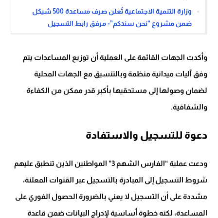
وزارة التنمية الاجتماعية تُعلن صرف مساعدة 500 شيكل
ضمن مشروع “نحن سندكم”- مرفق رابط التسجيل
وأكدت الجهات القائمة على العملية أن توزيع المساعدات يتم
وفق آليات ميدانية منظمة وبالتنسيق مع الجهات المحلية
لضمان وصولها إلى مستحقيها بأكبر قدر ممكن من الكفاءة
والشفافية.
دعوة للتسجيل والاستفادة
ودعت عملية “الفارس الشهم 3” المواطنين الذين تنطبق عليهم
شروط التسجيل إلى المبادرة بالتسجيل عبر القنوات المعلنة،
مشددة على أن التسجيل لا يعني بالضرورة الحصول الفوري على
المساعدة، لكنه خطوة أساسية لإدراج البيانات ضمن قاعدة