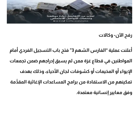
رفح الآن- وكالات
أعلنت عملية “الفارس الشهم 3” فتح باب التسجيل الفردي أمام
المواطنين في قطاع غزة ممن لم يسبق إدراجهم ضمن تجمعات
الإيواء أو المخيمات أو كشوفات لجان الأحياء، وذلك بهدف
تمكينهم من الاستفادة من برامج المساعدات الإغاثية المقدَّمة
وفق معايير إنسانية معتمدة.