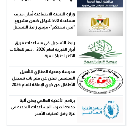
البيانات
وزارة التنمية الاجتماعية تُعلن صرف
مساعدة 500 شيكل ضمن مشروع
“نحن سندكم”- مرفق رابط التسجيل
رابط التسجيل في مساعدات فريق
أبرار الخيرية لعام 2026 .. دعم للعائلات
الأكثر احتياجًا بغزة
مدرسة جمعية المغازي للتأهيل
المجتمعي تعلن عن فتح باب تسجيل
الأطفال من ذوي الإعاقة للعام 2026
برنامج الأغذية العالمي يعلن آلية
جديدة لصرف المساعدات النقدية في
غزة وفق تصنيف الأسر