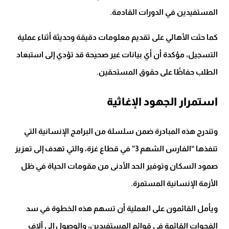
المستفيدين في الدورات القادمة.
كما حثت الأهالي على تقديم معلومات دقيقة وحديثة أثناء عملية
التسجيل، مؤكدة أن أي بيانات غير صحيحة قد تؤدي إلى استبعاد
الطلب حفاظًا على حقوق المستحقين.
استمرار الجهود الإغاثية
وتندرج هذه المبادرة ضمن سلسلة من البرامج الإنسانية التي
تنفذها “الفارس الشهم 3” في قطاع غزة، والتي تهدف إلى تعزيز
صمود السكان وتوفير الحد الأدنى من مقومات الحياة في ظل
الأزمة الإنسانية المستمرة.
ويأمل القائمون على العملية أن تسهم هذه الخطوة في سد
الفجوات القائمة في قوائم المستفيدين، والوصول إلى آلاف