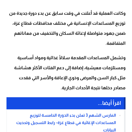
وكانت العملية قد أعلنت في وقت سابق عن بدء دورة جديدة من
توزيع المساعدات الإنسانية في مختلف محافظات قطاع غزة،
ضمن جهود متواصلة لإغاثة السكان والتخفيف من معاناتهم
المتفاقمة.
وتشمل المساعدات المقدمة سلالًا غذائية ومواد أساسية
ومستلزمات معيشية، إضافة إلى دعم الفئات الأكثر هشاشة
مثل كبار السن والمرضى وذوي الإعاقة والأسر التي فقدت
مصادر دخلها نتيجة الأحداث الجارية.
اقرأ أيضا...
الفارس الشهم 3 تعلن بدء الدورة الخامسة لتوزيع
المساعدات الإغاثية في قطاع غزة- رابط التسجيل وتحديث
البيانات