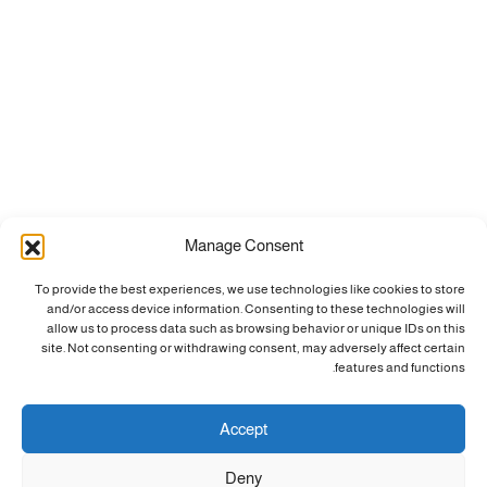
Manage Consent
To provide the best experiences, we use technologies like cookies to store
and/or access device information. Consenting to these technologies will
allow us to process data such as browsing behavior or unique IDs on this
site. Not consenting or withdrawing consent, may adversely affect certain
features and functions.
Accept
Deny