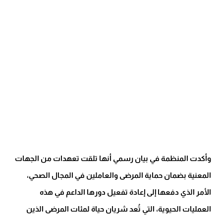
وأكدت المنظمة في بيان رسمي أنها تلقت تعهدات من الجهات
المعنية بضمان حماية المرضى والعاملين في المجال الصحي،
الأمر الذي دفعها إلى إعادة تفعيل دورها الداعم في هذه
العمليات الحيوية، التي تُعد شريان حياة لمئات المرضى الذين