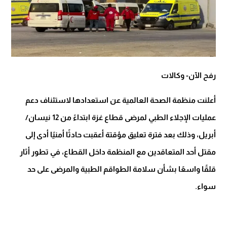
رفح الآن- وكالات
أعلنت منظمة الصحة العالمية عن استعدادها لاستئناف دعم
عمليات الإجلاء الطبي لمرضى قطاع غزة ابتداءً من 12 نيسان/
أبريل، وذلك بعد فترة تعليق مؤقتة أعقبت حادثًا أمنيًا أدى إلى
مقتل أحد المتعاقدين مع المنظمة داخل القطاع، في تطور أثار
قلقًا واسعًا بشأن سلامة الطواقم الطبية والمرضى على حد
سواء.