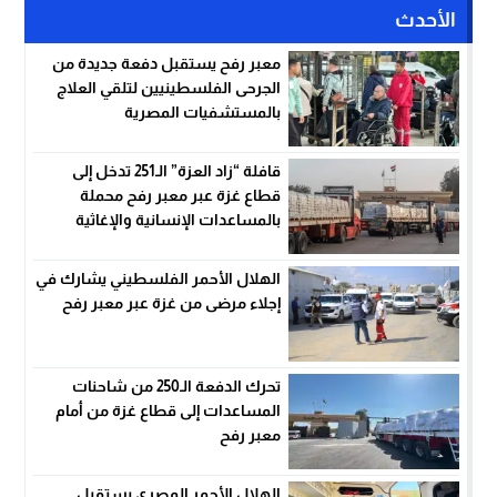
الأحدث
معبر رفح يستقبل دفعة جديدة من
الجرحى الفلسطينيين لتلقي العلاج
بالمستشفيات المصرية
قافلة “زاد العزة” الـ251 تدخل إلى
قطاع غزة عبر معبر رفح محملة
بالمساعدات الإنسانية والإغاثية
الهلال الأحمر الفلسطيني يشارك في
إجلاء مرضى من غزة عبر معبر رفح
تحرك الدفعة الـ250 من شاحنات
المساعدات إلى قطاع غزة من أمام
معبر رفح
الهلال الأحمر المصري يستقبل