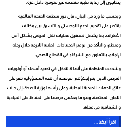
يحتاجون إلى رعاية طبية متقدمة غير متوفرة داخل غزة.
وبحسب ما ورد في البيان، فإن دور منظمة الصحة العالمية
يقتصر على تقديم الدعم اللوجستي والتنسيق بين مختلف
الأطراف، بما يشمل تسهيل عمليات نقل المرضى بشكل آمن
ومنظم، والتأكد من توفير الاحتياجات الطبية اللازمة خلال رحلة
الإجلاء، بالتعاون مع الشركاء في القطاع الصحي.
وشددت المنظمة على أنها لا تتدخل في تحديد أسماء أو أولويات
المرضى الذين يتم إجلاؤهم، موضحة أن هذه المسؤولية تقع على
عاتق الجهات الصحية المحلية، وعلى رأسها وزارة الصحة، إلى جانب
اللجان المختصة، وهو ما يعكس حرصها على الحفاظ على الحيادية
والشفافية في عملها.
اقرأ أيضا...