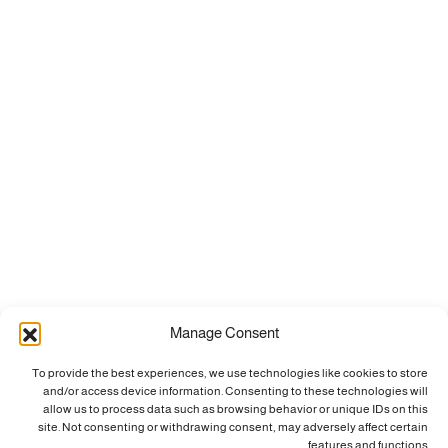
Manage Consent
To provide the best experiences, we use technologies like cookies to store
and/or access device information. Consenting to these technologies will
allow us to process data such as browsing behavior or unique IDs on this
site. Not consenting or withdrawing consent, may adversely affect certain
features and functions.