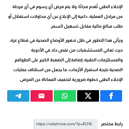
الإجلاء الطبي تُقدم مجانًا، ولا يتم فرض أي رسوم في أي مرحلة
من مراحل العملية، داعية إلى الإبلاغ عن أي محاولات استغلال أو
طلب مبالغ مالية مقابل تسهيل السفر.
ويأتي هذا التطور في ظل تدهور الأوضاع الصحية في قطاع غزة،
حيث تعاني المستشفيات من نقص حاد في الأدوية
والمستلزمات الطبية، إضافة إلى الضغط الكبير على الطواقم
الصحية نتيجة استمرار الأزمات، ما يجعل من استئناف عمليات
الإجلاء الطبي خطوة ضرورية لتخفيف المعاناة عن المرضى.
رابط مختصر