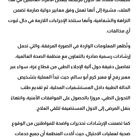
الملف، مشيرة إلى أنها تعمل وفق معايير دولية صارمة تضمن
النزاهة والشفافية، وأنها ستتخذ الإجراءات اللازمة في حال ثبوت
أي مخالفات.
وتُظهر المعلومات الواردة في الصورة المرفقة، والتي تحمل
إرشادات رسمية صادرة بالتعاون مع منظمة الصحة العالمية،
تفاصيل دقيقة حول آلية الإجلاء الطبي من قطاع غزة، سواء عبر
معبر رفح أو معبر كرم أبو سالم، حيث تبدأ العملية بتشخيص
الحالة الطبية داخل المستشفيات المحلية، ثم تقديم طلب
التحويل الطبي، مرورًا بالحصول على الموافقات الأمنية، وانتهاءً
بنقل المرضى إلى الدول المستضيفة لتلقي العلاج.
كما تضمنت الإرشادات تحذيرات واضحة للمواطنين من الوقوع
ضحية لعمليات الاحتيال، حيث أكدت المنظمة أن جميع خدمات