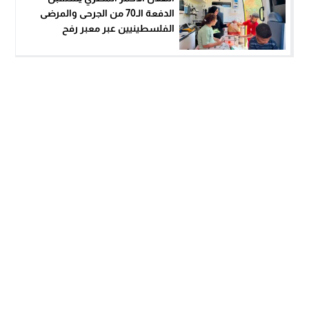
الدفعة الـ70 من الجرحى والمرضى
الفلسطينيين عبر معبر رفح