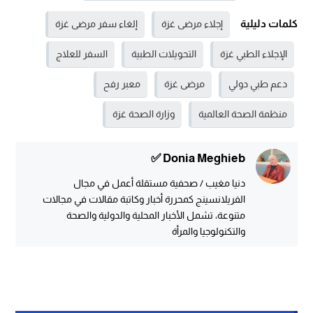
كلمات دليلية
إجلاء مرضى غزة
إلغاء سفر مرضى غزة
الإجلاء الطبي غزة
التحويلات الطبية
السفر للعلاج
دعم طبي دولي
مرضى غزة
معبر رفح
منظمة الصحة العالمية
وزارة الصحة غزة
Donia Meghieb ✅
دنيا مغيب / صحفية مستقلة أعمل في مجال
الفريلانسينج كمحررة أخبار وكاتبة مقالات في مجالات
متنوعة، تشمل الأخبار المحلية والدولية والصحة
والتكنولوجيا والمرأة