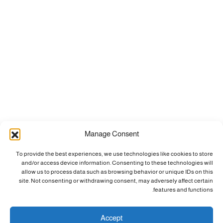
Manage Consent
To provide the best experiences, we use technologies like cookies to store
and/or access device information. Consenting to these technologies will
allow us to process data such as browsing behavior or unique IDs on this
site. Not consenting or withdrawing consent, may adversely affect certain
features and functions.
Accept