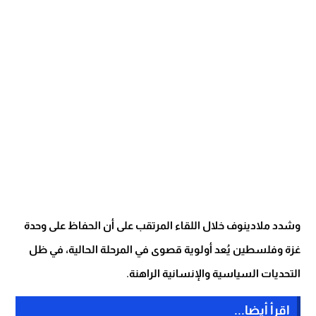
وشدد ملادينوف خلال اللقاء المرتقب على أن الحفاظ على وحدة
غزة وفلسطين يُعد أولوية قصوى في المرحلة الحالية، في ظل
التحديات السياسية والإنسانية الراهنة.
اقرأ أيضا...