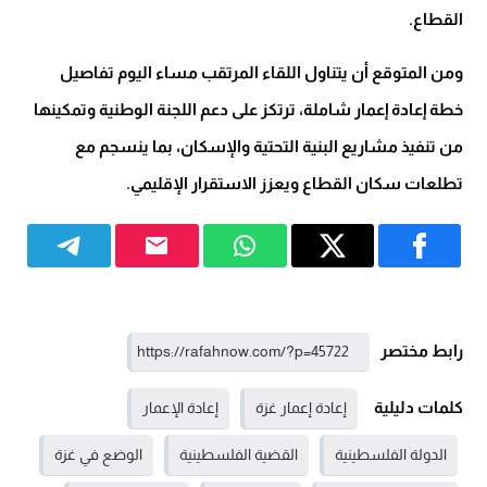
القطاع.
ومن المتوقع أن يتناول اللقاء المرتقب مساء اليوم تفاصيل
خطة إعادة إعمار شاملة، ترتكز على دعم اللجنة الوطنية وتمكينها
من تنفيذ مشاريع البنية التحتية والإسكان، بما ينسجم مع
تطلعات سكان القطاع ويعزز الاستقرار الإقليمي.
رابط مختصر
كلمات دليلية
إعادة إعمار غزة
إعادة الإعمار
الدولة الفلسطينية
القضية الفلسطينية
الوضع في غزة