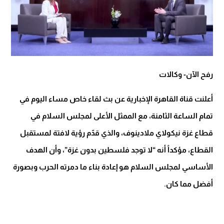
رفح الآن- وكالات
أعلنت قناة القاهرة الإخبارية عن بث لقاء خاص مساء اليوم في
تمام الساعة الثامنة، مع الممثل الأعلى لمجلس السلام في
قطاع غزة نيكولاي ملادينوف، والذي قدّم رؤية لافتة لمستقبل
القطاع، مؤكداً أنه “لا توجد فلسطين بدون غزة”، وأن الهدف
الأساسي لمجلس السلام هو إعادة بناء ما دمرته الحرب وبصورة
أفضل مما كان.