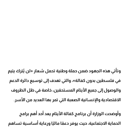
وتأتي هذه الجهود ضمن حملة وطنية تحمل شعار «لن يُترك يتيم
في فلسطين بدون كفالة»، والتي تهدف إلى توسيع دائرة الدعم
والوصول إلى جميع الأيتام المستحقين، خاصة في ظل الظروف
الاقتصادية والإنسانية الصعبة التي تمر بها العديد من الأسر.
وأوضحت الوزارة أن برنامج كفالة الأيتام يعد أحد أهم برامج
الحماية الاجتماعية، حيث يوفر دعمًا ماليًا ورعاية أساسية تساهم