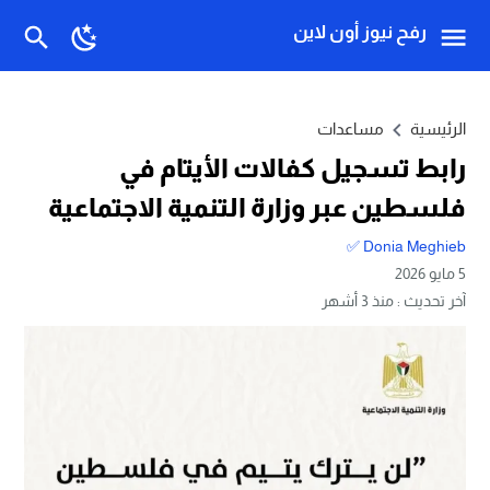
رفح نيوز أون لاين
الرئيسية
مساعدات
رابط تسجيل كفالات الأيتام في
فلسطين عبر وزارة التنمية الاجتماعية
Donia Meghieb ✅
5 مايو 2026
آخر تحديث :
منذ 3 أشهر