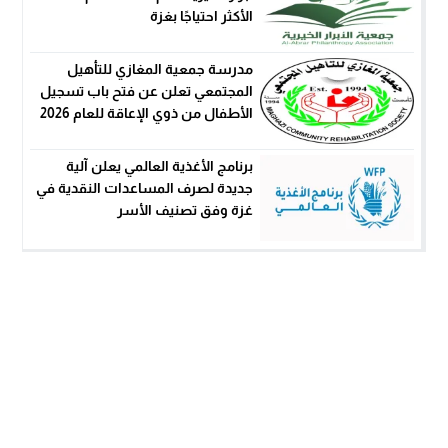
الأكثر احتياجًا بغزة
مدرسة جمعية المغازي للتأهيل
المجتمعي تعلن عن فتح باب تسجيل
الأطفال من ذوي الإعاقة للعام 2026
برنامج الأغذية العالمي يعلن آلية
جديدة لصرف المساعدات النقدية في
غزة وفق تصنيف الأسر