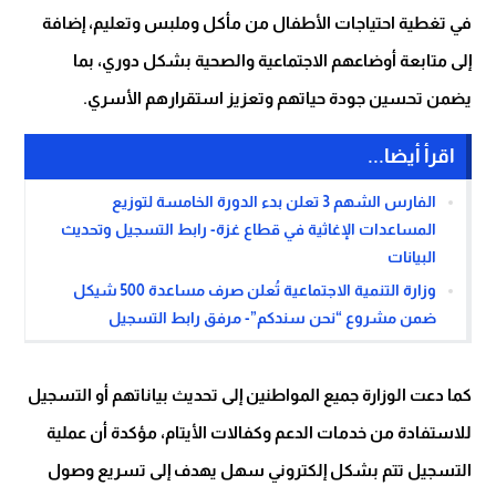
في تغطية احتياجات الأطفال من مأكل وملبس وتعليم، إضافة
إلى متابعة أوضاعهم الاجتماعية والصحية بشكل دوري، بما
يضمن تحسين جودة حياتهم وتعزيز استقرارهم الأسري.
اقرأ أيضا...
الفارس الشهم 3 تعلن بدء الدورة الخامسة لتوزيع
المساعدات الإغاثية في قطاع غزة- رابط التسجيل وتحديث
البيانات
وزارة التنمية الاجتماعية تُعلن صرف مساعدة 500 شيكل
ضمن مشروع “نحن سندكم”- مرفق رابط التسجيل
كما دعت الوزارة جميع المواطنين إلى تحديث بياناتهم أو التسجيل
للاستفادة من خدمات الدعم وكفالات الأيتام، مؤكدة أن عملية
التسجيل تتم بشكل إلكتروني سهل يهدف إلى تسريع وصول