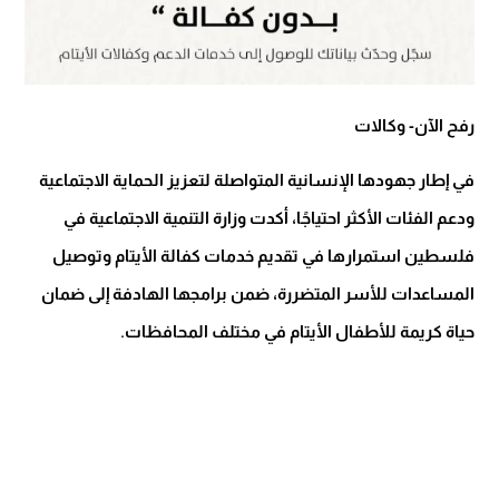
رفح الآن- وكالات
في إطار جهودها الإنسانية المتواصلة لتعزيز الحماية الاجتماعية
ودعم الفئات الأكثر احتياجًا، أكدت وزارة التنمية الاجتماعية في
فلسطين استمرارها في تقديم خدمات كفالة الأيتام وتوصيل
المساعدات للأسر المتضررة، ضمن برامجها الهادفة إلى ضمان
حياة كريمة للأطفال الأيتام في مختلف المحافظات.