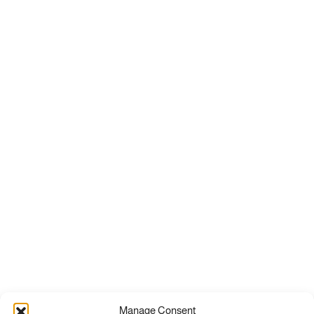
Manage Consent