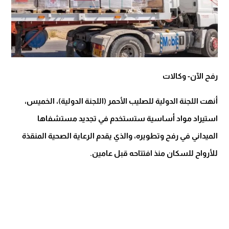
رفح الآن- وكالات
أنهت اللجنة الدولية للصليب الأحمر (اللجنة الدولية)، الخميس،
استيراد مواد أساسية ستستخدم في تجديد مستشفاها
الميداني في رفح وتطويره، والذي يقدم الرعاية الصحية المنقذة
للأرواح للسكان منذ افتتاحه قبل عامين.