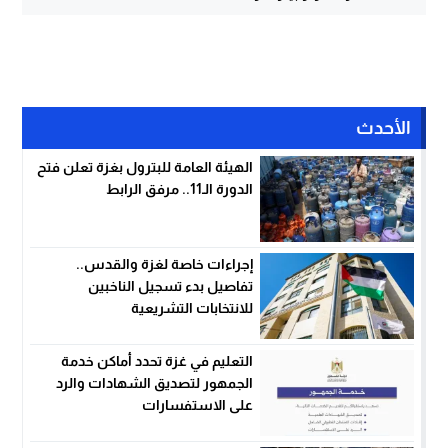
الأحدث
الهيئة العامة للبترول بغزة تعلن فتح
الدورة الـ11.. مرفق الرابط
إجراءات خاصة لغزة والقدس..
تفاصيل بدء تسجيل الناخبين
للانتخابات التشريعية
التعليم في غزة تحدد أماكن خدمة
الجمهور لتصديق الشهادات والرد
على الاستفسارات