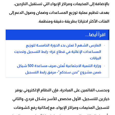
بالإضافة إلى المخيمات ومراكز الإيواء التي تستقبل النازحين،
بهدف تنظيم عملية توزيع المساعدات وضمان وصول الدعم إلى
الفئات الأكثر احتياجًا بطريقة دقيقة ومنظمة.
اقرأ أيضا...
الفارس الشهم 3 تعلن بدء الدورة الخامسة لتوزيع
المساعدات الإغاثية في قطاع غزة- رابط التسجيل وتحديث
البيانات
وزارة التنمية الاجتماعية تُعلن صرف مساعدة 500 شيكل
ضمن مشروع “نحن سندكم”- مرفق رابط التسجيل
وبحسب القائمين على المبادرة، فإن النظام الإلكتروني يوفر
خيارين للتسجيل، الأول مخصص للأسر بشكل فردي، والثاني
لتسجيل المخيمات ومراكز الإيواء، مع إمكانية رفع كشوفات