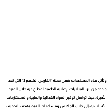
وتأتي هذه المساعدات ضمن حملة “الفارس الشهم 3” التي تعد
واحدة من أبرز المبادرات الإغاثية الداعمة لقطاع غزة خلال الفترة
الأخيرة، حيث تواصل توفير المواد الغذائية والطبية والمستلزمات
الأساسية، إلى جانب الملابس ومساعدات العيد، بهدف التخفيف