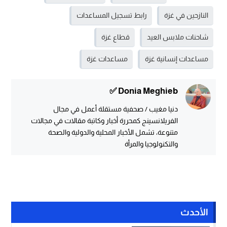
النازحين في غزة
رابط تسجيل المساعدات
شاحنات ملابس العيد
قطاع غزة
مساعدات إنسانية غزة
مساعدات غزة
Donia Meghieb ✅
دنيا مغيب / صحفية مستقلة أعمل في مجال
الفريلانسينج كمحررة أخبار وكاتبة مقالات في مجالات
متنوعة، تشمل الأخبار المحلية والدولية والصحة
والتكنولوجيا والمرأة
الأحدث