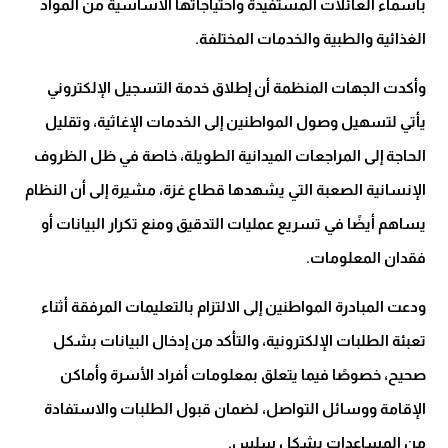
بأسماء العائلات المستفيدة واحتياجاتها الأساسية من المواد
الغذائية والطبية والخدمات المختلفة.
وأكدت الجهات المنظمة أن إطلاق خدمة التسجيل الإلكتروني
يأتي لتسهيل وصول المواطنين إلى الخدمات الإغاثية، وتقليل
الحاجة إلى المراجعات الميدانية الطويلة، خاصة في ظل الظروف
الإنسانية الصعبة التي يشهدها قطاع غزة، مشيرة إلى أن النظام
يساهم أيضًا في تسريع عمليات التدقيق ومنع تكرار البيانات أو
فقدان المعلومات.
ودعت المبادرة المواطنين إلى الالتزام بالتعليمات المرفقة أثناء
تعبئة الطلبات الإلكترونية، والتأكد من إدخال البيانات بشكل
صحيح، خصوصًا فيما يتعلق بمعلومات أفراد الأسرة وأماكن
الإقامة ووسائل التواصل، لضمان قبول الطلبات والاستفادة
من المساعدات بشكل سلس.