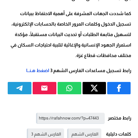
كما شددت الجهات المشرفة على أهمية الاحتفاظ ببيانات
تسجيل الدخول وكلمات المرور الخاصة بالحسابات الإلكترونية،
لتسهيل متابعة الطلبات أو تحديث البيانات مستقبلًا، مؤكدة
استمرار الجهود الإنسانية والإغاثية لتلبية احتياجات السكان في
مختلف محافظات قطاع غزة.
رابط تسجيل مساعدات الفارس الشهم 3
اضغط هـنــا
رابط مختصر
كلمات دليلية
الفارس الشهم
الفارس الشهم 3