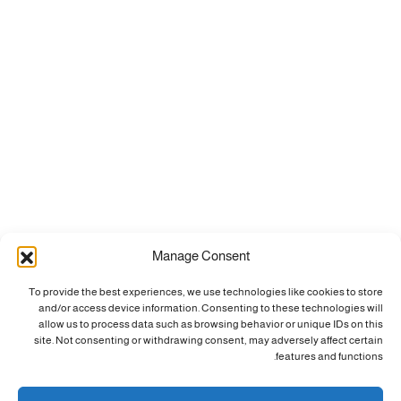
Manage Consent
To provide the best experiences, we use technologies like cookies to store
and/or access device information. Consenting to these technologies will
allow us to process data such as browsing behavior or unique IDs on this
site. Not consenting or withdrawing consent, may adversely affect certain
features and functions.