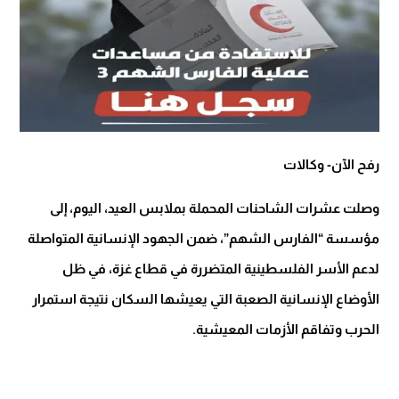
رفح الآن- وكالات
وصلت عشرات الشاحنات المحملة بملابس العيد، اليوم، إلى
مؤسسة “الفارس الشهم”، ضمن الجهود الإنسانية المتواصلة
لدعم الأسر الفلسطينية المتضررة في قطاع غزة، في ظل
الأوضاع الإنسانية الصعبة التي يعيشها السكان نتيجة استمرار
الحرب وتفاقم الأزمات المعيشية.