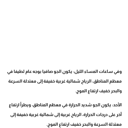
وفي ساعات المساء الليل: يكون الجو صافيا بوجه عام لطيفا في
معظم المناطق، الرياح شمالية غربية خفيفة إلى معتدلة السرعة
والبحر خفيف ارتفاع الموج.
الأحد: يكون الجو شديد الحرارة في معظم المناطق، ويطرأ ارتفاع
آخر على درجات الحرارة، الرياح غربية إلى شمالية غربية خفيفة إلى
معتدلة السرعة والبحر خفيف ارتفاع الموج.