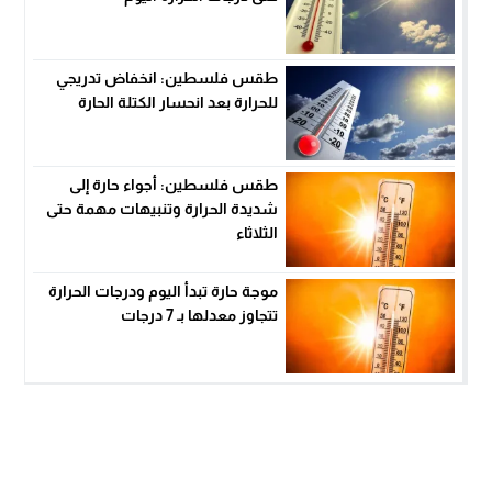
طقس فلسطين: انخفاض تدريجي
للحرارة بعد انحسار الكتلة الحارة
طقس فلسطين: أجواء حارة إلى
شديدة الحرارة وتنبيهات مهمة حتى
الثلاثاء
موجة حارة تبدأ اليوم ودرجات الحرارة
تتجاوز معدلها بـ 7 درجات