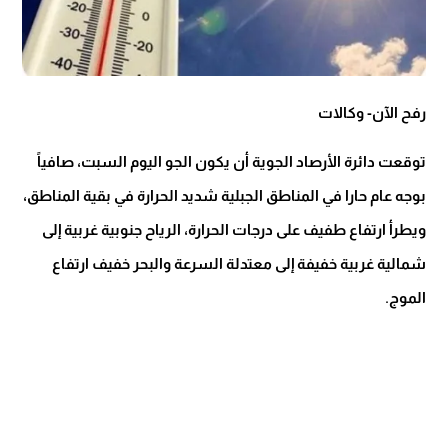
رفح الآن- وكالات
توقعت دائرة الأرصاد الجوية أن يكون الجو اليوم السبت، صافياً
بوجه عام حارا في المناطق الجبلية شديد الحرارة في بقية المناطق،
ويطرأ ارتفاع طفيف على درجات الحرارة، الرياح جنوبية غربية إلى
شمالية غربية خفيفة إلى معتدلة السرعة والبحر خفيف ارتفاع
الموج.