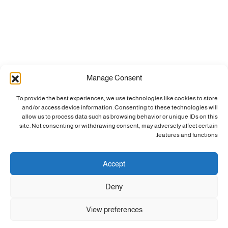
Manage Consent
To provide the best experiences, we use technologies like cookies to store
and/or access device information. Consenting to these technologies will
allow us to process data such as browsing behavior or unique IDs on this
site. Not consenting or withdrawing consent, may adversely affect certain
features and functions.
Accept
Deny
View preferences