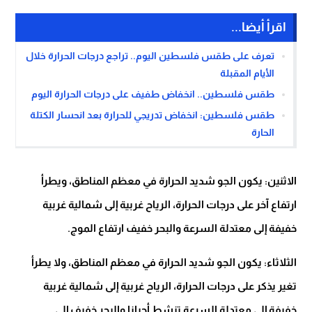
اقرأ أيضا...
تعرف على طقس فلسطين اليوم.. تراجع درجات الحرارة خلال
الأيام المقبلة
طقس فلسطين.. انخفاض طفيف على درجات الحرارة اليوم
طقس فلسطين: انخفاض تدريجي للحرارة بعد انحسار الكتلة
الحارة
الاثنين: يكون الجو شديد الحرارة في معظم المناطق، ويطرأ
ارتفاع آخر على درجات الحرارة، الرياح غربية إلى شمالية غربية
خفيفة إلى معتدلة السرعة والبحر خفيف ارتفاع الموج.
الثلاثاء: يكون الجو شديد الحرارة في معظم المناطق، ولا يطرأ
تغير يذكر على درجات الحرارة، الرياح غربية إلى شمالية غربية
خفيفة إلى معتدلة السرعة تنشط أحيانا والبحر خفيف إلى