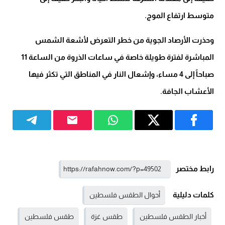
متوسط ارتفاع الموج.
وحذرت الأرصاد الجوية من خطر التعرض لأشعة الشمس
المباشرة لفترة طويلة خاصة في ساعات الذروة من الساعة 11
صباحاً إلى 4 مساء، وإشعال النار في المناطق التي تكثر فيها
الأعشاب الجافة.
رابط مختصر
كلمات دليلية
أحوال الطقس فلسطين
أخبار الطقس فلسطين
طقس غزة
طقس فلسطين