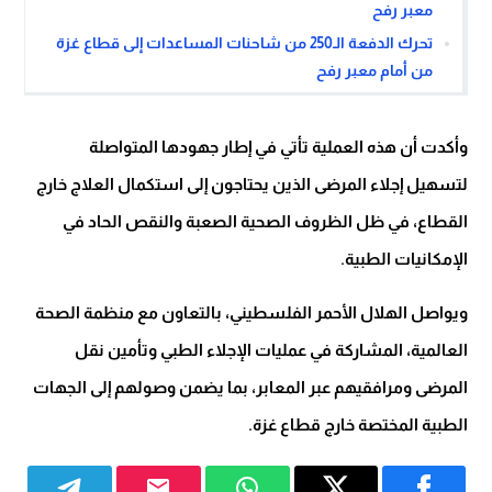
معبر رفح
تحرك الدفعة الـ250 من شاحنات المساعدات إلى قطاع غزة
من أمام معبر رفح
وأكدت أن هذه العملية تأتي في إطار جهودها المتواصلة
لتسهيل إجلاء المرضى الذين يحتاجون إلى استكمال العلاج خارج
القطاع، في ظل الظروف الصحية الصعبة والنقص الحاد في
الإمكانيات الطبية.
ويواصل الهلال الأحمر الفلسطيني، بالتعاون مع منظمة الصحة
العالمية، المشاركة في عمليات الإجلاء الطبي وتأمين نقل
المرضى ومرافقيهم عبر المعابر، بما يضمن وصولهم إلى الجهات
الطبية المختصة خارج قطاع غزة.