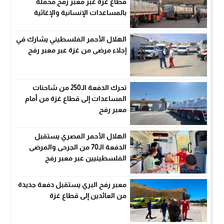
قطاع غزة عبر معبر رفح محملة
بالمساعدات الإنسانية والإغاثية
الهلال الأحمر الفلسطيني يشارك في
إجلاء مرضى من غزة عبر معبر رفح
تحرك الدفعة الـ250 من شاحنات
المساعدات إلى قطاع غزة من أمام
معبر رفح
الهلال الأحمر المصري يستقبل
الدفعة الـ70 من الجرحى والمرضى
الفلسطينيين عبر معبر رفح
معبر رفح البري يستقبل دفعة جديدة
من العائدين إلى قطاع غزة