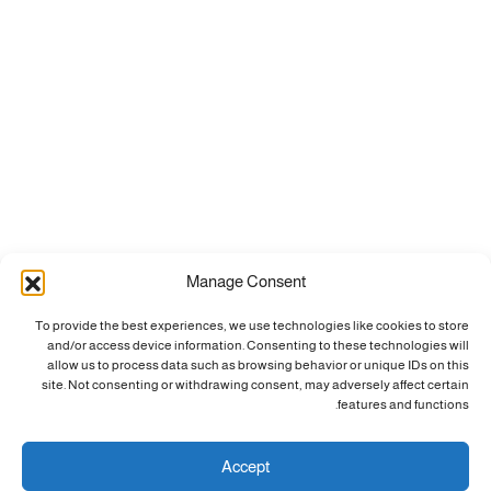
Manage Consent
To provide the best experiences, we use technologies like cookies to store
and/or access device information. Consenting to these technologies will
allow us to process data such as browsing behavior or unique IDs on this
site. Not consenting or withdrawing consent, may adversely affect certain
features and functions.
Accept