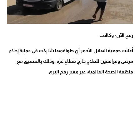
رفح الآن- وكالات
أعلنت جمعية الهلال الأحمر أن طواقمها شاركت في عملية إجلاء
مرضى ومرافقين للعلاج خارج قطاع غزة، وذلك بالتنسيق مع
منظمة الصحة العالمية، عبر معبر رفح البري.