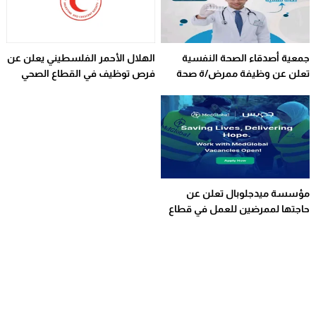
جمعية أصدقاء الصحة النفسية
الهلال الأحمر الفلسطيني يعلن عن
تعلن عن وظيفة ممرض/ة صحة
فرص توظيف في القطاع الصحي
نفسية فى قطاع غزة
مؤسسة ميدجلوبال تعلن عن
حاجتها لممرضين للعمل في قطاع
غزة