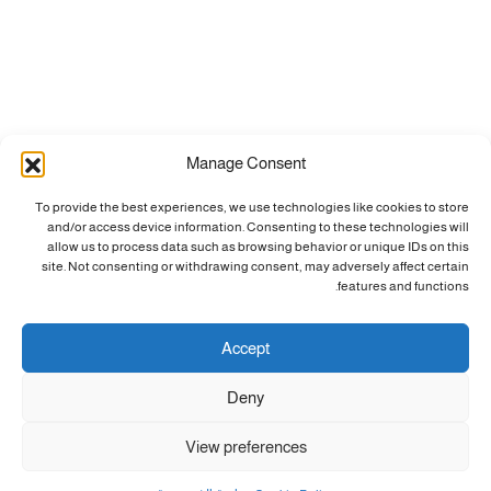
Manage Consent
To provide the best experiences, we use technologies like cookies to store
and/or access device information. Consenting to these technologies will
allow us to process data such as browsing behavior or unique IDs on this
site. Not consenting or withdrawing consent, may adversely affect certain
features and functions.
Accept
Deny
View preferences