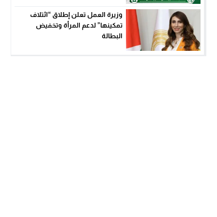
وزيرة العمل تعلن إطلاق “ائتلاف
تمكينها” لدعم المرأة وتخفيض
البطالة