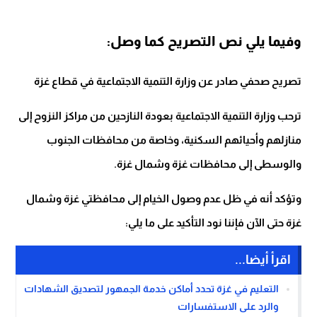
وفيما يلي نص التصريح كما وصل:
تصريح صحفي صادر عن وزارة التنمية الاجتماعية في قطاع غزة
ترحب وزارة التنمية الاجتماعية بعودة النازحين من مراكز النزوح إلى
منازلهم وأحيائهم السكنية، وخاصة من محافظات الجنوب
والوسطى إلى محافظات غزة وشمال غزة.
وتؤكد أنه في ظل عدم وصول الخيام إلى محافظتي غزة وشمال
غزة حتى الآن فإننا نود التأكيد على ما يلي:
اقرأ أيضا...
التعليم في غزة تحدد أماكن خدمة الجمهور لتصديق الشهادات
والرد على الاستفسارات