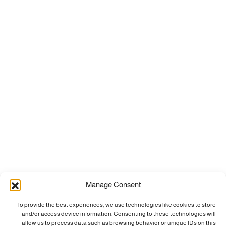
Manage Consent
To provide the best experiences, we use technologies like cookies to store
and/or access device information. Consenting to these technologies will
allow us to process data such as browsing behavior or unique IDs on this