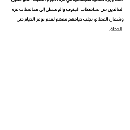
العائدين من محافظات الجنوب والوسطى إلى محافظات غزة
وشمال القطاع، بجلب خيامهم معهم لعدم توفر الخيام حتى
اللحظة.