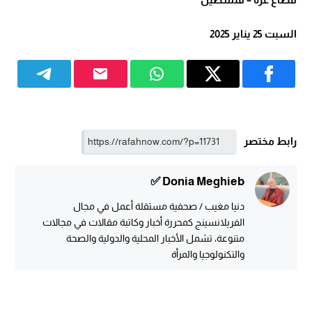
السبت 25 يناير 2025
رابط مختصر
Donia Meghieb ✅
دنيا مغيب / صحفية مستقلة أعمل في مجال
الفريلانسينج كمحررة أخبار وكاتبة مقالات في مجالات
متنوعة، تشمل الأخبار المحلية والدولية والصحة
والتكنولوجيا والمرأة