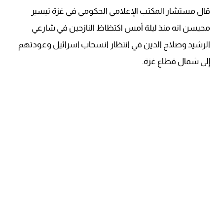
قال مستشار المكتب الإعلامي الحكومي في غزة تيسير
محيسن انه منذ ليلة أمس اكتظاظ النازحين في شارعي
الرشيد وصلاح الدين في انتظار انسحاب اسرائيل وعودتهم
إلى شمال قطاع غزة.