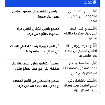
الأحدث
الرئيس الفلسطيني محمود عباس
يصدر بيانا مهما
مصرع رئيس الأركان الليبي جراء
سقوط طائرته في تركيا
أبو الغيط يوجه رسالة لحاملي السلاح
في قطاع غزة..مافحواها
رسمياً..نتنياهو يعلن المصادقة على
صفقة الغاز مع مصر بمبلغ فلكي
سفير واشنطن في الأمم المتحدة
يوجه رسالة خاصة لسكان غزة