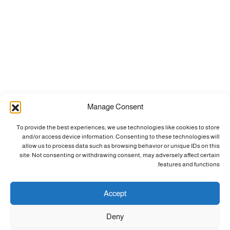
Manage Consent
To provide the best experiences, we use technologies like cookies to store
and/or access device information. Consenting to these technologies will
allow us to process data such as browsing behavior or unique IDs on this
site. Not consenting or withdrawing consent, may adversely affect certain
features and functions.
Accept
Deny