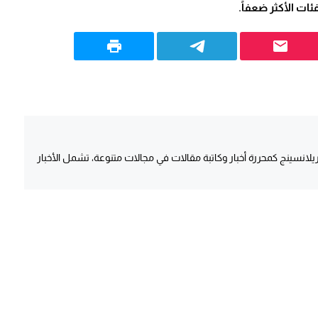
ات الأكثر ضعفاً.
انسينج كمحررة أخبار وكاتبة مقالات في مجالات متنوعة، تشمل الأخبار