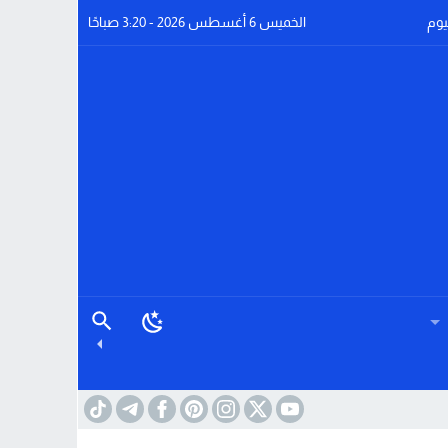
يوم
الخميس 6 أغسطس 2026 - 3:20 صباحًا