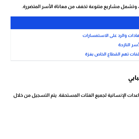
، وتشمل مشاريع متنوعة تخفف من معاناة الأسر المتضررة.
هادات والرد على الاستفسارات
أسر النازحة
لفات تهم القطاع الخاص بغزة
ابي
دات الإنسانية لجميع الفئات المستحقة. يتم التسجيل من خلال