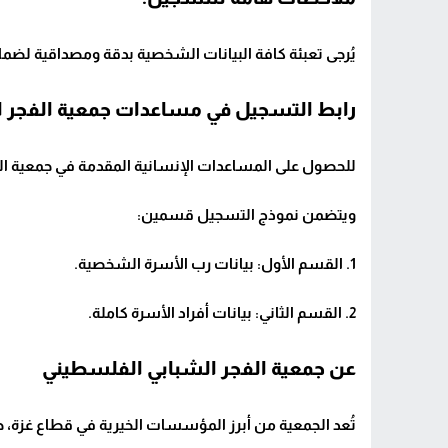
يُرجى تعبئة كافة البيانات الشخصية بدقة ومصداقية لض
رابط التسجيل في مساعدات جمعية الفجر ا
للحصول على المساعدات الإنسانية المقدمة في جمعية ال
ويتضمن نموذج التسجيل قسمين:
1. القسم الأول: بيانات رب الأسرة الشخصية.
2. القسم الثاني: بيانات أفراد الأسرة كاملة.
عن جمعية الفجر الشبابي الفلسطيني
تُعد الجمعية من أبرز المؤسسات الخيرية في قطاع غزة