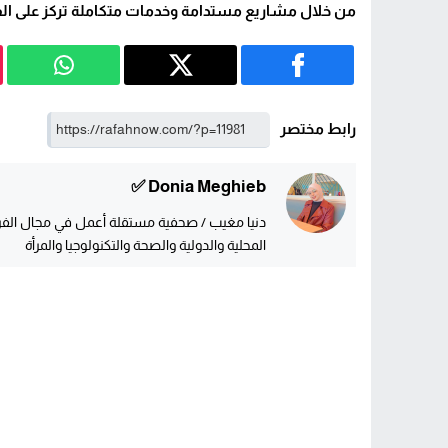
من خلال مشاريع مستدامة وخدمات متكاملة تركز على الفئ
رابط مختصر
Donia Meghieb ✅
دنيا مغيب / صحفية مستقلة أعمل في مجال الفريل
المحلية والدولية والصحة والتكنولوجيا والمرأة