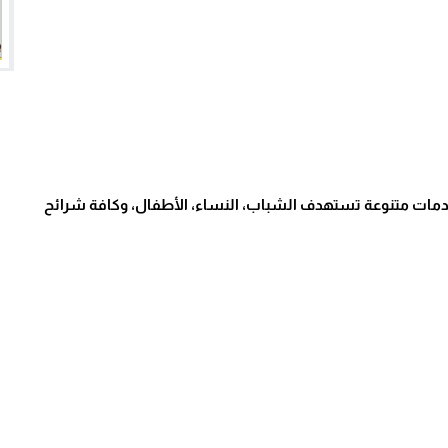
دمات متنوعة تستهدف الشباب، النساء، الأطفال، وكافة شرائح