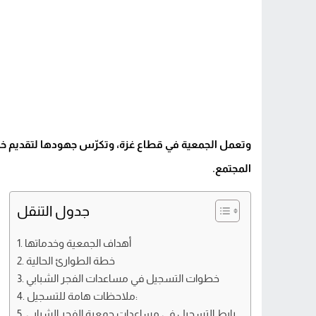
وتعمل الجمعية في قطاع غزة، وتكرّس جهودها لتقديم خ
المجتمع.
جدول التنقل
أهداف الجمعية وخدماتها
خطة الطوارئ الحالية
خطوات التسجيل في مساعدات الفجر الشبابي
ملاحظات هامة للتسجيل:
رابط التسجيل في مساعدات جمعية الفجر الشبابي