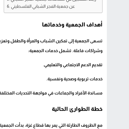
عن جمعية الفجر الشبابي الفلسطيني
أهداف الجمعية وخدماتها
تسعى الجمعية إلى تمكين الشباب والمرأة والطفل وتعزيز
وشراكات فاعلة. تشمل خدمات الجمعية:
تقديم الدعم الاجتماعي والتعليمي.
خدمات تربوية وصحية ونفسية.
مساندة الأفراد والجماعات في مواجهة التحديات المختلفة
خطة الطوارئ الحالية