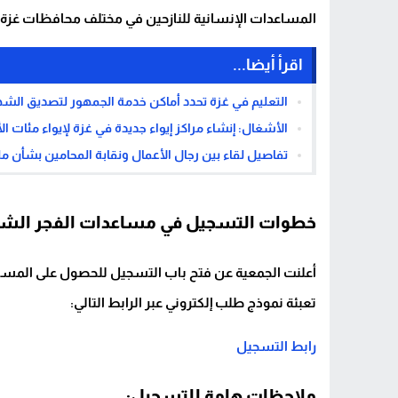
المساعدات الإنسانية للنازحين في مختلف محافظات غزة
اقرأ أيضا...
التعليم في غزة تحدد أماكن خدمة الجمهور لتصديق الش
الأشغال: إنشاء مراكز إيواء جديدة في غزة لإيواء مئات ال
تفاصيل لقاء بين رجال الأعمال ونقابة المحامين بشأن م
خطوات التسجيل في مساعدات الفجر الشب
أعلنت الجمعية عن فتح باب التسجيل للحصول على المساع
تعبئة نموذج طلب إلكتروني عبر الرابط التالي:
رابط التسجيل
ملاحظات هامة للتسجيل: