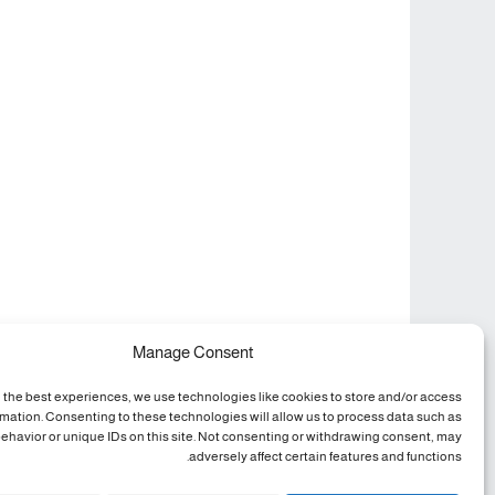
Manage Consent
 the best experiences, we use technologies like cookies to store and/or access
rmation. Consenting to these technologies will allow us to process data such as
ehavior or unique IDs on this site. Not consenting or withdrawing consent, may
adversely affect certain features and functions.