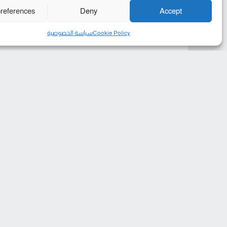
references
Deny
Accept
Cookie Policy
سياسة الخصوصية