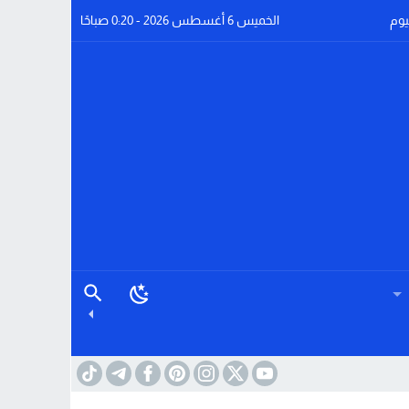
يوم
الخميس 6 أغسطس 2026 - 0:20 صباحًا