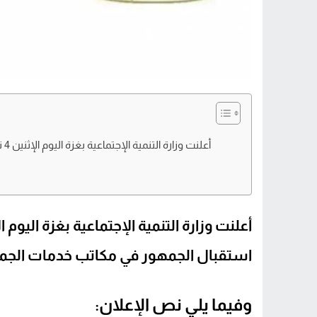
استقبال الجمهور في مكاتب خدمات الجم
وفيما يلي نص الإعلان: