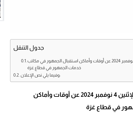
جدول التنقل
أعلنت وزارة التنمية الإجتماعية بغزة اليوم الإثنين 4 نوفمبر 2024 عن أوقات وأماكن استقبال الجمهور في مكاتب
خدمات الجمهور في قطاع غزة
وفيما يلي نص الإعلان:
أعلنت وزارة التنمية الإجتماعية بغزة اليوم الإثنين 4 نوفمبر 2024 عن أوقات وأماكن
هور في قطاع غزة