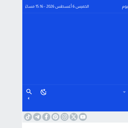
يوم
الخميس 6 أغسطس 2026 - 15:16 مساءً