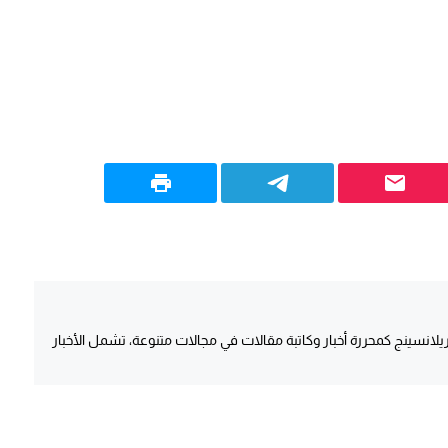
انسينج كمحررة أخبار وكاتبة مقالات في مجالات متنوعة، تشمل الأخبار