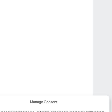
Manage Consent