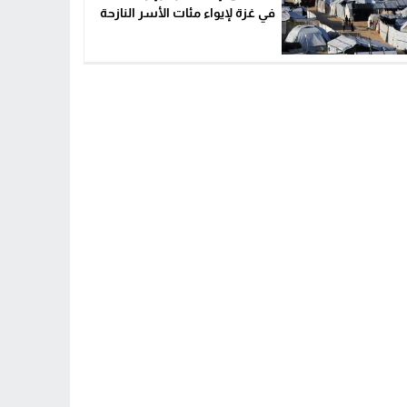
في غزة لإيواء مئات الأسر النازحة