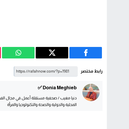
رابط مختصر
Donia Meghieb ✅
دنيا مغيب / صحفية مستقلة أعمل في مجال الفريل
المحلية والدولية والصحة والتكنولوجيا والمرأة