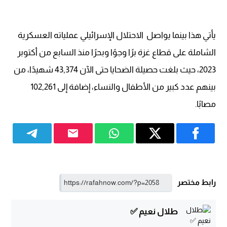
يأتي هذا بينما يواصل الاحتلال الإسرائيلي عملياته العسكرية
الشاملة على قطاع غزة برًا وجوًا وبحرًا منذ السابع من أكتوبر
2023، حيث بلغت حصيلة الضحايا حتى الآن 43,374 شهيدًا، من
بينهم عدد كبير من الأطفال والنساء، إضافة إلى 102,261
مصابًا.
رابط مختصر
طلال نعيم ✅