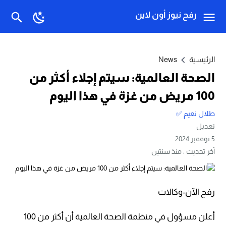
رفح نيوز أون لاين
الرئيسية
News
الصحة العالمية: سيتم إجلاء أكثر من
100 مريض من غزة في هذا اليوم
طلال نعيم ✅
تعديل
5 نوفمبر 2024
آخر تحديث :
منذ سنتين
رفح الآن-وكالات
أعلن مسؤول في منظمة الصحة العالمية أن أكثر من 100