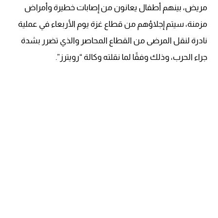
مريض، بينهم أطفال يعانون من إصابات خطيرة وأمراض
مزمنة، سيتم إجلاؤهم من قطاع غزة يوم الأربعاء في عملية
نادرة لنقل المرضى من القطاع المحاصر والذي تضرر بشدة
جراء الحرب، وذلك وفقًا لما نقلته وكالة “رويترز”.