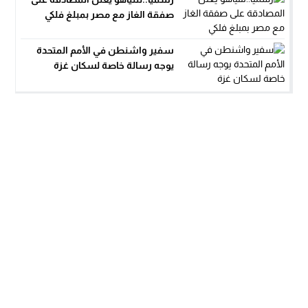
صفقة الغاز مع مصر بمبلغ فلكي
سفير واشنطن في الأمم المتحدة
يوجه رسالة خاصة لسكان غزة