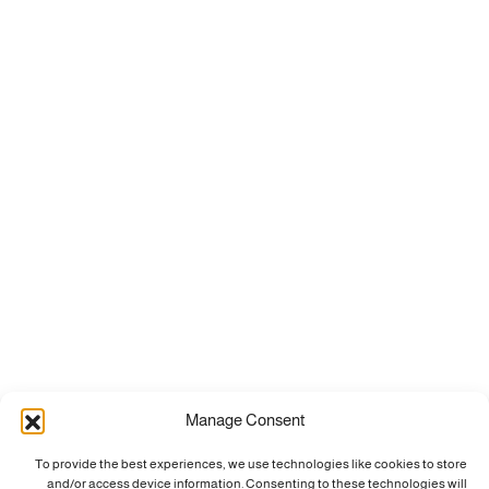
Manage Consent
To provide the best experiences, we use technologies like cookies to store
and/or access device information. Consenting to these technologies will