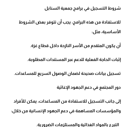
شروط التسجيل في برامج جمعية السنابل
للاستفادة من هذه البرامج، يجب أن تتوفر بعض الشروط
الأساسية، مثل:
أن يكون المتقدم من الأسر النازحة داخل قطاع غزة.
إثبات الحاجة الفعلية للدعم عبر المستندات المطلوبة.
تسجيل بيانات صحيحة لضمان الوصول السريع للمساعدات.
دور المجتمع في دعم الجهود الإغاثية
إلى جانب التسجيل للاستفادة من المساعدات، يمكن للأفراد
والمؤسسات المساهمة في دعم الجهود الإنسانية من خلال:
التبرع بالمواد الغذائية والمستلزمات الضرورية.