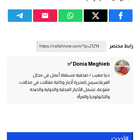
رابط مختصر
Donia Meghieb ✅
دنيا مغيب / صحفية مستقلة أعمل في مجال
الفريلانسينج كمحررة أخبار وكاتبة مقالات في مجالات
متنوعة، تشمل الأخبار المحلية والدولية والصحة
والتكنولوجيا والمرأة
الأحدث