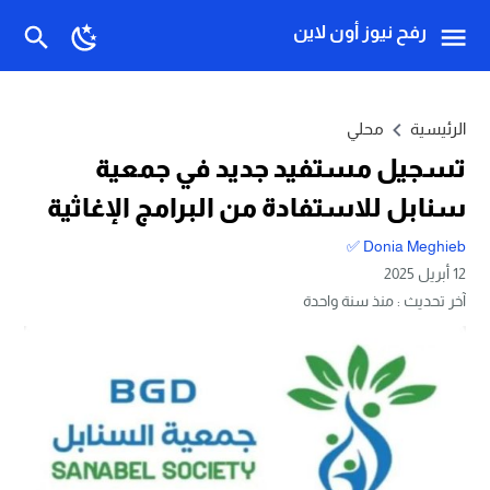
رفح نيوز أون لاين
الرئيسية
محلي
تسجيل مستفيد جديد في جمعية
سنابل للاستفادة من البرامج الإغاثية
Donia Meghieb ✅
12 أبريل 2025
آخر تحديث :
منذ سنة واحدة