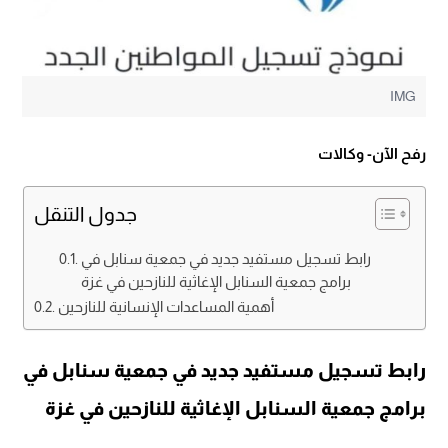
IMG
رفح الآن- وكالات
جدول التنقل
رابط تسجيل مستفيد جديد في جمعية سنابل في
برامج جمعية السنابل الإغاثية للنازحين في غزة
أهمية المساعدات الإنسانية للنازحين
رابط تسجيل مستفيد جديد في جمعية سنابل في
برامج جمعية السنابل الإغاثية للنازحين في غزة