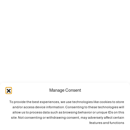
Manage Consent
To provide the best experiences, we use technologies like cookies to store
and/or access device information. Consenting to these technologies will
allow us to process data such as browsing behavior or unique IDs on this
site. Not consenting or withdrawing consent, may adversely affect certain
features and functions.