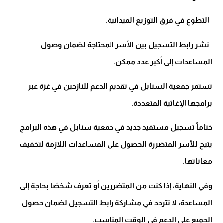
التطوع في فرق التوزيع الميدانية.
نشر رابط التسجيل بين الأسر المحتاجة لضمان وصول
المساعدات إلى أكبر عدد ممكن.
تستمر جمعية السنابل في تقديم الدعم للنازحين في غزة عبر
برامجها الإغاثية المتعددة.
ختاماً تسجيل مستفيد جديد في جمعية سنابل في هذه البرامج
يتيح للأسر المتضررة الحصول على المساعدات اللازمة لتخفيف
معاناتها.
وفي النهاية، إذا كنت من المتضررين أو تعرف شخصًا بحاجة إلى
المساعدة، لا تتردد في مشاركة رابط التسجيل لضمان حصول
الجميع على الدعم في الوقت المناسب.