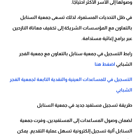
وصولها إلى الأسر الأكثر احتياجًا.
في ظل التحديات المستمرة، لذلك تسعى جمعية السنابل
بالتعاون مع المؤسسات الشريكة إلى تخفيف معاناة النازحين
عبر برامج إغاثية مستدامة.
رابط التسجيل في جمعية سنابل بالتعاون مع جمعية الفجر
الشبابي
اضغط هنا
التسجيل في للمساعدات العينية والنقدية التابعة لجمعية الفجر
الشبابي
طريقة تسجيل مستفيد جديد في جمعية السنابل
لضمان وصول المساعدات إلى المستفيدين، وفرت جمعية
السنابل آلية تسجيل إلكترونية تسهل عملية التقديم. يمكن