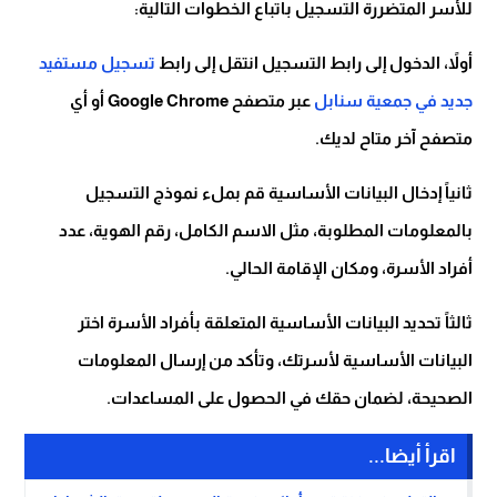
للأسر المتضررة التسجيل باتباع الخطوات التالية:
أولاً، الدخول إلى رابط التسجيل انتقل إلى رابط
تسجيل مستفيد
جديد في جمعية سنابل
عبر متصفح Google Chrome أو أي
متصفح آخر متاح لديك.
ثانياً إدخال البيانات الأساسية قم بملء نموذج التسجيل
بالمعلومات المطلوبة، مثل الاسم الكامل، رقم الهوية، عدد
أفراد الأسرة، ومكان الإقامة الحالي.
ثالثاً تحديد البيانات الأساسية المتعلقة بأفراد الأسرة اختر
البيانات الأساسية لأسرتك، وتأكد من إرسال المعلومات
الصحيحة، لضمان حقك في الحصول على المساعدات.
اقرأ أيضا...