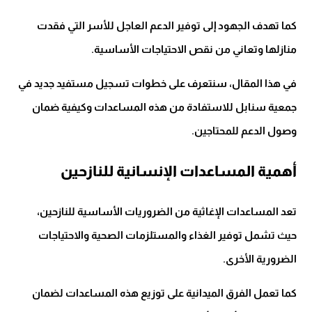
كما تهدف الجهود إلى توفير الدعم العاجل للأسر التي فقدت
منازلها وتعاني من نقص الاحتياجات الأساسية.
في هذا المقال، سنتعرف على خطوات تسجيل مستفيد جديد في
جمعية سنابل للاستفادة من هذه المساعدات وكيفية ضمان
وصول الدعم للمحتاجين.
أهمية المساعدات الإنسانية للنازحين
تعد المساعدات الإغاثية من الضروريات الأساسية للنازحين،
حيث تشمل توفير الغذاء والمستلزمات الصحية والاحتياجات
الضرورية الأخرى.
كما تعمل الفرق الميدانية على توزيع هذه المساعدات لضمان