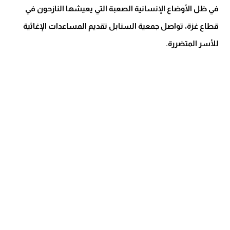
في ظل الأوضاع الإنسانية الصعبة التي يعيشها النازحون في
قطاع غزة، تواصل جمعية السنابل تقديم المساعدات الإغاثية
للأسر المتضررة.