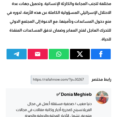
مختلفة لتجنب المجاعة والكارثة الإنسانية. وتحميل جهات عدة
الاحتلال الإسرائيلي المسؤولية الكاملة عن هذه الأزمة، لدوره في
منع دخول المساعدات وتأمينها، مع الدعوة إلى المجتمع الدولي
للتحرك العاجل لفتح المعابر وضمان تدفق المساعدات المنقذة
للحياة.
رابط مختصر
Donia Meghieb ✅
دنيا مغيب / صحفية مستقلة أعمل في مجال
الفريلانسينج كمحررة أخبار وكاتبة مقالات في مجالات
متنوعة، تشمل الأخبار المحلية والدولية والصحة