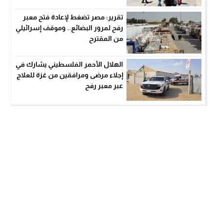
تقرير: مصر تضغط لإعادة فتح معبر
رفح لمرور البضائع.. وموقف إسرائيلي
من المقترح
الهلال الأحمر الفلسطيني يشارك في
إجلاء مرضى ومرافقين من غزة للعلاج
عبر معبر رفح