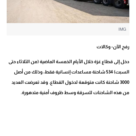
IMG
رفح الآن- وكالات
دخل إلى قطاع غزة خلال الأيام الخمسة الماضية (من الثلاثاء حتى
السبت) 534 شاحنة مساعدات إنسانية فقط، وذلك من أصل
3000 شاحنة كانت متوقعة لدخول القطاع. وقد تعرضت العديد
من هذه الشاحنات للسرقة وسط ظروف أمنية متدهورة.