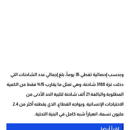
وبحسب إحصائية تغطي 35 يوماً، بلغ إجمالي عدد الشاحنات التي
دخلت غزة 3188 شاحنة، وهي تمثل ما يقارب 15% فقط من الكمية
المطلوبة والبالغة 21 ألف شاحنة لتلبية الحد الأدنى من
الاحتياجات الإنسانية. ويواجه القطاع، الذي يقطنه أكثر من 2.4
مليون نسمة، انهياراً شبه كامل في البنية التحتية.
اقرأ أيضا...