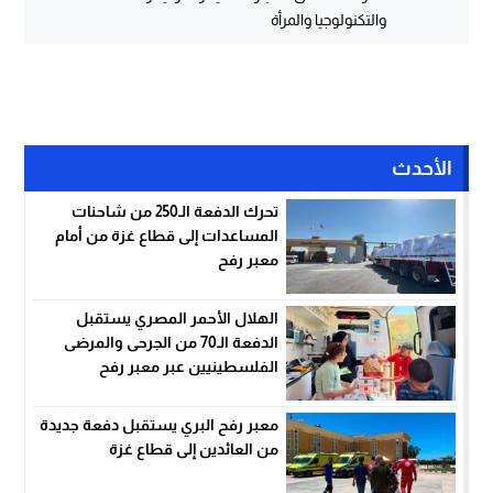
والتكنولوجيا والمرأة
الأحدث
تحرك الدفعة الـ250 من شاحنات
المساعدات إلى قطاع غزة من أمام
معبر رفح
الهلال الأحمر المصري يستقبل
الدفعة الـ70 من الجرحى والمرضى
الفلسطينيين عبر معبر رفح
معبر رفح البري يستقبل دفعة جديدة
من العائدين إلى قطاع غزة