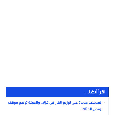
اقرأ أيضا...
تعديلات جديدة على توزيع الغاز في غزة.. والهيئة توضح موقف
بعض الفئات