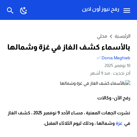
رفح نيوز أون لاين
الرئيسية
محلي
بالأسماء كشف الغاز في غزة وشمالها
Donia Meghieb ✅
10 نوفمبر 2025
آخر تحديث :
منذ 9 أشهر
رفح الآن- وكالات
نشرت الجهات المعنية ، مساء الأحد 9 نوفمبر 2025 ، كشف الغاز
في
غزة
وشمالها ، وذلك ليوم الثلاثاء المقبل.