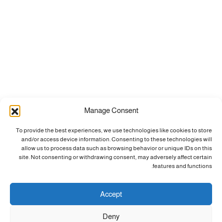
Manage Consent
To provide the best experiences, we use technologies like cookies to store
and/or access device information. Consenting to these technologies will
allow us to process data such as browsing behavior or unique IDs on this
site. Not consenting or withdrawing consent, may adversely affect certain
features and functions.
Accept
Deny