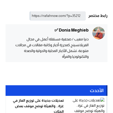
رابط مختصر
Donia Meghieb ✅
دنيا مغيب / صحفية مستقلة أعمل في مجال
الفريلانسينج كمحررة أخبار وكاتبة مقالات في مجالات
متنوعة، تشمل الأخبار المحلية والدولية والصحة
والتكنولوجيا والمرأة
الأحدث
تعديلات جديدة على توزيع الغاز في
غزة.. والهيئة توضح موقف بعض
الفئات