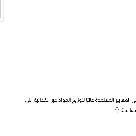
لمعايير المعتمدة حاليًا لتوزيع المواد غير الغذائية التي
تباعًا 👇