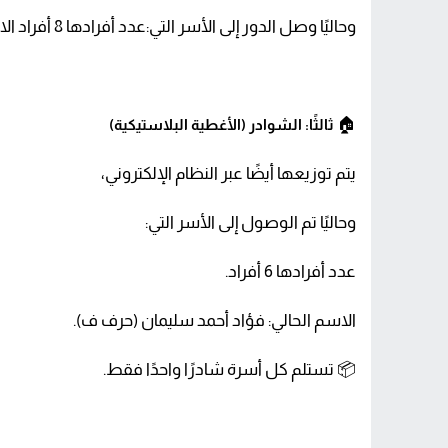
وحاليًا وصل الدور إلى الأسر التي:عدد أفرادها 8 أفراد الاسم الحالي: يسرى (حرف ي).
🏠
ثالثًا: الشوادر (الأغطية البلاستيكية)
يتم توزيعها أيضًا عبر النظام الإلكتروني،
وحاليًا تم الوصول إلى الأسر التي:
عدد أفرادها 6 أفراد.
الاسم الحالي: فؤاد أحمد سليمان (حرف ف).
📦 تستلم كل أسرة شادرًا واحدًا فقط.