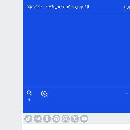
يوم
الخميس 6 أغسطس 2026 - 6:07 صباحًا