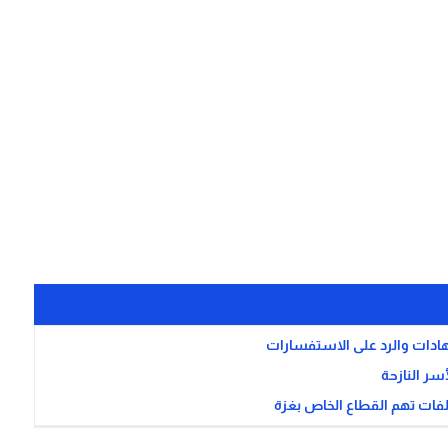
هادات والرد على الاستفسارات
أسر النازحة
لفات تهم القطاع الخاص بغزة