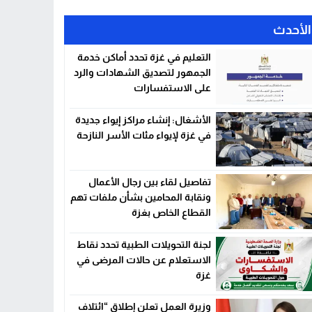
الأحدث
التعليم في غزة تحدد أماكن خدمة
الجمهور لتصديق الشهادات والرد
على الاستفسارات
الأشغال: إنشاء مراكز إيواء جديدة
في غزة لإيواء مئات الأسر النازحة
تفاصيل لقاء بين رجال الأعمال
ونقابة المحامين بشأن ملفات تهم
القطاع الخاص بغزة
لجنة التحويلات الطبية تحدد نقاط
الاستعلام عن حالات المرضى في
غزة
وزيرة العمل تعلن إطلاق “ائتلاف